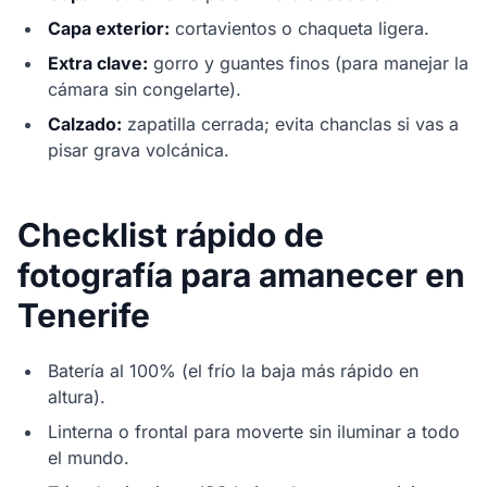
Capa exterior:
cortavientos o chaqueta ligera.
Extra clave:
gorro y guantes finos (para manejar la
cámara sin congelarte).
Calzado:
zapatilla cerrada; evita chanclas si vas a
pisar grava volcánica.
Checklist rápido de
fotografía para amanecer en
Tenerife
Batería al 100% (el frío la baja más rápido en
altura).
Linterna o frontal para moverte sin iluminar a todo
el mundo.