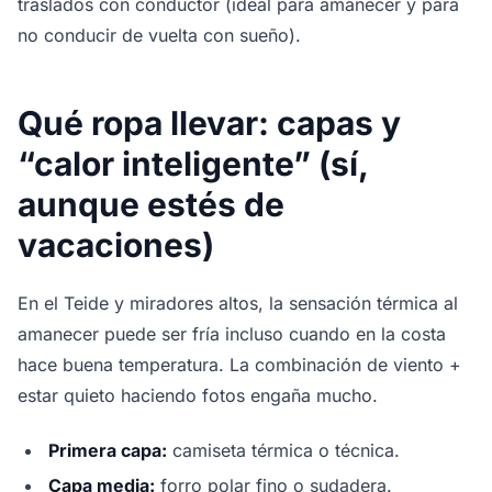
traslados con conductor (ideal para amanecer y para
no conducir de vuelta con sueño).
Qué ropa llevar: capas y
“calor inteligente” (sí,
aunque estés de
vacaciones)
En el Teide y miradores altos, la sensación térmica al
amanecer puede ser fría incluso cuando en la costa
hace buena temperatura. La combinación de viento +
estar quieto haciendo fotos engaña mucho.
Primera capa:
camiseta térmica o técnica.
Capa media:
forro polar fino o sudadera.