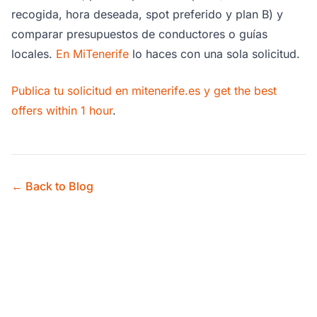
recogida, hora deseada, spot preferido y plan B) y
comparar presupuestos de conductores o guías
locales.
En MiTenerife
lo haces con una sola solicitud.
Publica tu solicitud en mitenerife.es y get the best
offers within 1 hour
.
← Back to Blog