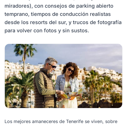
miradores), con consejos de parking abierto
temprano, tiempos de conducción realistas
desde los resorts del sur, y trucos de fotografía
para volver con fotos y sin sustos.
Los mejores amaneceres de Tenerife se viven, sobre