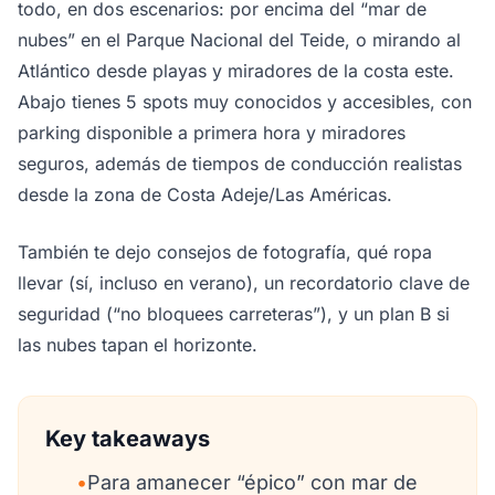
todo, en dos escenarios: por encima del “mar de
nubes” en el Parque Nacional del Teide, o mirando al
Atlántico desde playas y miradores de la costa este.
Abajo tienes 5 spots muy conocidos y accesibles, con
parking disponible a primera hora y miradores
seguros, además de tiempos de conducción realistas
desde la zona de Costa Adeje/Las Américas.
También te dejo consejos de fotografía, qué ropa
llevar (sí, incluso en verano), un recordatorio clave de
seguridad (“no bloquees carreteras”), y un plan B si
las nubes tapan el horizonte.
Key takeaways
•
Para amanecer “épico” con mar de