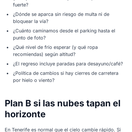
fuerte?
¿Dónde se aparca sin riesgo de multa ni de
bloquear la vía?
¿Cuánto caminamos desde el parking hasta el
punto de foto?
¿Qué nivel de frío esperar (y qué ropa
recomiendas) según altitud?
¿El regreso incluye paradas para desayuno/café?
¿Política de cambios si hay cierres de carretera
por hielo o viento?
Plan B si las nubes tapan el
horizonte
En Tenerife es normal que el cielo cambie rápido. Si