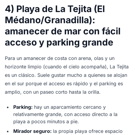
4) Playa de La Tejita (El
Médano/Granadilla):
amanecer de mar con fácil
acceso y parking grande
Para un amanecer de costa con arena, olas y un
horizonte limpio (cuando el cielo acompaña), La Tejita
es un clásico. Suele gustar mucho a quienes se alojan
en el sur porque el acceso es rápido y el parking es
amplio, con un paseo corto hasta la orilla.
Parking:
hay un aparcamiento cercano y
relativamente grande, con acceso directo a la
playa a pocos minutos a pie.
Mirador seguro:
la propia playa ofrece espacio