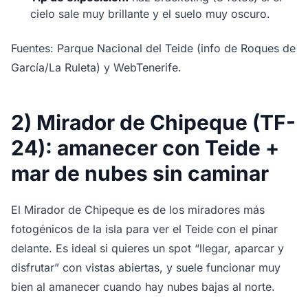
cielo sale muy brillante y el suelo muy oscuro.
Fuentes: Parque Nacional del Teide (info de Roques de
García/La Ruleta) y WebTenerife.
2) Mirador de Chipeque (TF-
24): amanecer con Teide +
mar de nubes sin caminar
El Mirador de Chipeque es de los miradores más
fotogénicos de la isla para ver el Teide con el pinar
delante. Es ideal si quieres un spot “llegar, aparcar y
disfrutar” con vistas abiertas, y suele funcionar muy
bien al amanecer cuando hay nubes bajas al norte.