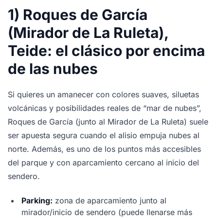
1) Roques de García
(Mirador de La Ruleta),
Teide: el clásico por encima
de las nubes
Si quieres un amanecer con colores suaves, siluetas
volcánicas y posibilidades reales de “mar de nubes”,
Roques de García (junto al Mirador de La Ruleta) suele
ser apuesta segura cuando el alisio empuja nubes al
norte. Además, es uno de los puntos más accesibles
del parque y con aparcamiento cercano al inicio del
sendero.
Parking:
zona de aparcamiento junto al
mirador/inicio de sendero (puede llenarse más