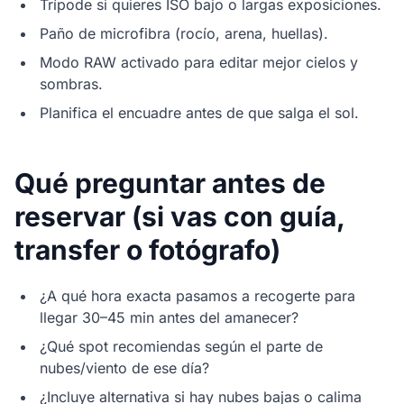
Trípode si quieres ISO bajo o largas exposiciones.
Paño de microfibra (rocío, arena, huellas).
Modo RAW activado para editar mejor cielos y
sombras.
Planifica el encuadre antes de que salga el sol.
Qué preguntar antes de
reservar (si vas con guía,
transfer o fotógrafo)
¿A qué hora exacta pasamos a recogerte para
llegar 30–45 min antes del amanecer?
¿Qué spot recomiendas según el parte de
nubes/viento de ese día?
¿Incluye alternativa si hay nubes bajas o calima