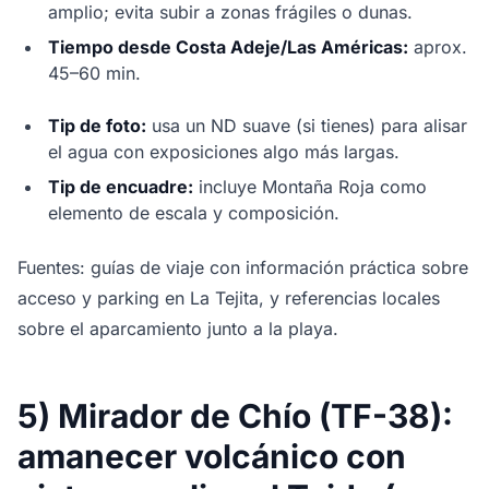
amplio; evita subir a zonas frágiles o dunas.
Tiempo desde Costa Adeje/Las Américas:
aprox.
45–60 min.
Tip de foto:
usa un ND suave (si tienes) para alisar
el agua con exposiciones algo más largas.
Tip de encuadre:
incluye Montaña Roja como
elemento de escala y composición.
Fuentes: guías de viaje con información práctica sobre
acceso y parking en La Tejita, y referencias locales
sobre el aparcamiento junto a la playa.
5) Mirador de Chío (TF-38):
amanecer volcánico con