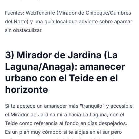
Fuentes: WebTenerife (Mirador de Chipeque/Cumbres
del Norte) y una guía local que advierte sobre aparcar
sin obstaculizar.
3) Mirador de Jardina (La
Laguna/Anaga): amanecer
urbano con el Teide en el
horizonte
Si te apetece un amanecer más “tranquilo” y accesible,
el Mirador de Jardina mira hacia La Laguna, con el
Teide como referencia al fondo en días despejados.
Es un plan muy cómodo si te alojas en el sur pero