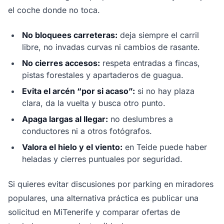
el coche donde no toca.
No bloquees carreteras:
deja siempre el carril
libre, no invadas curvas ni cambios de rasante.
No cierres accesos:
respeta entradas a fincas,
pistas forestales y apartaderos de guagua.
Evita el arcén “por si acaso”:
si no hay plaza
clara, da la vuelta y busca otro punto.
Apaga largas al llegar:
no deslumbres a
conductores ni a otros fotógrafos.
Valora el hielo y el viento:
en Teide puede haber
heladas y cierres puntuales por seguridad.
Si quieres evitar discusiones por parking en miradores
populares, una alternativa práctica es publicar una
solicitud en MiTenerife y comparar ofertas de