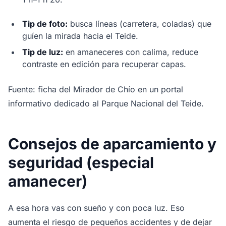
Tip de foto:
busca líneas (carretera, coladas) que
guíen la mirada hacia el Teide.
Tip de luz:
en amaneceres con calima, reduce
contraste en edición para recuperar capas.
Fuente: ficha del Mirador de Chío en un portal
informativo dedicado al Parque Nacional del Teide.
Consejos de aparcamiento y
seguridad (especial
amanecer)
A esa hora vas con sueño y con poca luz. Eso
aumenta el riesgo de pequeños accidentes y de dejar