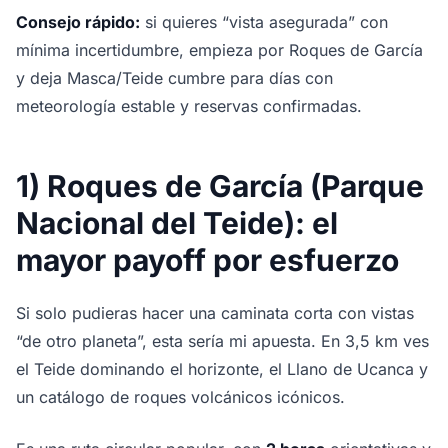
Consejo rápido:
si quieres “vista asegurada” con
mínima incertidumbre, empieza por Roques de García
y deja Masca/Teide cumbre para días con
meteorología estable y reservas confirmadas.
1) Roques de García (Parque
Nacional del Teide): el
mayor payoff por esfuerzo
Si solo pudieras hacer una caminata corta con vistas
“de otro planeta”, esta sería mi apuesta. En 3,5 km ves
el Teide dominando el horizonte, el Llano de Ucanca y
un catálogo de roques volcánicos icónicos.