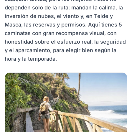
dependen solo de la ruta: mandan la calima, la
inversión de nubes, el viento y, en Teide y
Masca, las reservas y permisos. Aquí tienes 5
caminatas con gran recompensa visual, con
honestidad sobre el esfuerzo real, la seguridad
y el aparcamiento, para elegir bien según la
hora y la temporada.