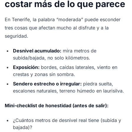
costar más de lo que parece
En Tenerife, la palabra “moderada” puede esconder
tres cosas que afectan mucho al disfrute y a la
seguridad.
Desnivel acumulado:
mira metros de
subida/bajada, no solo kilómetros.
Exposición:
bordes, caídas laterales, viento en
crestas y zonas sin sombra.
Sendero estrecho o irregular:
piedra suelta,
escalones naturales, terreno húmedo en laurisilva.
Mini-checklist de honestidad (antes de salir):
¿Cuántos metros de desnivel real tiene (subida y
bajada)?