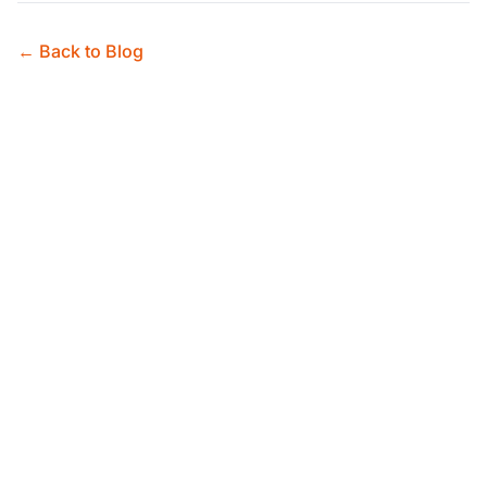
← Back to Blog