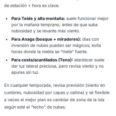
de estación + hora es clave.
Para Teide y alta montaña:
suele funcionar mejor
por la mañana temprano, antes de que suba
nubosidad y se levante más viento.
Para Anaga (bosque + miradores):
días con
inversión de nubes pueden ser mágicos; evita
horas donde la niebla se “mete” fuerte.
Para costa/acantilados (Teno):
atardecer suele
dar luz lateral preciosa, pero revisa viento y no
apures sin luz.
En cualquier temporada, revisa previsión (viento en
cumbres, nubosidad por capas y calima) y sé flexible:
a veces el mejor plan es cambiar de zona de la isla
según esté el “techo” de nubes.