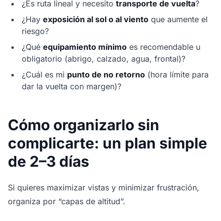
¿Es ruta lineal y necesito
transporte de vuelta
?
¿Hay
exposición al sol o al viento
que aumente el
riesgo?
¿Qué
equipamiento mínimo
es recomendable u
obligatorio (abrigo, calzado, agua, frontal)?
¿Cuál es mi
punto de no retorno
(hora límite para
dar la vuelta con margen)?
Cómo organizarlo sin
complicarte: un plan simple
de 2–3 días
Si quieres maximizar vistas y minimizar frustración,
organiza por “capas de altitud”.