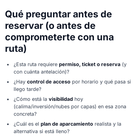
Qué preguntar antes de
reservar (o antes de
comprometerte con una
ruta)
¿Esta ruta requiere
permiso, ticket o reserva
(y
con cuánta antelación)?
¿Hay
control de acceso
por horario y qué pasa si
llego tarde?
¿Cómo está la
visibilidad
hoy
(calima/inversión/nubes por capas) en esa zona
concreta?
¿Cuál es el
plan de aparcamiento
realista y la
alternativa si está lleno?