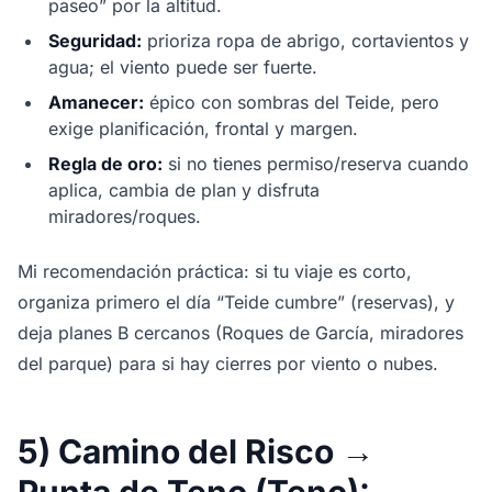
paseo” por la altitud.
Seguridad:
prioriza ropa de abrigo, cortavientos y
agua; el viento puede ser fuerte.
Amanecer:
épico con sombras del Teide, pero
exige planificación, frontal y margen.
Regla de oro:
si no tienes permiso/reserva cuando
aplica, cambia de plan y disfruta
miradores/roques.
Mi recomendación práctica: si tu viaje es corto,
organiza primero el día “Teide cumbre” (reservas), y
deja planes B cercanos (Roques de García, miradores
del parque) para si hay cierres por viento o nubes.
5) Camino del Risco →