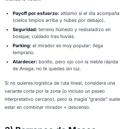
Payoff por esfuerzo:
altísimo si el día acompaña
(cielos limpios arriba y nubes por debajo).
Seguridad:
terreno húmedo y resbaladizo en
bosque; cuidado tras lluvias.
Parking:
el mirador es muy popular; llega
temprano.
Atardecer:
bonito, pero ojo con la niebla rápida
de Anaga; no te quedes sin luz.
Si no quieres logística de ruta lineal, considera una
variante corta por la zona (o incluso un paseo
interpretativo cercano), pero la magia “grande” suele
estar en combinar mirador + descenso.