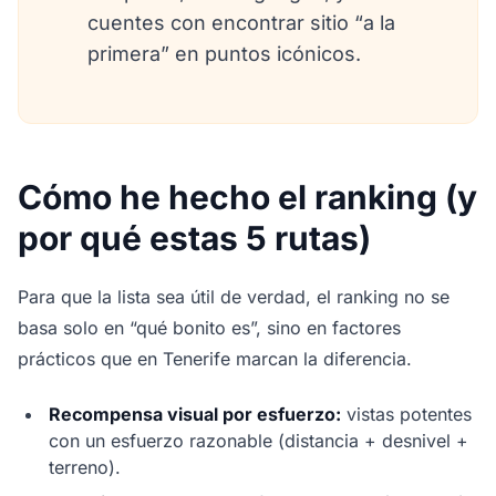
cuentes con encontrar sitio “a la
primera” en puntos icónicos.
Cómo he hecho el ranking (y
por qué estas 5 rutas)
Para que la lista sea útil de verdad, el ranking no se
basa solo en “qué bonito es”, sino en factores
prácticos que en Tenerife marcan la diferencia.
Recompensa visual por esfuerzo:
vistas potentes
con un esfuerzo razonable (distancia + desnivel +
terreno).