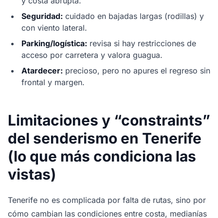
y costa abrupta.
Seguridad:
cuidado en bajadas largas (rodillas) y
con viento lateral.
Parking/logística:
revisa si hay restricciones de
acceso por carretera y valora guagua.
Atardecer:
precioso, pero no apures el regreso sin
frontal y margen.
Limitaciones y “constraints”
del senderismo en Tenerife
(lo que más condiciona las
vistas)
Tenerife no es complicada por falta de rutas, sino por
cómo cambian las condiciones entre costa, medianías