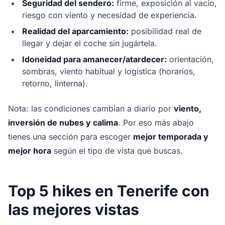
Seguridad del sendero:
firme, exposición al vacío,
riesgo con viento y necesidad de experiencia.
Realidad del aparcamiento:
posibilidad real de
llegar y dejar el coche sin jugártela.
Idoneidad para amanecer/atardecer:
orientación,
sombras, viento habitual y logística (horarios,
retorno, linterna).
Nota: las condiciones cambian a diario por
viento,
inversión de nubes y calima
. Por eso más abajo
tienes una sección para escoger
mejor temporada y
mejor hora
según el tipo de vista que buscas.
Top 5 hikes en Tenerife con
las mejores vistas