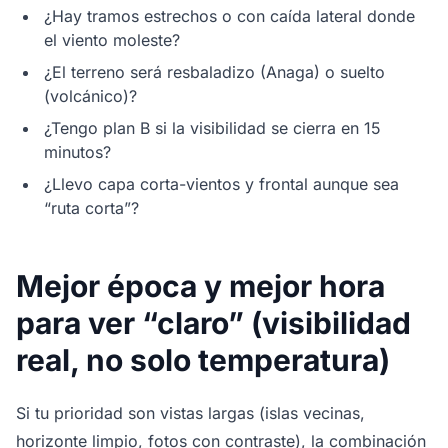
¿Hay tramos estrechos o con caída lateral donde
el viento moleste?
¿El terreno será resbaladizo (Anaga) o suelto
(volcánico)?
¿Tengo plan B si la visibilidad se cierra en 15
minutos?
¿Llevo capa corta-vientos y frontal aunque sea
“ruta corta”?
Mejor época y mejor hora
para ver “claro” (visibilidad
real, no solo temperatura)
Si tu prioridad son vistas largas (islas vecinas,
horizonte limpio, fotos con contraste), la combinación