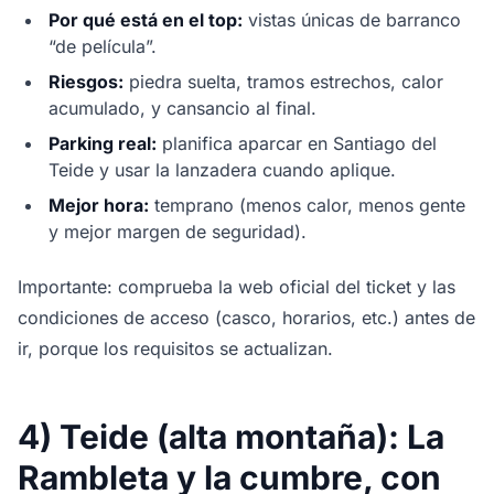
Por qué está en el top:
vistas únicas de barranco
“de película”.
Riesgos:
piedra suelta, tramos estrechos, calor
acumulado, y cansancio al final.
Parking real:
planifica aparcar en Santiago del
Teide y usar la lanzadera cuando aplique.
Mejor hora:
temprano (menos calor, menos gente
y mejor margen de seguridad).
Importante: comprueba la web oficial del ticket y las
condiciones de acceso (casco, horarios, etc.) antes de
ir, porque los requisitos se actualizan.
4) Teide (alta montaña): La
Rambleta y la cumbre, con