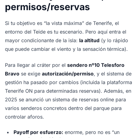
permisos/reservas
Si tu objetivo es “la vista máxima” de Tenerife, el
entorno del Teide es tu escenario. Pero aquí entra el
mayor condicionante de la isla:
la altitud
(y lo rápido
que puede cambiar el viento y la sensación térmica).
Para llegar al cráter por el
sendero nº10 Telesforo
Bravo
se exige
autorización/permiso
, y el sistema de
gestión ha pasado por cambios (incluida la plataforma
Tenerife ON para determinadas reservas). Además, en
2025 se anunció un sistema de reservas online para
varios senderos concretos dentro del parque para
controlar aforos.
Payoff por esfuerzo:
enorme, pero no es “un