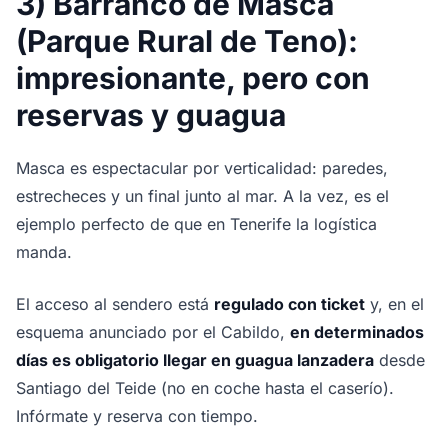
3) Barranco de Masca
(Parque Rural de Teno):
impresionante, pero con
reservas y guagua
Masca es espectacular por verticalidad: paredes,
estrecheces y un final junto al mar. A la vez, es el
ejemplo perfecto de que en Tenerife la logística
manda.
El acceso al sendero está
regulado con ticket
y, en el
esquema anunciado por el Cabildo,
en determinados
días es obligatorio llegar en guagua lanzadera
desde
Santiago del Teide (no en coche hasta el caserío).
Infórmate y reserva con tiempo.