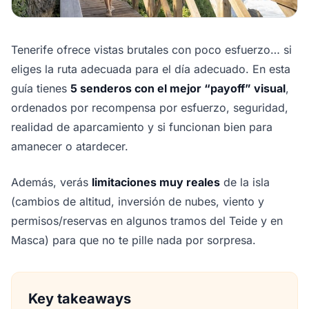
Tenerife ofrece vistas brutales con poco esfuerzo… si
eliges la ruta adecuada para el día adecuado. En esta
guía tienes
5 senderos con el mejor “payoff” visual
,
ordenados por recompensa por esfuerzo, seguridad,
realidad de aparcamiento y si funcionan bien para
amanecer o atardecer.
Además, verás
limitaciones muy reales
de la isla
(cambios de altitud, inversión de nubes, viento y
permisos/reservas en algunos tramos del Teide y en
Masca) para que no te pille nada por sorpresa.
Key takeaways