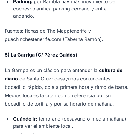
Parking:
por Rambla hay más movimiento de
coches; planifica parking cercano y entra
andando.
Fuentes: fichas de The Mapptenerife y
guachinchestenerife.com (Taberna Ramón).
5) La Garriga (C/ Pérez Galdós)
La Garriga es un clásico para entender la
cultura de
diario
de Santa Cruz: desayunos contundentes,
bocadillo rápido, cola a primera hora y ritmo de barra.
Medios locales la citan como referencia por su
bocadillo de tortilla y por su horario de mañana.
Cuándo ir:
temprano (desayuno o media mañana)
para ver el ambiente local.