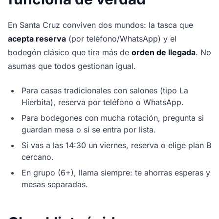
En Santa Cruz conviven dos mundos: la tasca que
acepta reserva
(por teléfono/WhatsApp) y el
bodegón clásico que tira más de
orden de llegada
. No
asumas que todos gestionan igual.
Para casas tradicionales con salones (tipo La
Hierbita), reserva por teléfono o WhatsApp.
Para bodegones con mucha rotación, pregunta si
guardan mesa o si se entra por lista.
Si vas a las 14:30 un viernes, reserva o elige plan B
cercano.
En grupo (6+), llama siempre: te ahorras esperas y
mesas separadas.