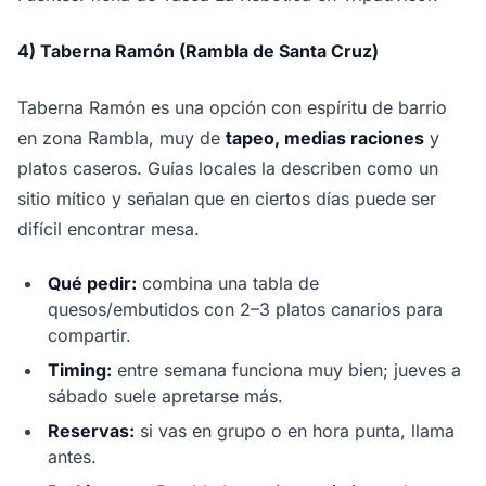
4) Taberna Ramón (Rambla de Santa Cruz)
Taberna Ramón es una opción con espíritu de barrio
en zona Rambla, muy de
tapeo, medias raciones
y
platos caseros. Guías locales la describen como un
sitio mítico y señalan que en ciertos días puede ser
difícil encontrar mesa.
Qué pedir:
combina una tabla de
quesos/embutidos con 2–3 platos canarios para
compartir.
Timing:
entre semana funciona muy bien; jueves a
sábado suele apretarse más.
Reservas:
si vas en grupo o en hora punta, llama
antes.