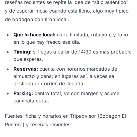
reseñas recientes se repite la idea de “sitio auténtico”
y de esperar mesa cuando está lleno, algo muy típico
de bodegón con tirón local.
Qué lo hace local:
carta limitada, rotación, y foco
en lo que hay fresco ese día.
Timing:
si llegas a partir de 14:30 es más probable
que esperes.
Reservas:
cuenta con horarios marcados de
almuerzo y cena; en lugares así, a veces se
gestiona por orden de llegada.
Parking:
centro total; ve con margen y asume
caminata corta.
Fuentes: ficha y horarios en Tripadvisor (Bodegón El
Puntero) y reseñas recientes.