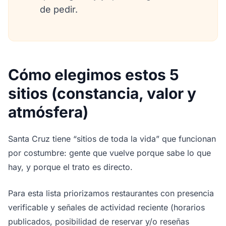
de pedir.
Cómo elegimos estos 5
sitios (constancia, valor y
atmósfera)
Santa Cruz tiene “sitios de toda la vida” que funcionan
por costumbre: gente que vuelve porque sabe lo que
hay, y porque el trato es directo.
Para esta lista priorizamos restaurantes con presencia
verificable y señales de actividad reciente (horarios
publicados, posibilidad de reservar y/o reseñas