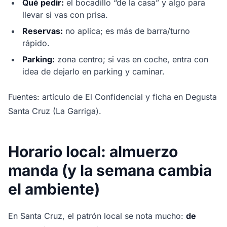
Qué pedir:
el bocadillo “de la casa” y algo para
llevar si vas con prisa.
Reservas:
no aplica; es más de barra/turno
rápido.
Parking:
zona centro; si vas en coche, entra con
idea de dejarlo en parking y caminar.
Fuentes: artículo de El Confidencial y ficha en Degusta
Santa Cruz (La Garriga).
Horario local: almuerzo
manda (y la semana cambia
el ambiente)
En Santa Cruz, el patrón local se nota mucho:
de