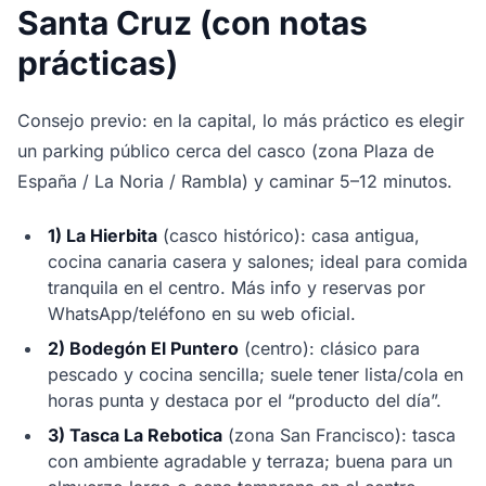
Santa Cruz (con notas
prácticas)
Consejo previo: en la capital, lo más práctico es elegir
un parking público cerca del casco (zona Plaza de
España / La Noria / Rambla) y caminar 5–12 minutos.
1) La Hierbita
(casco histórico): casa antigua,
cocina canaria casera y salones; ideal para comida
tranquila en el centro. Más info y reservas por
WhatsApp/teléfono en su web oficial.
2) Bodegón El Puntero
(centro): clásico para
pescado y cocina sencilla; suele tener lista/cola en
horas punta y destaca por el “producto del día”.
3) Tasca La Rebotica
(zona San Francisco): tasca
con ambiente agradable y terraza; buena para un