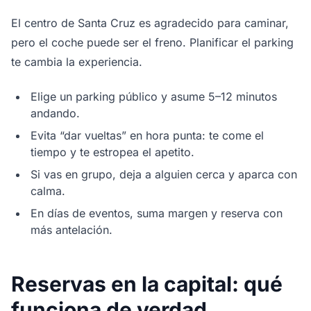
El centro de Santa Cruz es agradecido para caminar,
pero el coche puede ser el freno. Planificar el parking
te cambia la experiencia.
Elige un parking público y asume 5–12 minutos
andando.
Evita “dar vueltas” en hora punta: te come el
tiempo y te estropea el apetito.
Si vas en grupo, deja a alguien cerca y aparca con
calma.
En días de eventos, suma margen y reserva con
más antelación.
Reservas en la capital: qué
funciona de verdad