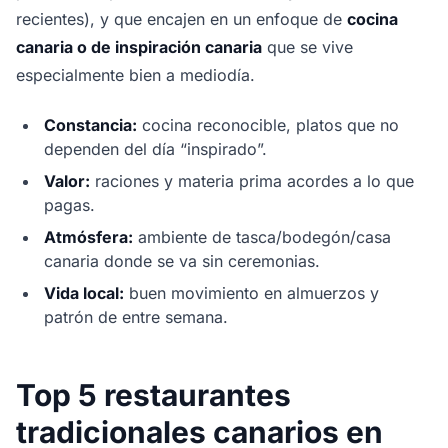
recientes), y que encajen en un enfoque de
cocina
canaria o de inspiración canaria
que se vive
especialmente bien a mediodía.
Constancia:
cocina reconocible, platos que no
dependen del día “inspirado”.
Valor:
raciones y materia prima acordes a lo que
pagas.
Atmósfera:
ambiente de tasca/bodegón/casa
canaria donde se va sin ceremonias.
Vida local:
buen movimiento en almuerzos y
patrón de entre semana.
Top 5 restaurantes
tradicionales canarios en