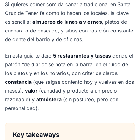
Si quieres comer comida canaria tradicional en Santa
Cruz de Tenerife como lo hacen los locales, la clave
es sencilla:
almuerzo de lunes a viernes
, platos de
cuchara o de pescado, y sitios con rotación constante
de gente del barrio y de oficinas.
En esta guía te dejo
5 restaurantes y tascas
donde el
patrón “de diario” se nota en la barra, en el ruido de
los platos y en los horarios, con criterios claros:
constancia
(que salgas contento hoy y vuelvas en dos
meses),
valor
(cantidad y producto a un precio
razonable) y
atmósfera
(sin postureo, pero con
personalidad).
Key takeaways