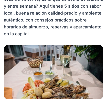
y entre semana? Aquí tienes 5 sitios con sabor
local, buena relación calidad‑precio y ambiente
auténtico, con consejos prácticos sobre
horarios de almuerzo, reservas y aparcamiento
en la capital.