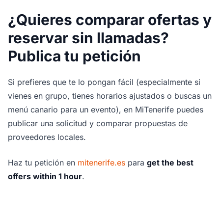
¿Quieres comparar ofertas y
reservar sin llamadas?
Publica tu petición
Si prefieres que te lo pongan fácil (especialmente si
vienes en grupo, tienes horarios ajustados o buscas un
menú canario para un evento), en MiTenerife puedes
publicar una solicitud y comparar propuestas de
proveedores locales.
Haz tu petición en
mitenerife.es
para
get the best
offers within 1 hour
.