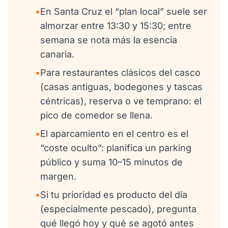
•
En Santa Cruz el “plan local” suele ser
almorzar entre 13:30 y 15:30; entre
semana se nota más la esencia
canaria.
•
Para restaurantes clásicos del casco
(casas antiguas, bodegones y tascas
céntricas), reserva o ve temprano: el
pico de comedor se llena.
•
El aparcamiento en el centro es el
“coste oculto”: planifica un parking
público y suma 10–15 minutos de
margen.
•
Si tu prioridad es producto del día
(especialmente pescado), pregunta
qué llegó hoy y qué se agotó antes