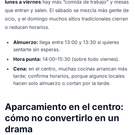
lunes a viernes
hay más “comida de trabajo” y mesas
que entran y salen. El sábado se mezcla más gente de
ocio, y el domingo muchos sitios tradicionales cierran
o reducen horarios.
Almuerzo:
llega entre 13:00 y 13:30 si quieres
sentarte sin esperas.
Hora punta:
14:00–15:30 (sobre todo viernes).
Cena:
en el centro, muchas cocinas arrancan más
tarde; confirma horarios, porque algunos locales
hacen solo almuerzo o cortan por la tarde.
Aparcamiento en el centro:
cómo no convertirlo en un
drama