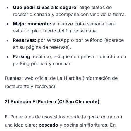
Qué pedir si vas a lo seguro:
elige platos de
recetario canario y acompaña con vino de la tierra.
Mejor momento:
almuerzo entre semana para
evitar el pico fuerte del fin de semana.
Reservas:
por WhatsApp o por teléfono (aparece
en su página de reservas).
Parking:
céntrico, así que compensa ir directo a un
parking público y caminar.
Fuentes: web oficial de La Hierbita (información del
restaurante y reservas).
2) Bodegón El Puntero (C/ San Clemente)
El Puntero es de esos sitios donde la gente entra con
una idea clara:
pescado
y cocina sin florituras. En