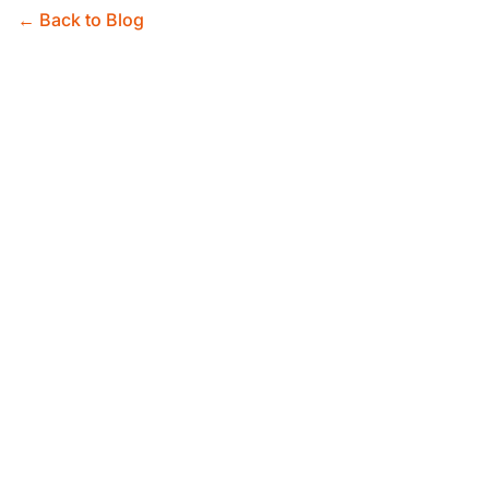
← Back to Blog