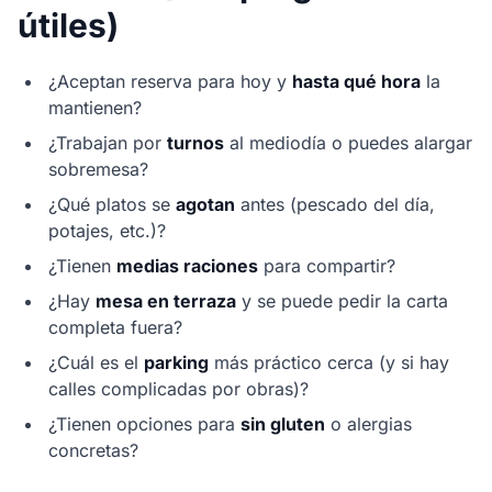
útiles)
¿Aceptan reserva para hoy y
hasta qué hora
la
mantienen?
¿Trabajan por
turnos
al mediodía o puedes alargar
sobremesa?
¿Qué platos se
agotan
antes (pescado del día,
potajes, etc.)?
¿Tienen
medias raciones
para compartir?
¿Hay
mesa en terraza
y se puede pedir la carta
completa fuera?
¿Cuál es el
parking
más práctico cerca (y si hay
calles complicadas por obras)?
¿Tienen opciones para
sin gluten
o alergias
concretas?