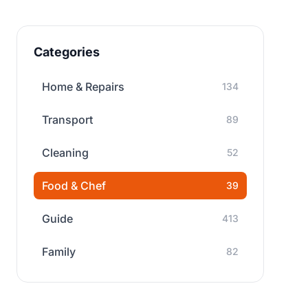
Categories
Home & Repairs
134
Transport
89
Cleaning
52
Food & Chef
39
Guide
413
Family
82