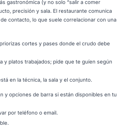
ás gastronómica (y no solo “salir a comer
cto, precisión y sala. El restaurante comunica
 de contacto, lo que suele correlacionar con una
 priorizas cortes y pases donde el crudo debe
ia y platos trabajados; pide que te guíen según
tá en la técnica, la sala y el conjunto.
n y opciones de barra si están disponibles en tu
var por teléfono o email.
ble.