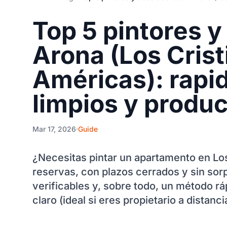
Top 5 pintores 
Arona (Los Crist
Américas): rapi
limpios y produc
Mar 17, 2026
Guide
¿Necesitas pintar un apartamento en Los
reservas, con plazos cerrados y sin sor
verificables y, sobre todo, un método r
claro (ideal si eres propietario a distanci