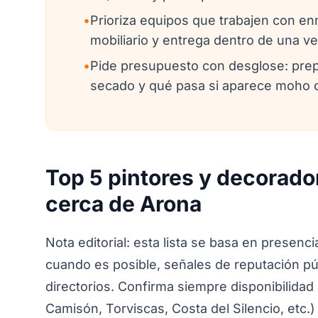
•
Prioriza equipos que trabajen con e
mobiliario y entrega dentro de una ven
•
Pide presupuesto con desglose: prep
secado y qué pasa si aparece moho o 
Top 5 pintores y decorado
cerca de Arona
Nota editorial: esta lista se basa en presenci
cuando es posible, señales de reputación pú
directorios. Confirma siempre disponibilidad 
Camisón, Torviscas, Costa del Silencio, etc.