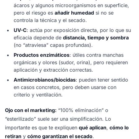
ácaros y algunos microorganismos en superficie,
pero el riesgo es
añadir humedad
si no se
controla la técnica y el secado.
UV-C
: actúa por exposición directa, por lo que su
eficacia depende de
distancia, tiempo y sombra
(no “atraviesa” capas profundas).
Productos enzimáticos
: útiles contra manchas
orgánicas y olores (sudor, orina), pero requieren
aplicación y extracción correctas.
Antimicrobianos/biocidas
: pueden tener sentido
en casos concretos, pero deben usarse con
criterio y ventilación.
Ojo con el marketing:
“100% eliminación” o
“esterilizado” suele ser una simplificación. Lo
importante es que te expliquen
qué aplican
,
cómo lo
retiran
y
cómo garantizan el secado
.