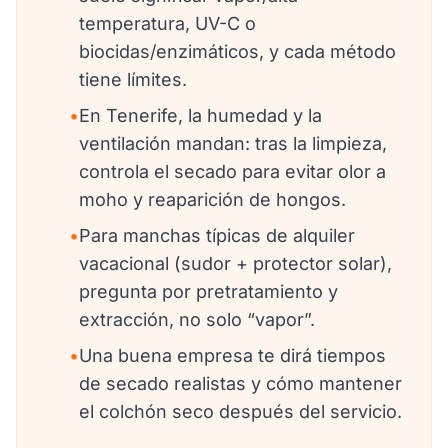
temperatura, UV-C o
biocidas/enzimáticos, y cada método
tiene límites.
•
En Tenerife, la humedad y la
ventilación mandan: tras la limpieza,
controla el secado para evitar olor a
moho y reaparición de hongos.
•
Para manchas típicas de alquiler
vacacional (sudor + protector solar),
pregunta por pretratamiento y
extracción, no solo “vapor”.
•
Una buena empresa te dirá tiempos
de secado realistas y cómo mantener
el colchón seco después del servicio.