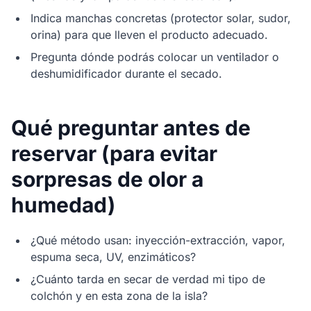
Indica manchas concretas (protector solar, sudor,
orina) para que lleven el producto adecuado.
Pregunta dónde podrás colocar un ventilador o
deshumidificador durante el secado.
Qué preguntar antes de
reservar (para evitar
sorpresas de olor a
humedad)
¿Qué método usan: inyección-extracción, vapor,
espuma seca, UV, enzimáticos?
¿Cuánto tarda en secar de verdad mi tipo de
colchón y en esta zona de la isla?