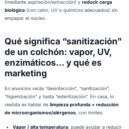
(mediante aspiración/extracción) y
reducir carga
biológica
(con calor, UV o químicos adecuados) sin
empapar el núcleo.
Qué significa “sanitización”
de un colchón: vapor, UV,
enzimáticos… y qué es
marketing
En anuncios verás “desinfección”, “sanitización”,
“higienización” y hasta “esterilización”. En casa, lo
realista es hablar de
limpieza profunda + reducción
de microorganismos/alérgenos
, con límites.
Vapor / alta temperatura
: puede ayudar a reducir