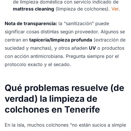
de limpieza doméstica con servicio indicado de
mattress cleaning
(limpieza de colchones).
Ver
.
Nota de transparencia:
la “sanitización” puede
significar cosas distintas según proveedor. Algunos se
centran en
tapicería/limpieza profunda
(extracción de
suciedad y manchas), y otros añaden
UV
o productos
con acción antimicrobiana. Pregunta siempre por el
protocolo exacto y el secado.
Qué problemas resuelve (de
verdad) la limpieza de
colchones en Tenerife
En la isla, muchos colchones “no están sucios a simple