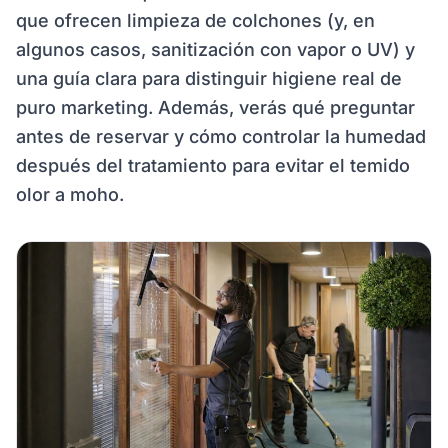
que ofrecen limpieza de colchones (y, en
algunos casos, sanitización con vapor o UV) y
una guía clara para distinguir higiene real de
puro marketing. Además, verás qué preguntar
antes de reservar y cómo controlar la humedad
después del tratamiento para evitar el temido
olor a moho.