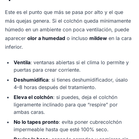
Este es el punto que más se pasa por alto y el que
más quejas genera. Si el colchón queda mínimamente
húmedo en un ambiente con poca ventilación, puede
aparecer
olor a humedad
o incluso
mildew
en la cara
inferior.
Ventila
: ventanas abiertas si el clima lo permite y
puertas para crear corriente.
Deshumidifica
: si tienes deshumidificador, úsalo
4–8 horas después del tratamiento.
Eleva el colchón
: si puedes, deja el colchón
ligeramente inclinado para que “respire” por
ambas caras.
No lo tapes pronto
: evita poner cubrecolchón
impermeable hasta que esté 100% seco.