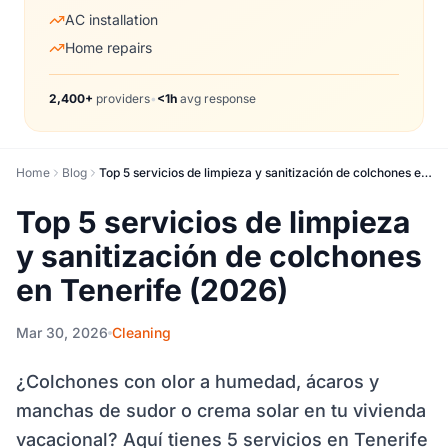
AC installation
Home repairs
2,400+
providers
•
<1h
avg response
Home
Blog
Top 5 servicios de limpieza y sanitización de colchones en Tenerife (2026)
Top 5 servicios de limpieza
y sanitización de colchones
en Tenerife (2026)
Mar 30, 2026
Cleaning
¿Colchones con olor a humedad, ácaros y
manchas de sudor o crema solar en tu vivienda
vacacional? Aquí tienes 5 servicios en Tenerife