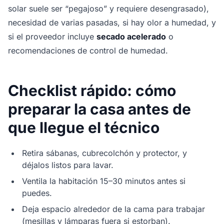
solar suele ser “pegajoso” y requiere desengrasado),
necesidad de varias pasadas, si hay olor a humedad, y
si el proveedor incluye
secado acelerado
o
recomendaciones de control de humedad.
Checklist rápido: cómo
preparar la casa antes de
que llegue el técnico
Retira sábanas, cubrecolchón y protector, y
déjalos listos para lavar.
Ventila la habitación 15–30 minutos antes si
puedes.
Deja espacio alrededor de la cama para trabajar
(mesillas y lámparas fuera si estorban).