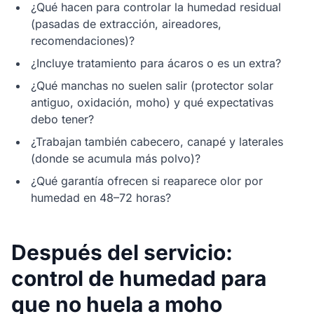
¿Qué hacen para controlar la humedad residual
(pasadas de extracción, aireadores,
recomendaciones)?
¿Incluye tratamiento para ácaros o es un extra?
¿Qué manchas no suelen salir (protector solar
antiguo, oxidación, moho) y qué expectativas
debo tener?
¿Trabajan también cabecero, canapé y laterales
(donde se acumula más polvo)?
¿Qué garantía ofrecen si reaparece olor por
humedad en 48–72 horas?
Después del servicio:
control de humedad para
que no huela a moho