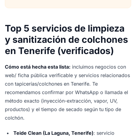
Top 5 servicios de limpieza
y sanitización de colchones
en Tenerife (verificados)
Cómo está hecha esta lista:
incluimos negocios con
web/ ficha pública verificable y servicios relacionados
con tapicerías/colchones en Tenerife. Te
recomendamos confirmar por WhatsApp o llamada el
método exacto (inyección-extracción, vapor, UV,
productos) y el tiempo de secado según tu tipo de
colchón.
Teide Clean (La Laguna, Tenerife)
: servicio