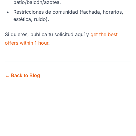
patio/balcón/azotea.
Restricciones de comunidad (fachada, horarios,
estética, ruido).
Si quieres, publica tu solicitud aquí y
get the best
offers within 1 hour
.
← Back to Blog