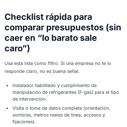
Checklist rápida para
comparar presupuestos (sin
caer en “lo barato sale
caro”)
Usa esta lista como filtro. Si una empresa no te lo
responde claro, no es buena señal.
Instalador habilitado y cumplimiento de
manipulación de refrigerantes (F-gas) para el tipo
de intervención.
Visita o toma de datos completa (orientación,
sombras, metros reales de línea, accesos y
fijaciones).