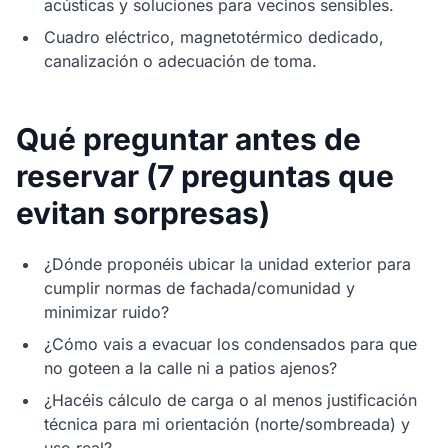
acústicas y soluciones para vecinos sensibles.
Cuadro eléctrico, magnetotérmico dedicado,
canalización o adecuación de toma.
Qué preguntar antes de
reservar (7 preguntas que
evitan sorpresas)
¿Dónde proponéis ubicar la unidad exterior para
cumplir normas de fachada/comunidad y
minimizar ruido?
¿Cómo vais a evacuar los condensados para que
no goteen a la calle ni a patios ajenos?
¿Hacéis cálculo de carga o al menos justificación
técnica para mi orientación (norte/sombreada) y