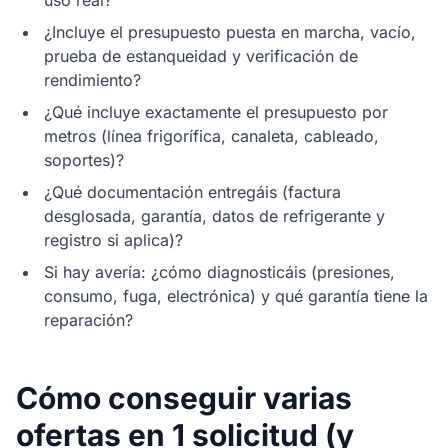
uso real?
¿Incluye el presupuesto puesta en marcha, vacío,
prueba de estanqueidad y verificación de
rendimiento?
¿Qué incluye exactamente el presupuesto por
metros (línea frigorífica, canaleta, cableado,
soportes)?
¿Qué documentación entregáis (factura
desglosada, garantía, datos de refrigerante y
registro si aplica)?
Si hay avería: ¿cómo diagnosticáis (presiones,
consumo, fuga, electrónica) y qué garantía tiene la
reparación?
Cómo conseguir varias
ofertas en 1 solicitud (y