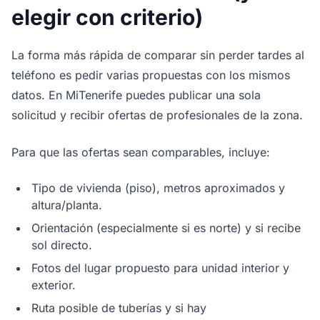
elegir con criterio)
La forma más rápida de comparar sin perder tardes al
teléfono es pedir varias propuestas con los mismos
datos. En MiTenerife puedes publicar una sola
solicitud y recibir ofertas de profesionales de la zona.
Para que las ofertas sean comparables, incluye:
Tipo de vivienda (piso), metros aproximados y
altura/planta.
Orientación (especialmente si es norte) y si recibe
sol directo.
Fotos del lugar propuesto para unidad interior y
exterior.
Ruta posible de tuberías y si hay