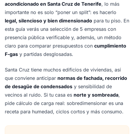
acondicionado en Santa Cruz de Tenerife
, lo más
importante no es solo “poner un split”: es hacerlo
legal, silencioso y bien dimensionado
para tu piso. En
esta guía verás una selección de 5 empresas con
presencia pública verificable y, además, un método
claro para comparar presupuestos con
cumplimiento
F-gas
y partidas desglosadas.
Santa Cruz tiene muchos edificios de viviendas, así
que conviene anticipar
normas de fachada, recorrido
de desagüe de condensados
y sensibilidad de
vecinos al ruido. Si tu casa es
norte y sombreada
,
pide cálculo de carga real: sobredimensionar es una
receta para humedad, ciclos cortos y más consumo.