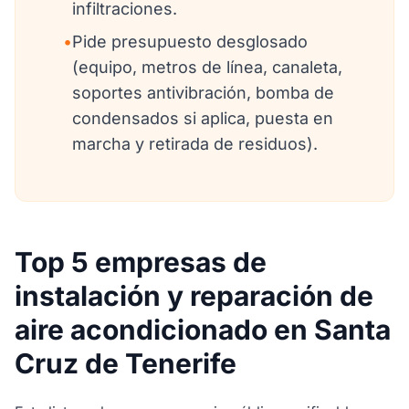
infiltraciones.
•
Pide presupuesto desglosado
(equipo, metros de línea, canaleta,
soportes antivibración, bomba de
condensados si aplica, puesta en
marcha y retirada de residuos).
Top 5 empresas de
instalación y reparación de
aire acondicionado en Santa
Cruz de Tenerife