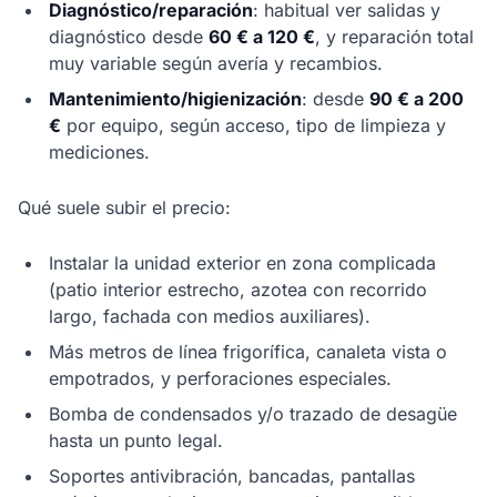
Diagnóstico/reparación
: habitual ver salidas y
diagnóstico desde
60 € a 120 €
, y reparación total
muy variable según avería y recambios.
Mantenimiento/higienización
: desde
90 € a 200
€
por equipo, según acceso, tipo de limpieza y
mediciones.
Qué suele subir el precio:
Instalar la unidad exterior en zona complicada
(patio interior estrecho, azotea con recorrido
largo, fachada con medios auxiliares).
Más metros de línea frigorífica, canaleta vista o
empotrados, y perforaciones especiales.
Bomba de condensados y/o trazado de desagüe
hasta un punto legal.
Soportes antivibración, bancadas, pantallas