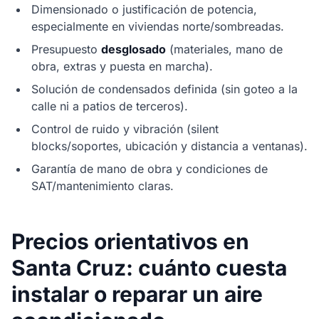
Dimensionado o justificación de potencia,
especialmente en viviendas norte/sombreadas.
Presupuesto
desglosado
(materiales, mano de
obra, extras y puesta en marcha).
Solución de condensados definida (sin goteo a la
calle ni a patios de terceros).
Control de ruido y vibración (silent
blocks/soportes, ubicación y distancia a ventanas).
Garantía de mano de obra y condiciones de
SAT/mantenimiento claras.
Precios orientativos en
Santa Cruz: cuánto cuesta
instalar o reparar un aire