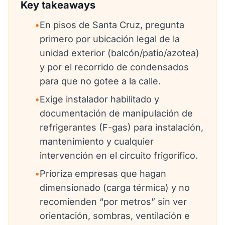
Key takeaways
•
En pisos de Santa Cruz, pregunta
primero por ubicación legal de la
unidad exterior (balcón/patio/azotea)
y por el recorrido de condensados
para que no gotee a la calle.
•
Exige instalador habilitado y
documentación de manipulación de
refrigerantes (F-gas) para instalación,
mantenimiento y cualquier
intervención en el circuito frigorífico.
•
Prioriza empresas que hagan
dimensionado (carga térmica) y no
recomienden “por metros” sin ver
orientación, sombras, ventilación e