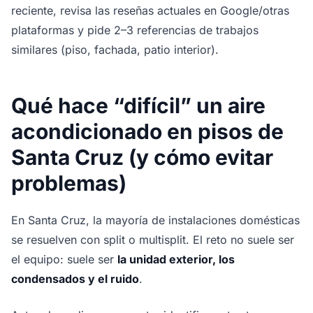
reciente, revisa las reseñas actuales en Google/otras
plataformas y pide 2–3 referencias de trabajos
similares (piso, fachada, patio interior).
Qué hace “difícil” un aire
acondicionado en pisos de
Santa Cruz (y cómo evitar
problemas)
En Santa Cruz, la mayoría de instalaciones domésticas
se resuelven con split o multisplit. El reto no suele ser
el equipo: suele ser
la unidad exterior, los
condensados y el ruido
.