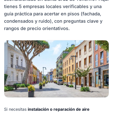
tienes 5 empresas locales verificables y una
guía práctica para acertar en pisos (fachada,
condensados y ruido), con preguntas clave y
rangos de precio orientativos.
Si necesitas
instalación o reparación de aire