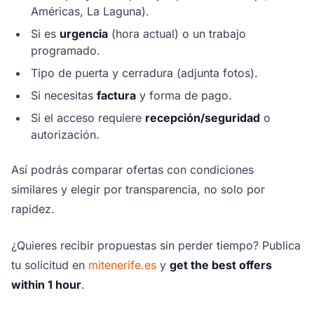
Américas, La Laguna).
Si es
urgencia
(hora actual) o un trabajo
programado.
Tipo de puerta y cerradura (adjunta fotos).
Si necesitas
factura
y forma de pago.
Si el acceso requiere
recepción/seguridad
o
autorización.
Así podrás comparar ofertas con condiciones
similares y elegir por transparencia, no solo por
rapidez.
¿Quieres recibir propuestas sin perder tiempo? Publica
tu solicitud en
mitenerife.es
y
get the best offers
within 1 hour
.