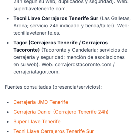
24h según su web; duplicados y seguridad). Web:
superllavetenerife.com.
Tecni Llave Cerrajeros Tenerife Sur
(Las Galletas,
Arona; servicio 24h indicado y tienda/taller). Web:
tecnillavetenerife.es.
Tagor (Cerrajeros Tenerife / Cerrajeros
Tacoronte)
(Tacoronte y Candelaria; servicios de
cerrajería y seguridad; mención de asociaciones
en su web). Web: cerrajerostacoronte.com /
cerrajeriatagor.com.
Fuentes consultadas (presencia/servicios):
Cerrajería JMD Tenerife
Cerrajería Daniel (Cerrajero Tenerife 24h)
Super Llave Tenerife
Tecni Llave Cerrajeros Tenerife Sur