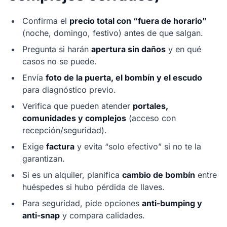
Confirma el
precio total con “fuera de horario”
(noche, domingo, festivo) antes de que salgan.
Pregunta si harán
apertura sin daños
y en qué
casos no se puede.
Envía
foto de la puerta, el bombín y el escudo
para diagnóstico previo.
Verifica que pueden atender
portales,
comunidades y complejos
(acceso con
recepción/seguridad).
Exige
factura
y evita “solo efectivo” si no te la
garantizan.
Si es un alquiler, planifica
cambio de bombín
entre
huéspedes si hubo pérdida de llaves.
Para seguridad, pide opciones
anti-bumping y
anti-snap
y compara calidades.