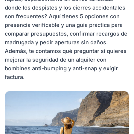
donde los despistes y los cierres accidentales
son frecuentes? Aquí tienes 5 opciones con
presencia verificable y una guía práctica para
comparar presupuestos, confirmar recargos de
madrugada y pedir aperturas sin daños.
Además, te contamos qué preguntar si quieres
mejorar la seguridad de un alquiler con
bombines anti-bumping y anti-snap y exigir
factura.