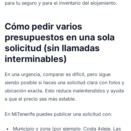
para tu seguro y para el inventario del alojamiento.
Cómo pedir varios
presupuestos en una sola
solicitud (sin llamadas
interminables)
En una urgencia, comparar es difícil, pero sigue
siendo posible si haces una solicitud clara con fotos y
ubicación exacta. Esto reduce malentendidos y ayuda
a que el precio sea más estable.
En MiTenerife puedes publicar una solicitud con:
Municipio y zona (por ejemplo: Costa Adeje, Las