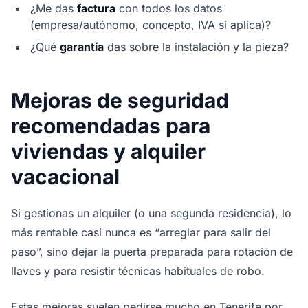
¿Me das
factura
con todos los datos
(empresa/autónomo, concepto, IVA si aplica)?
¿Qué
garantía
das sobre la instalación y la pieza?
Mejoras de seguridad
recomendadas para
viviendas y alquiler
vacacional
Si gestionas un alquiler (o una segunda residencia), lo
más rentable casi nunca es “arreglar para salir del
paso”, sino dejar la puerta preparada para rotación de
llaves y para resistir técnicas habituales de robo.
Estas mejoras suelen pedirse mucho en Tenerife por