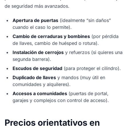
de seguridad más avanzados.
Apertura de puertas
(idealmente “sin daños”
cuando el caso lo permite).
Cambio de cerraduras y bombines
(por pérdida
de llaves, cambio de huésped o rotura).
Instalación de cerrojos
y refuerzos (si quieres una
segunda barrera).
Escudos de seguridad
(para proteger el cilindro).
Duplicado de llaves
y mandos (muy útil en
comunidades y alquileres).
Accesos a comunidades
(puertas de portal,
garajes y complejos con control de acceso).
Precios orientativos en