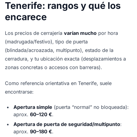
Tenerife: rangos y qué los
encarece
Los precios de cerrajería
varían mucho
por hora
(madrugada/festivo), tipo de puerta
(blindada/acroazada, multipunto), estado de la
cerradura, y tu ubicación exacta (desplazamientos a
zonas concretas o accesos con barreras).
Como referencia orientativa en Tenerife, suele
encontrarse:
Apertura simple
(puerta “normal” no bloqueada):
aprox.
60–120 €
.
Apertura de puerta de seguridad/multipunto
:
aprox.
90–180 €
.