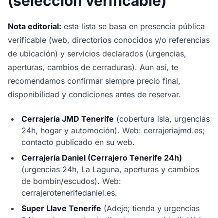
(selección verificable)
Nota editorial:
esta lista se basa en presencia pública
verificable (web, directorios conocidos y/o referencias
de ubicación) y servicios declarados (urgencias,
aperturas, cambios de cerraduras). Aun así, te
recomendamos confirmar siempre precio final,
disponibilidad y condiciones antes de reservar.
Cerrajería JMD Tenerife
(cobertura isla, urgencias
24h, hogar y automoción). Web: cerrajeriajmd.es;
contacto publicado en su web.
Cerrajería Daniel (Cerrajero Tenerife 24h)
(urgencias 24h, La Laguna, aperturas y cambios
de bombín/escudos). Web:
cerrajerotenerifedaniel.es.
Super Llave Tenerife
(Adeje; tienda y urgencias