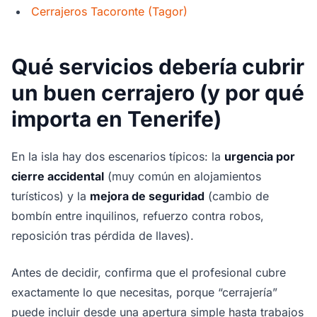
Cerrajeros Tacoronte (Tagor)
Qué servicios debería cubrir
un buen cerrajero (y por qué
importa en Tenerife)
En la isla hay dos escenarios típicos: la
urgencia por
cierre accidental
(muy común en alojamientos
turísticos) y la
mejora de seguridad
(cambio de
bombín entre inquilinos, refuerzo contra robos,
reposición tras pérdida de llaves).
Antes de decidir, confirma que el profesional cubre
exactamente lo que necesitas, porque “cerrajería”
puede incluir desde una apertura simple hasta trabajos