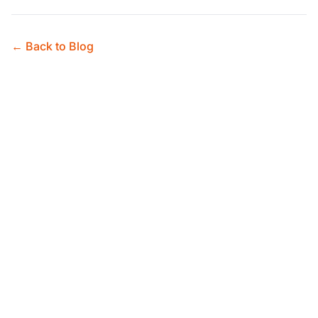
← Back to Blog