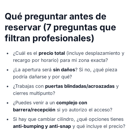
Qué preguntar antes de
reservar (7 preguntas que
filtran profesionales)
¿Cuál es el
precio total
(incluye desplazamiento y
recargo por horario) para mi zona exacta?
¿La apertura será
sin daños
? Si no, ¿qué pieza
podría dañarse y por qué?
¿Trabajas con
puertas blindadas/acroazadas
y
cierres multipunto?
¿Puedes venir a un
complejo con
barrera/recepción
si yo autorizo el acceso?
Si hay que cambiar cilindro, ¿qué opciones tienes
anti-bumping y anti-snap
y qué incluye el precio?