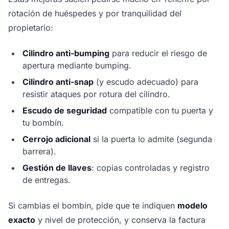
rotación de huéspedes y por tranquilidad del
propietario:
Cilindro anti-bumping
para reducir el riesgo de
apertura mediante bumping.
Cilindro anti-snap
(y escudo adecuado) para
resistir ataques por rotura del cilindro.
Escudo de seguridad
compatible con tu puerta y
tu bombín.
Cerrojo adicional
si la puerta lo admite (segunda
barrera).
Gestión de llaves
: copias controladas y registro
de entregas.
Si cambias el bombín, pide que te indiquen
modelo
exacto
y nivel de protección, y conserva la factura