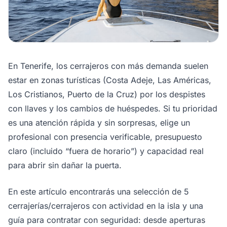
En Tenerife, los cerrajeros con más demanda suelen
estar en zonas turísticas (Costa Adeje, Las Américas,
Los Cristianos, Puerto de la Cruz) por los despistes
con llaves y los cambios de huéspedes. Si tu prioridad
es una atención rápida y sin sorpresas, elige un
profesional con presencia verificable, presupuesto
claro (incluido “fuera de horario”) y capacidad real
para abrir sin dañar la puerta.
En este artículo encontrarás una selección de 5
cerrajerías/cerrajeros con actividad en la isla y una
guía para contratar con seguridad: desde aperturas