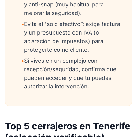
y anti-snap (muy habitual para
mejorar la seguridad).
•
Evita el “solo efectivo”: exige factura
y un presupuesto con IVA (o
aclaración de impuestos) para
protegerte como cliente.
•
Si vives en un complejo con
recepción/seguridad, confirma que
pueden acceder y que tú puedes
autorizar la intervención.
Top 5 cerrajeros en Tenerife