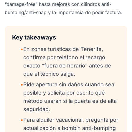
“damage-free” hasta mejoras con cilindros anti-
bumping/anti-snap y la importancia de pedir factura.
Key takeaways
•
En zonas turísticas de Tenerife,
confirma por teléfono el recargo
exacto “fuera de horario” antes de
que el técnico salga.
•
Pide apertura sin daños cuando sea
posible y solicita por escrito qué
método usarán si la puerta es de alta
seguridad.
•
Para alquiler vacacional, pregunta por
actualización a bombín anti-bumping