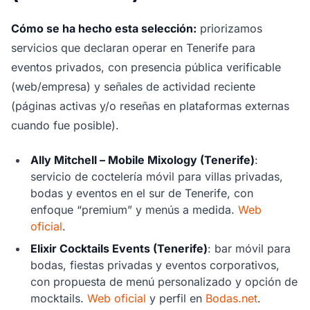
Cómo se ha hecho esta selección:
priorizamos
servicios que declaran operar en Tenerife para
eventos privados, con presencia pública verificable
(web/empresa) y señales de actividad reciente
(páginas activas y/o reseñas en plataformas externas
cuando fue posible).
Ally Mitchell – Mobile Mixology (Tenerife)
:
servicio de coctelería móvil para villas privadas,
bodas y eventos en el sur de Tenerife, con
enfoque “premium” y menús a medida.
Web
oficial
.
Elixir Cocktails Events (Tenerife)
: bar móvil para
bodas, fiestas privadas y eventos corporativos,
con propuesta de menú personalizado y opción de
mocktails.
Web oficial
y perfil en
Bodas.net
.