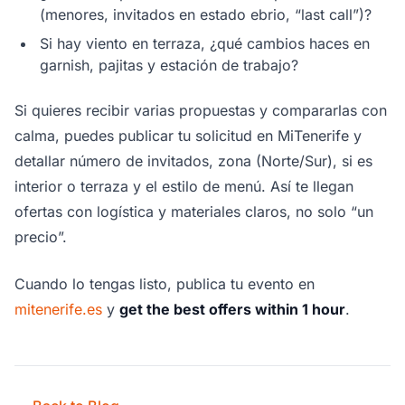
(menores, invitados en estado ebrio, “last call”)?
Si hay viento en terraza, ¿qué cambios haces en
garnish, pajitas y estación de trabajo?
Si quieres recibir varias propuestas y compararlas con
calma, puedes publicar tu solicitud en MiTenerife y
detallar número de invitados, zona (Norte/Sur), si es
interior o terraza y el estilo de menú. Así te llegan
ofertas con logística y materiales claros, no solo “un
precio”.
Cuando lo tengas listo, publica tu evento en
mitenerife.es
y
get the best offers within 1 hour
.