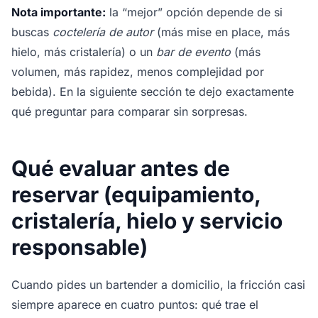
Nota importante:
la “mejor” opción depende de si
buscas
coctelería de autor
(más mise en place, más
hielo, más cristalería) o un
bar de evento
(más
volumen, más rapidez, menos complejidad por
bebida). En la siguiente sección te dejo exactamente
qué preguntar para comparar sin sorpresas.
Qué evaluar antes de
reservar (equipamiento,
cristalería, hielo y servicio
responsable)
Cuando pides un bartender a domicilio, la fricción casi
siempre aparece en cuatro puntos: qué trae el