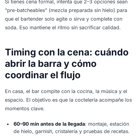
Si tienes cena formal, intenta que 2–3 opciones sean
“pre-batcheables” (mezcla preparada sin hielo) para
que el bartender solo agite o sirva y complete con
soda. Eso mantiene el ritmo sin sacrificar calidad.
Timing con la cena: cuándo
abrir la barra y cómo
coordinar el flujo
En casa, el bar compite con la cocina, la música y el
espacio. El objetivo es que la coctelería acompañe los
momentos clave.
60–90 min antes de la llegada
: montaje, estación
de hielo, garnish, cristalería y pruebas de recetas.