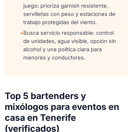
juego: prioriza garnish resistente,
servilletas con peso y estaciones de
trabajo protegidas del viento.
•
Busca servicio responsable: control
de unidades, agua visible, opción sin
alcohol y una política clara para
menores y conductores.
Top 5 bartenders y
mixólogos para eventos en
casa en Tenerife
(verificados)