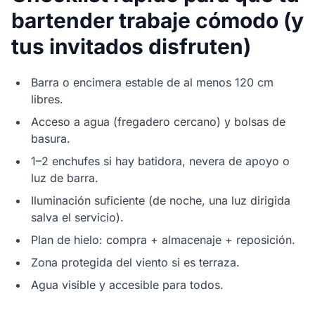
bartender trabaje cómodo (y
tus invitados disfruten)
Barra o encimera estable de al menos 120 cm
libres.
Acceso a agua (fregadero cercano) y bolsas de
basura.
1–2 enchufes si hay batidora, nevera de apoyo o
luz de barra.
Iluminación suficiente (de noche, una luz dirigida
salva el servicio).
Plan de hielo: compra + almacenaje + reposición.
Zona protegida del viento si es terraza.
Agua visible y accesible para todos.