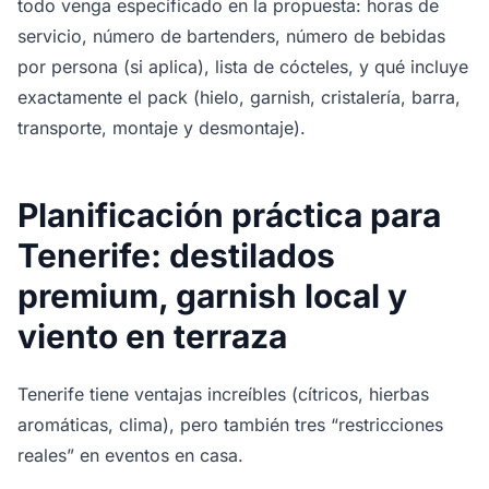
todo venga especificado en la propuesta: horas de
servicio, número de bartenders, número de bebidas
por persona (si aplica), lista de cócteles, y qué incluye
exactamente el pack (hielo, garnish, cristalería, barra,
transporte, montaje y desmontaje).
Planificación práctica para
Tenerife: destilados
premium, garnish local y
viento en terraza
Tenerife tiene ventajas increíbles (cítricos, hierbas
aromáticas, clima), pero también tres “restricciones
reales” en eventos en casa.