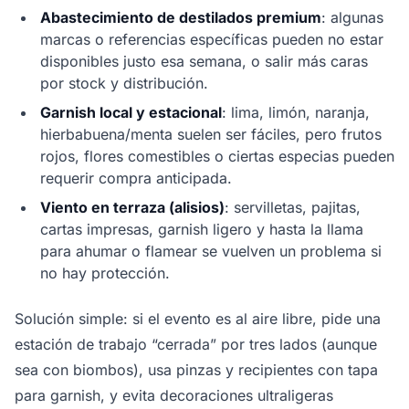
Abastecimiento de destilados premium
: algunas
marcas o referencias específicas pueden no estar
disponibles justo esa semana, o salir más caras
por stock y distribución.
Garnish local y estacional
: lima, limón, naranja,
hierbabuena/menta suelen ser fáciles, pero frutos
rojos, flores comestibles o ciertas especias pueden
requerir compra anticipada.
Viento en terraza (alisios)
: servilletas, pajitas,
cartas impresas, garnish ligero y hasta la llama
para ahumar o flamear se vuelven un problema si
no hay protección.
Solución simple: si el evento es al aire libre, pide una
estación de trabajo “cerrada” por tres lados (aunque
sea con biombos), usa pinzas y recipientes con tapa
para garnish, y evita decoraciones ultraligeras