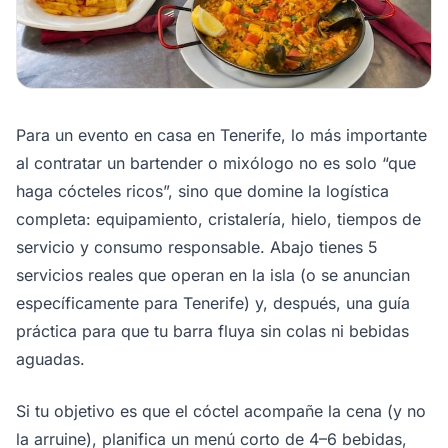
Para un evento en casa en Tenerife, lo más importante
al contratar un bartender o mixólogo no es solo “que
haga cócteles ricos”, sino que domine la logística
completa: equipamiento, cristalería, hielo, tiempos de
servicio y consumo responsable. Abajo tienes 5
servicios reales que operan en la isla (o se anuncian
específicamente para Tenerife) y, después, una guía
práctica para que tu barra fluya sin colas ni bebidas
aguadas.
Si tu objetivo es que el cóctel acompañe la cena (y no
la arruine), planifica un menú corto de 4–6 bebidas,