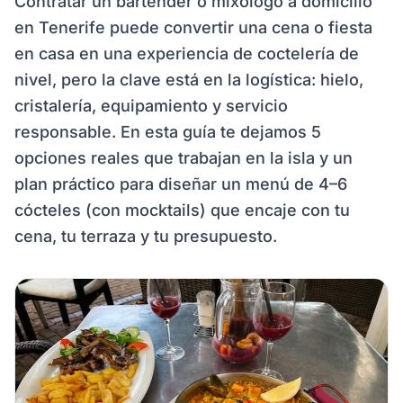
Contratar un bartender o mixólogo a domicilio
en Tenerife puede convertir una cena o fiesta
en casa en una experiencia de coctelería de
nivel, pero la clave está en la logística: hielo,
cristalería, equipamiento y servicio
responsable. En esta guía te dejamos 5
opciones reales que trabajan en la isla y un
plan práctico para diseñar un menú de 4–6
cócteles (con mocktails) que encaje con tu
cena, tu terraza y tu presupuesto.