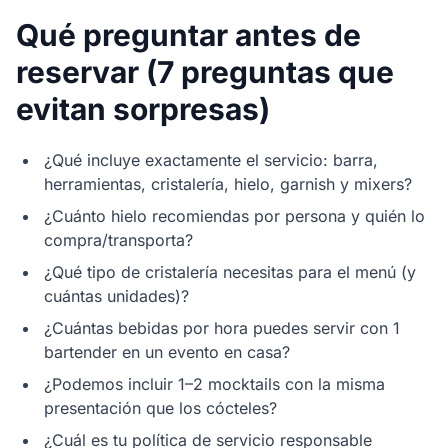
Qué preguntar antes de
reservar (7 preguntas que
evitan sorpresas)
¿Qué incluye exactamente el servicio: barra,
herramientas, cristalería, hielo, garnish y mixers?
¿Cuánto hielo recomiendas por persona y quién lo
compra/transporta?
¿Qué tipo de cristalería necesitas para el menú (y
cuántas unidades)?
¿Cuántas bebidas por hora puedes servir con 1
bartender en un evento en casa?
¿Podemos incluir 1–2 mocktails con la misma
presentación que los cócteles?
¿Cuál es tu política de servicio responsable