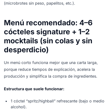
(microbrotes sin peso, papelitos, etc.).
Menú recomendado: 4–6
cócteles signature + 1–2
mocktails (sin colas y sin
desperdicio)
Un menú corto funciona mejor que una carta larga,
porque reduce tiempos de explicación, acelera la
producción y simplifica la compra de ingredientes.
Estructura que suele funcionar:
1 cóctel “spritz/highball” refrescante (bajo o medio
alcohol).