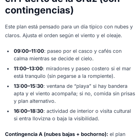
contingencias)
Este plan está pensado para un día típico con nubes y
claros. Ajusta el orden según el viento y el oleaje.
09:00–11:00
: paseo por el casco y cafés con
calma mientras se decide el cielo.
11:00–13:00
: miradores y paseo costero si el mar
está tranquilo (sin pegarse a la rompiente).
13:00–15:30
: ventana de “playa” si hay bandera
apta y el viento acompaña; si no, comida sin prisas
y plan alternativo.
16:00–18:30
: actividad de interior o visita cultural
si entra llovizna o baja la visibilidad.
Contingencia A (nubes bajas + bochorno):
el plan