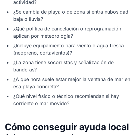
actividad?
¿Se cambia de playa o de zona si entra nubosidad
baja o lluvia?
¿Qué política de cancelación o reprogramación
aplican por meteorología?
¿Incluye equipamiento para viento o agua fresca
(neopreno, cortavientos)?
¿La zona tiene socorristas y señalización de
banderas?
¿A qué hora suele estar mejor la ventana de mar en
esa playa concreta?
¿Qué nivel físico o técnico recomiendan si hay
corriente o mar movido?
Cómo conseguir ayuda local