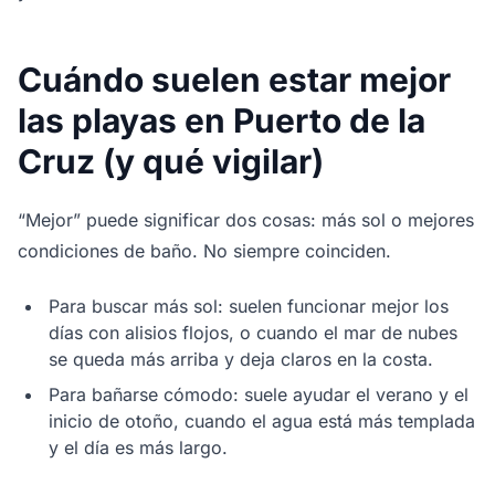
Cuándo suelen estar mejor
las playas en Puerto de la
Cruz (y qué vigilar)
“Mejor” puede significar dos cosas: más sol o mejores
condiciones de baño. No siempre coinciden.
Para buscar más sol: suelen funcionar mejor los
días con alisios flojos, o cuando el mar de nubes
se queda más arriba y deja claros en la costa.
Para bañarse cómodo: suele ayudar el verano y el
inicio de otoño, cuando el agua está más templada
y el día es más largo.