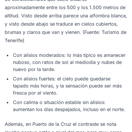
aproximadamente entre los 500 y los 1.500 metros de
altitud. Visto desde arriba parece una alfombra blanca,
y visto desde abajo se traduce en cielos cubiertos,
brumas y claros que van y vienen. (Fuente: Turismo de
Tenerife)
Con alisios moderados: lo más típico es amanecer
nuboso, con ratos de sol al mediodía y nubes de
nuevo por la tarde.
Con alisios fuertes: el cielo puede quedarse
tapado más horas, y la sensación puede ser más
fresca por el viento.
Con calima o situación estable sin alisios:
aumentan los días despejados, incluso en el norte.
Además, en Puerto de la Cruz el contraste se nota