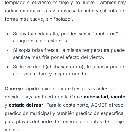
templado si el viento es flojo y no llueve. También hay
radiación difusa: la luz atraviesa la nube y calienta de
forma más suave, sin “solazo”.
Si hay humedad alta, puedes sentir “bochorno”
aunque el cielo esté gris.
Si sopla brisa fresca, la misma temperatura puede
sentirse más fría por el efecto del viento.
Si llueve débil (chubasco corto), tras pasar puede
abrirse un claro y mejorar rápido.
Consejo rápido: mira siempre tres cosas antes de
decidir playa en Puerto de la Cruz:
nubosidad
,
viento
y
estado del mar
. Para la costa norte, AEMET ofrece
predicción municipal y también predicción específica
para playas del norte de Tenerife con datos de oleaje
y cielo.