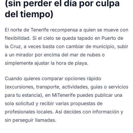
(sin perder el día por culpa
del tiempo)
El norte de Tenerife recompensa a quien se mueve con
flexibilidad. Si el cielo se queda tapado en Puerto de
la Cruz, a veces basta con cambiar de municipio, subir
a un mirador por encima del mar de nubes o
simplemente ajustar la hora de playa.
Cuando quieres comparar opciones rápido
(excursiones, transporte, actividades, guías o servicios
para tu estancia), en MiTenerife puedes publicar una
sola solicitud y recibir varias propuestas de
profesionales locales. Así decides con información y
sin perseguir llamadas.