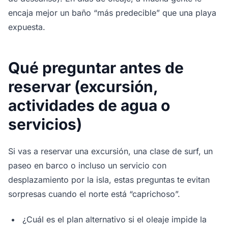
encaja mejor un baño “más predecible” que una playa
expuesta.
Qué preguntar antes de
reservar (excursión,
actividades de agua o
servicios)
Si vas a reservar una excursión, una clase de surf, un
paseo en barco o incluso un servicio con
desplazamiento por la isla, estas preguntas te evitan
sorpresas cuando el norte está “caprichoso”.
¿Cuál es el plan alternativo si el oleaje impide la