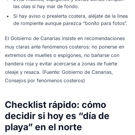
las olas si hay mar de fondo.
Si hay aviso o prealerta costera, aléjate de la línea
de rompiente aunque parezca “bonito para fotos”.
El Gobierno de Canarias insiste en recomendaciones
muy claras ante fenómenos costeros: no ponerse en
extremos de muelles o espigones, no bañarse con
bandera roja y evitar acercarse a zonas de fuerte
oleaje y resaca. (Fuente: Gobierno de Canarias,
Consejos por fenómenos costeros)
Checklist rápido: cómo
decidir si hoy es “día de
playa” en el norte