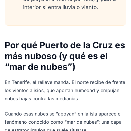
interior si entra lluvia o viento.
Por qué Puerto de la Cruz es
más nuboso (y qué es el
“mar de nubes”)
En Tenerife, el relieve manda. El norte recibe de frente
los vientos alisios, que aportan humedad y empujan
nubes bajas contra las medianías.
Cuando esas nubes se “apoyan” en la isla aparece el
fenómeno conocido como “mar de nubes”: una capa
de estratocúmulos que suele situarse