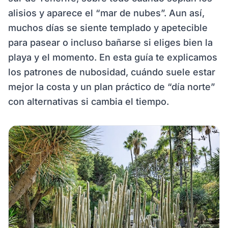
alisios y aparece el “mar de nubes”. Aun así,
muchos días se siente templado y apetecible
para pasear o incluso bañarse si eliges bien la
playa y el momento. En esta guía te explicamos
los patrones de nubosidad, cuándo suele estar
mejor la costa y un plan práctico de “día norte”
con alternativas si cambia el tiempo.