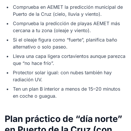
Comprueba en AEMET la predicción municipal de
Puerto de la Cruz (cielo, lluvia y viento).
Comprueba la predicción de playas AEMET más
cercana a tu zona (oleaje y viento).
Si el oleaje figura como “fuerte”, planifica baño
alternativo o solo paseo.
Lleva una capa ligera cortavientos aunque parezca
que “no hace frío”.
Protector solar igual: con nubes también hay
radiación UV.
Ten un plan B interior a menos de 15–20 minutos
en coche o guagua.
Plan práctico de “día norte”
en Puerto de la Cruz (con