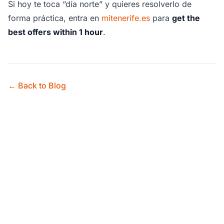
Si hoy te toca “día norte” y quieres resolverlo de
forma práctica, entra en
mitenerife.es
para
get the
best offers within 1 hour
.
← Back to Blog