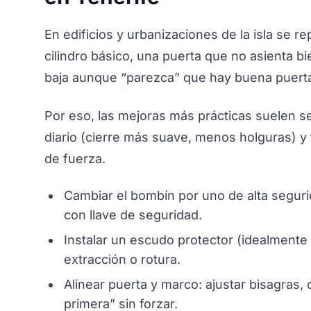
En edificios y urbanizaciones de la isla se re
cilindro básico, una puerta que no asienta bi
baja aunque “parezca” que hay buena puert
Por eso, las mejoras más prácticas suelen s
diario (cierre más suave, menos holguras) y
de fuerza.
Cambiar el bombín por uno de alta seguri
con llave de seguridad.
Instalar un escudo protector (idealmente 
extracción o rotura.
Alinear puerta y marco: ajustar bisagras, 
primera” sin forzar.