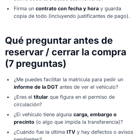
Firma un
contrato con fecha y hora
y guarda
copia de todo (incluyendo justificantes de pago).
Qué preguntar antes de
reservar / cerrar la compra
(7 preguntas)
¿Me puedes facilitar la matrícula para pedir un
informe de la DGT
antes de ver el vehículo?
¿Eres el
titular
que figura en el permiso de
circulación?
¿El vehículo tiene alguna
carga, embargo o
precinto
(o algo que impida la transferencia)?
¿Cuándo fue la última
ITV
y hay defectos o avisos
pendientes?