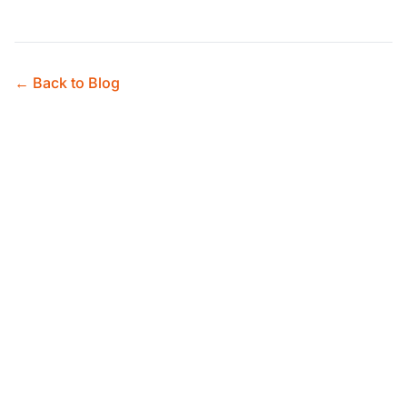
← Back to Blog