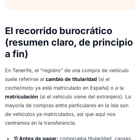
El recorrido burocrático
(resumen claro, de principio
a fin)
En Tenerife, el “registro” de una compra de vehículo
suele referirse al
cambio de titularidad
(si el
coche/moto ya está matriculado en España) o a la
matriculación
(si el vehículo viene del extranjero). La
mayoría de compras entre particulares en la isla son
de vehículos ya matriculados, así que aquí nos
centramos en la transferencia.
1) Antes de pagar:
comprueba titularidad, cargas,