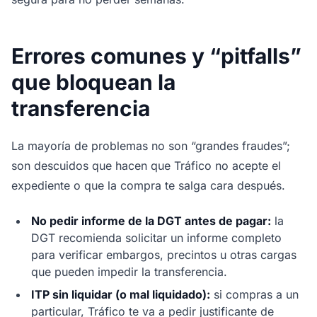
Errores comunes y “pitfalls”
que bloquean la
transferencia
La mayoría de problemas no son “grandes fraudes”;
son descuidos que hacen que Tráfico no acepte el
expediente o que la compra te salga cara después.
No pedir informe de la DGT antes de pagar:
la
DGT recomienda solicitar un informe completo
para verificar embargos, precintos u otras cargas
que pueden impedir la transferencia.
ITP sin liquidar (o mal liquidado):
si compras a un
particular, Tráfico te va a pedir justificante de