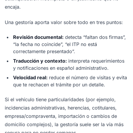
encaja.
Una gestoría aporta valor sobre todo en tres puntos:
Revisión documental:
detecta “faltan dos firmas”,
“la fecha no coincide”, “el ITP no está
correctamente presentado”.
Traducción y contexto:
interpreta requerimientos
y notificaciones en español administrativo.
Velocidad real:
reduce el número de visitas y evita
que te rechacen el trámite por un detalle.
Si el vehículo tiene particularidades (por ejemplo,
incidencias administrativas, herencias, cotitulares,
empresa/compraventa, importación o cambios de
domicilio complejos), la gestoría suele ser la vía más
segura para no perder semanas.