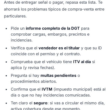
Antes de entregar señal o pagar, repasa esta lista. Te
ahorrará los problemas típicos de compra-venta entre
particulares.
Pide un
informe completo de la DGT
para
comprobar cargas, embargos, precintos e
incidencias.
Verifica que el
vendedor es el titular
y que su ID
coincide con el permiso y el contrato.
Comprueba que el vehículo tiene
ITV al día
si
aplica (y revisa fechas).
Pregunta si hay
multas pendientes
o
procedimientos abiertos.
Confirma que el
IVTM
(impuesto municipal) está al
día o que no hay incidencias comunicadas.
Ten claro el
seguro
: si vas a circular el mismo día,
activa cobertura desde ese momento.