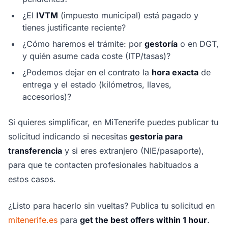
¿El
IVTM
(impuesto municipal) está pagado y
tienes justificante reciente?
¿Cómo haremos el trámite: por
gestoría
o en DGT,
y quién asume cada coste (ITP/tasas)?
¿Podemos dejar en el contrato la
hora exacta
de
entrega y el estado (kilómetros, llaves,
accesorios)?
Si quieres simplificar, en MiTenerife puedes publicar tu
solicitud indicando si necesitas
gestoría para
transferencia
y si eres extranjero (NIE/pasaporte),
para que te contacten profesionales habituados a
estos casos.
¿Listo para hacerlo sin vueltas? Publica tu solicitud en
mitenerife.es
para
get the best offers within 1 hour
.