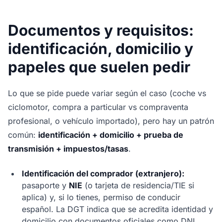
Documentos y requisitos:
identificación, domicilio y
papeles que suelen pedir
Lo que se pide puede variar según el caso (coche vs
ciclomotor, compra a particular vs compraventa
profesional, o vehículo importado), pero hay un patrón
común:
identificación + domicilio + prueba de
transmisión + impuestos/tasas
.
Identificación del comprador (extranjero):
pasaporte y
NIE
(o tarjeta de residencia/TIE si
aplica) y, si lo tienes, permiso de conducir
español. La DGT indica que se acredita identidad y
domicilio con documentos oficiales como DNI,