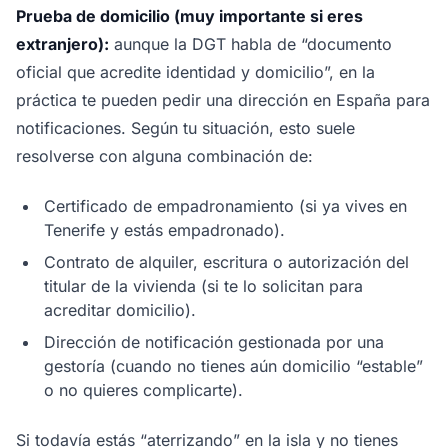
Prueba de domicilio (muy importante si eres
extranjero):
aunque la DGT habla de “documento
oficial que acredite identidad y domicilio”, en la
práctica te pueden pedir una dirección en España para
notificaciones. Según tu situación, esto suele
resolverse con alguna combinación de:
Certificado de empadronamiento (si ya vives en
Tenerife y estás empadronado).
Contrato de alquiler, escritura o autorización del
titular de la vivienda (si te lo solicitan para
acreditar domicilio).
Dirección de notificación gestionada por una
gestoría (cuando no tienes aún domicilio “estable”
o no quieres complicarte).
Si todavía estás “aterrizando” en la isla y no tienes