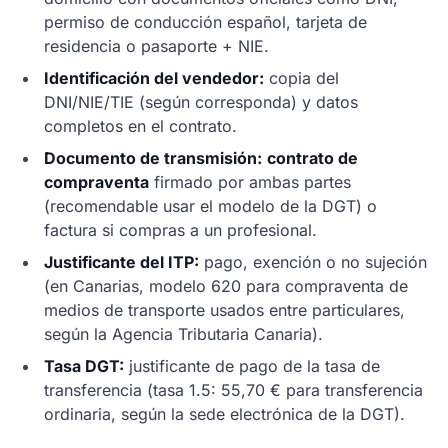
permiso de conducción español, tarjeta de
residencia o pasaporte + NIE.
Identificación del vendedor:
copia del
DNI/NIE/TIE (según corresponda) y datos
completos en el contrato.
Documento de transmisión:
contrato de
compraventa
firmado por ambas partes
(recomendable usar el modelo de la DGT) o
factura si compras a un profesional.
Justificante del ITP:
pago, exención o no sujeción
(en Canarias, modelo 620 para compraventa de
medios de transporte usados entre particulares,
según la Agencia Tributaria Canaria).
Tasa DGT:
justificante de pago de la tasa de
transferencia (tasa 1.5: 55,70 € para transferencia
ordinaria, según la sede electrónica de la DGT).