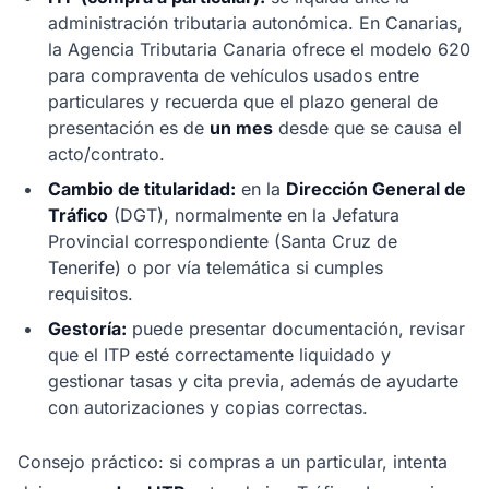
administración tributaria autonómica. En Canarias,
la Agencia Tributaria Canaria ofrece el modelo 620
para compraventa de vehículos usados entre
particulares y recuerda que el plazo general de
presentación es de
un mes
desde que se causa el
acto/contrato.
Cambio de titularidad:
en la
Dirección General de
Tráfico
(DGT), normalmente en la Jefatura
Provincial correspondiente (Santa Cruz de
Tenerife) o por vía telemática si cumples
requisitos.
Gestoría:
puede presentar documentación, revisar
que el ITP esté correctamente liquidado y
gestionar tasas y cita previa, además de ayudarte
con autorizaciones y copias correctas.
Consejo práctico: si compras a un particular, intenta