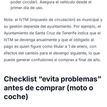
poder circular). Asegura el vehículo desde el
primer día de uso.
Nota: el IVTM (impuesto de circulación) es municipal y
su gestión depende del ayuntamiento. Por ejemplo, el
Ayuntamiento de Santa Cruz de Tenerife indica que el
IVTM se devenga anualmente y que el obligado al
pago es quien figure como titular a 1 de enero, con
efectos del cambio para el devengo siguiente, lo que
puede generar confusiones si compras a final de año.
Checklist “evita problemas”
antes de comprar (moto o
coche)