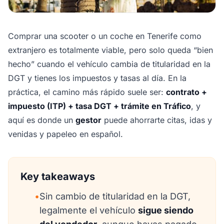
Comprar una scooter o un coche en Tenerife como
extranjero es totalmente viable, pero solo queda “bien
hecho” cuando el vehículo cambia de titularidad en la
DGT y tienes los impuestos y tasas al día. En la
práctica, el camino más rápido suele ser:
contrato +
impuesto (ITP) + tasa DGT + trámite en Tráfico
, y
aquí es donde un
gestor
puede ahorrarte citas, idas y
venidas y papeleo en español.
Key takeaways
•
Sin cambio de titularidad en la DGT,
legalmente el vehículo
sigue siendo