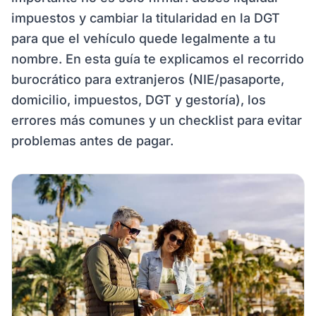
impuestos y cambiar la titularidad en la DGT
para que el vehículo quede legalmente a tu
nombre. En esta guía te explicamos el recorrido
burocrático para extranjeros (NIE/pasaporte,
domicilio, impuestos, DGT y gestoría), los
errores más comunes y un checklist para evitar
problemas antes de pagar.