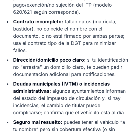
pago/exención/no sujeción del ITP (modelo
620/621 según corresponda).
Contrato incompleto:
faltan datos (matrícula,
bastidor), no coincide el nombre con el
documento, o no está firmado por ambas partes;
usa el contrato tipo de la DGT para minimizar
fallos.
Dirección/domicilio poco claro:
si tu identificación
no “arrastra” un domicilio claro, te pueden pedir
documentación adicional para notificaciones.
Deudas municipales (IVTM) o incidencias
administrativas:
algunos ayuntamientos informan
del estado del impuesto de circulación y, si hay
incidencias, el cambio de titular puede
complicarse; confirma que el vehículo está al día.
Seguro mal resuelto:
puedes tener el vehículo “a
tu nombre” pero sin cobertura efectiva (o sin