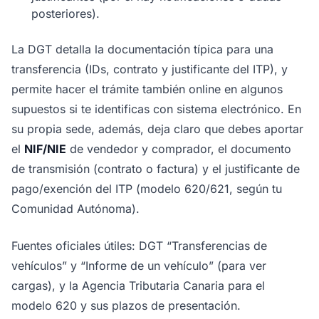
posteriores).
La DGT detalla la documentación típica para una
transferencia (IDs, contrato y justificante del ITP), y
permite hacer el trámite también online en algunos
supuestos si te identificas con sistema electrónico. En
su propia sede, además, deja claro que debes aportar
el
NIF/NIE
de vendedor y comprador, el documento
de transmisión (contrato o factura) y el justificante de
pago/exención del ITP (modelo 620/621, según tu
Comunidad Autónoma).
Fuentes oficiales útiles: DGT “Transferencias de
vehículos” y “Informe de un vehículo” (para ver
cargas), y la Agencia Tributaria Canaria para el
modelo 620 y sus plazos de presentación.