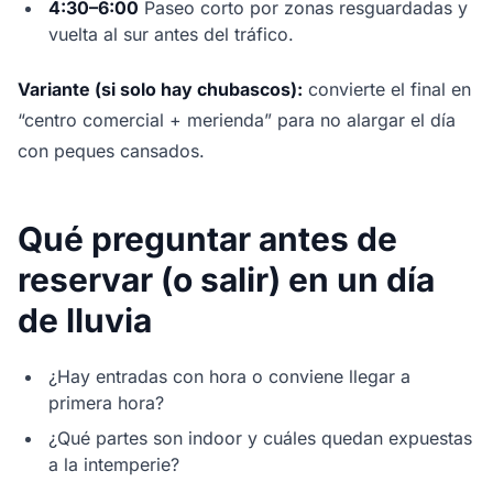
4:30–6:00
Paseo corto por zonas resguardadas y
vuelta al sur antes del tráfico.
Variante (si solo hay chubascos):
convierte el final en
“centro comercial + merienda” para no alargar el día
con peques cansados.
Qué preguntar antes de
reservar (o salir) en un día
de lluvia
¿Hay entradas con hora o conviene llegar a
primera hora?
¿Qué partes son indoor y cuáles quedan expuestas
a la intemperie?