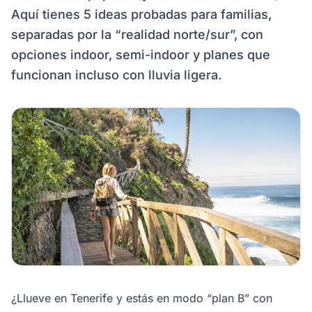
Aquí tienes 5 ideas probadas para familias,
separadas por la “realidad norte/sur”, con
opciones indoor, semi-indoor y planes que
funcionan incluso con lluvia ligera.
¿Llueve en Tenerife y estás en modo “plan B” con