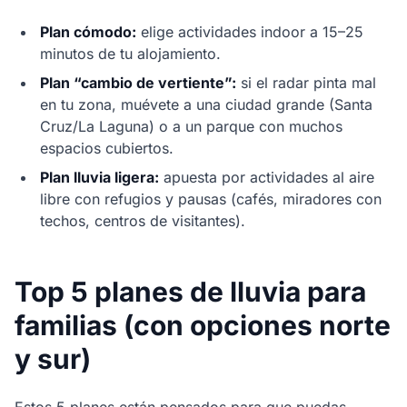
Plan cómodo:
elige actividades indoor a 15–25
minutos de tu alojamiento.
Plan “cambio de vertiente”:
si el radar pinta mal
en tu zona, muévete a una ciudad grande (Santa
Cruz/La Laguna) o a un parque con muchos
espacios cubiertos.
Plan lluvia ligera:
apuesta por actividades al aire
libre con refugios y pausas (cafés, miradores con
techos, centros de visitantes).
Top 5 planes de lluvia para
familias (con opciones norte
y sur)