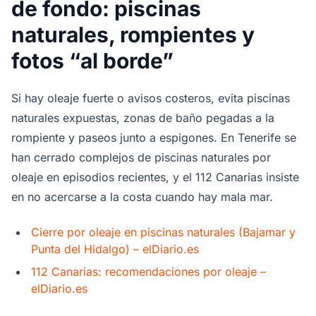
de fondo: piscinas
naturales, rompientes y
fotos “al borde”
Si hay oleaje fuerte o avisos costeros, evita piscinas
naturales expuestas, zonas de baño pegadas a la
rompiente y paseos junto a espigones. En Tenerife se
han cerrado complejos de piscinas naturales por
oleaje en episodios recientes, y el 112 Canarias insiste
en no acercarse a la costa cuando hay mala mar.
Cierre por oleaje en piscinas naturales (Bajamar y
Punta del Hidalgo) – elDiario.es
112 Canarias: recomendaciones por oleaje –
elDiario.es