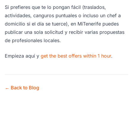
Si prefieres que te lo pongan fácil (traslados,
actividades, canguros puntuales o incluso un chef a
domicilio si el día se tuerce), en MiTenerife puedes
publicar una sola solicitud y recibir varias propuestas
de profesionales locales.
Empieza aquí y
get the best offers within 1 hour
.
← Back to Blog