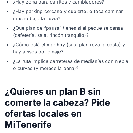
¿Hay zona para carritos y cambiadores?
¿Hay parking cercano y cubierto, o toca caminar
mucho bajo la lluvia?
¿Qué plan de “pausa” tienes si el peque se cansa
(cafetería, sala, rincón tranquilo)?
¿Cómo está el mar hoy (si tu plan roza la costa) y
hay avisos por oleaje?
¿La ruta implica carreteras de medianías con niebla
o curvas (y merece la pena)?
¿Quieres un plan B sin
comerte la cabeza? Pide
ofertas locales en
MiTenerife