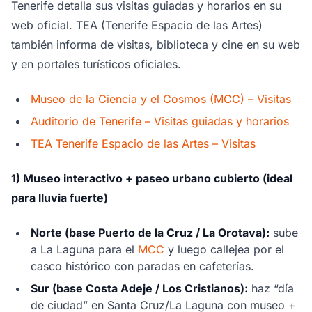
Tenerife detalla sus visitas guiadas y horarios en su
web oficial. TEA (Tenerife Espacio de las Artes)
también informa de visitas, biblioteca y cine en su web
y en portales turísticos oficiales.
Museo de la Ciencia y el Cosmos (MCC) – Visitas
Auditorio de Tenerife – Visitas guiadas y horarios
TEA Tenerife Espacio de las Artes – Visitas
1) Museo interactivo + paseo urbano cubierto (ideal
para lluvia fuerte)
Norte (base Puerto de la Cruz / La Orotava):
sube
a La Laguna para el
MCC
y luego callejea por el
casco histórico con paradas en cafeterías.
Sur (base Costa Adeje / Los Cristianos):
haz “día
de ciudad” en Santa Cruz/La Laguna con museo +