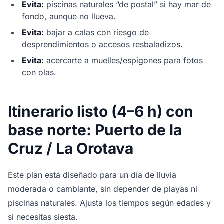
Evita:
piscinas naturales “de postal” si hay mar de
fondo, aunque no llueva.
Evita:
bajar a calas con riesgo de
desprendimientos o accesos resbaladizos.
Evita:
acercarte a muelles/espigones para fotos
con olas.
Itinerario listo (4–6 h) con
base norte: Puerto de la
Cruz / La Orotava
Este plan está diseñado para un día de lluvia
moderada o cambiante, sin depender de playas ni
piscinas naturales. Ajusta los tiempos según edades y
si necesitas siesta.