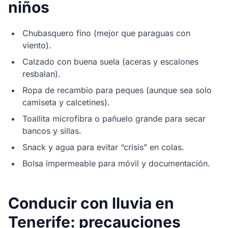
niños
Chubasquero fino (mejor que paraguas con
viento).
Calzado con buena suela (aceras y escalones
resbalan).
Ropa de recambio para peques (aunque sea solo
camiseta y calcetines).
Toallita microfibra o pañuelo grande para secar
bancos y sillas.
Snack y agua para evitar “crisis” en colas.
Bolsa impermeable para móvil y documentación.
Conducir con lluvia en
Tenerife: precauciones