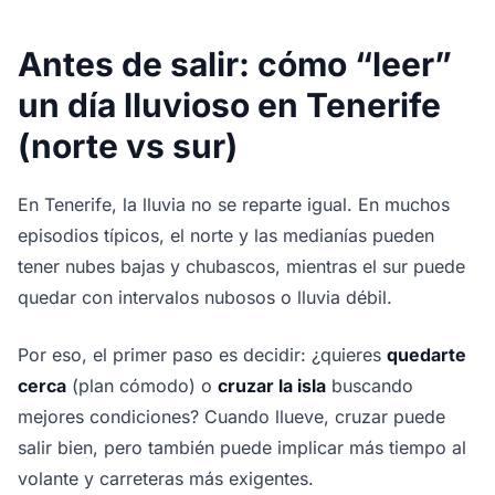
Antes de salir: cómo “leer”
un día lluvioso en Tenerife
(norte vs sur)
En Tenerife, la lluvia no se reparte igual. En muchos
episodios típicos, el norte y las medianías pueden
tener nubes bajas y chubascos, mientras el sur puede
quedar con intervalos nubosos o lluvia débil.
Por eso, el primer paso es decidir: ¿quieres
quedarte
cerca
(plan cómodo) o
cruzar la isla
buscando
mejores condiciones? Cuando llueve, cruzar puede
salir bien, pero también puede implicar más tiempo al
volante y carreteras más exigentes.