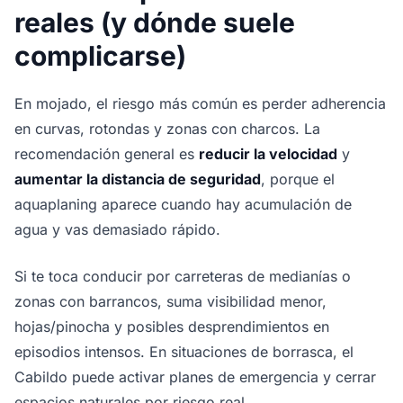
reales (y dónde suele
complicarse)
En mojado, el riesgo más común es perder adherencia
en curvas, rotondas y zonas con charcos. La
recomendación general es
reducir la velocidad
y
aumentar la distancia de seguridad
, porque el
aquaplaning aparece cuando hay acumulación de
agua y vas demasiado rápido.
Si te toca conducir por carreteras de medianías o
zonas con barrancos, suma visibilidad menor,
hojas/pinocha y posibles desprendimientos en
episodios intensos. En situaciones de borrasca, el
Cabildo puede activar planes de emergencia y cerrar
espacios naturales por riesgo real.