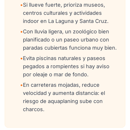
•
Si llueve fuerte, prioriza museos,
centros culturales y actividades
indoor en La Laguna y Santa Cruz.
•
Con lluvia ligera, un zoológico bien
planificado o un paseo urbano con
paradas cubiertas funciona muy bien.
•
Evita piscinas naturales y paseos
pegados a rompientes si hay aviso
por oleaje o mar de fondo.
•
En carreteras mojadas, reduce
velocidad y aumenta distancia: el
riesgo de aquaplaning sube con
charcos.