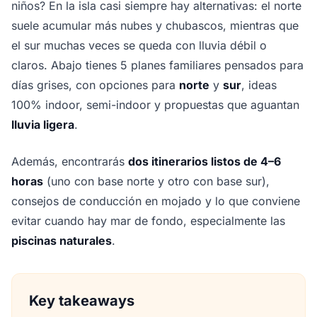
niños? En la isla casi siempre hay alternativas: el norte
suele acumular más nubes y chubascos, mientras que
el sur muchas veces se queda con lluvia débil o
claros. Abajo tienes 5 planes familiares pensados para
días grises, con opciones para
norte
y
sur
, ideas
100% indoor, semi-indoor y propuestas que aguantan
lluvia ligera
.
Además, encontrarás
dos itinerarios listos de 4–6
horas
(uno con base norte y otro con base sur),
consejos de conducción en mojado y lo que conviene
evitar cuando hay mar de fondo, especialmente las
piscinas naturales
.
Key takeaways