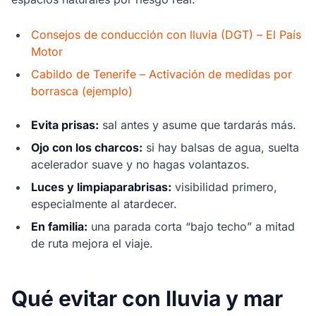
Consejos de conducción con lluvia (DGT) – El País
Motor
Cabildo de Tenerife – Activación de medidas por
borrasca (ejemplo)
Evita prisas:
sal antes y asume que tardarás más.
Ojo con los charcos:
si hay balsas de agua, suelta
acelerador suave y no hagas volantazos.
Luces y limpiaparabrisas:
visibilidad primero,
especialmente al atardecer.
En familia:
una parada corta “bajo techo” a mitad
de ruta mejora el viaje.
Qué evitar con lluvia y mar