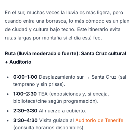
En el sur, muchas veces la lluvia es más ligera, pero
cuando entra una borrasca, lo más cómodo es un plan
de ciudad y cultura bajo techo. Este itinerario evita
rutas largas por montaña si el día está feo.
Ruta (lluvia moderada o fuerte): Santa Cruz cultural
+ Auditorio
0:00–1:00
Desplazamiento sur → Santa Cruz (sal
temprano y sin prisas).
1:00–2:30
TEA (exposiciones y, si encaja,
biblioteca/cine según programación).
2:30–3:30
Almuerzo a cubierto.
3:30–4:30
Visita guiada al
Auditorio de Tenerife
(consulta horarios disponibles).