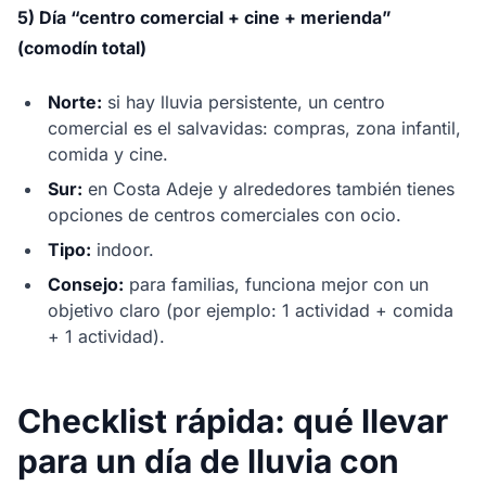
5) Día “centro comercial + cine + merienda”
(comodín total)
Norte:
si hay lluvia persistente, un centro
comercial es el salvavidas: compras, zona infantil,
comida y cine.
Sur:
en Costa Adeje y alrededores también tienes
opciones de centros comerciales con ocio.
Tipo:
indoor.
Consejo:
para familias, funciona mejor con un
objetivo claro (por ejemplo: 1 actividad + comida
+ 1 actividad).
Checklist rápida: qué llevar
para un día de lluvia con