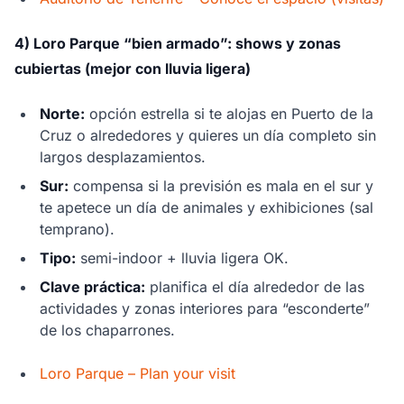
4) Loro Parque “bien armado”: shows y zonas
cubiertas (mejor con lluvia ligera)
Norte:
opción estrella si te alojas en Puerto de la
Cruz o alrededores y quieres un día completo sin
largos desplazamientos.
Sur:
compensa si la previsión es mala en el sur y
te apetece un día de animales y exhibiciones (sal
temprano).
Tipo:
semi-indoor + lluvia ligera OK.
Clave práctica:
planifica el día alrededor de las
actividades y zonas interiores para “esconderte”
de los chaparrones.
Loro Parque – Plan your visit