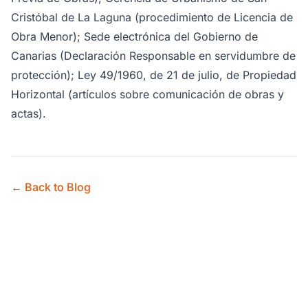
Cristóbal de La Laguna (procedimiento de Licencia de
Obra Menor); Sede electrónica del Gobierno de
Canarias (Declaración Responsable en servidumbre de
protección); Ley 49/1960, de 21 de julio, de Propiedad
Horizontal (artículos sobre comunicación de obras y
actas).
← Back to Blog