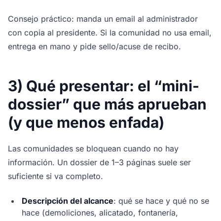
Consejo práctico: manda un email al administrador
con copia al presidente. Si la comunidad no usa email,
entrega en mano y pide sello/acuse de recibo.
3) Qué presentar: el “mini-
dossier” que más aprueban
(y que menos enfada)
Las comunidades se bloquean cuando no hay
información. Un dossier de 1–3 páginas suele ser
suficiente si va completo.
Descripción del alcance
: qué se hace y qué no se
hace (demoliciones, alicatado, fontanería,