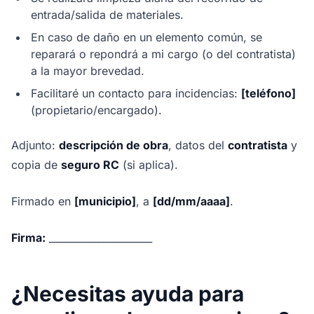
entrada/salida de materiales.
En caso de daño en un elemento común, se
reparará o repondrá a mi cargo (o del contratista)
a la mayor brevedad.
Facilitaré un contacto para incidencias:
[teléfono]
(propietario/encargado).
Adjunto:
descripción de obra
, datos del
contratista
y
copia de
seguro RC
(si aplica).
Firmado en
[municipio]
, a
[dd/mm/aaaa]
.
Firma:
_____________________
¿Necesitas ayuda para