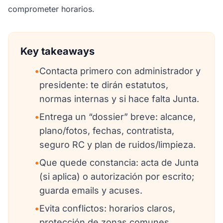
comprometer horarios.
Key takeaways
•
Contacta primero con administrador y
presidente: te dirán estatutos,
normas internas y si hace falta Junta.
•
Entrega un “dossier” breve: alcance,
plano/fotos, fechas, contratista,
seguro RC y plan de ruidos/limpieza.
•
Que quede constancia: acta de Junta
(si aplica) o autorización por escrito;
guarda emails y acuses.
•
Evita conflictos: horarios claros,
protección de zonas comunes,