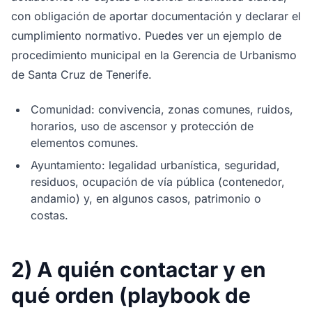
con obligación de aportar documentación y declarar el
cumplimiento normativo. Puedes ver un ejemplo de
procedimiento municipal en la Gerencia de Urbanismo
de Santa Cruz de Tenerife.
Comunidad: convivencia, zonas comunes, ruidos,
horarios, uso de ascensor y protección de
elementos comunes.
Ayuntamiento: legalidad urbanística, seguridad,
residuos, ocupación de vía pública (contenedor,
andamio) y, en algunos casos, patrimonio o
costas.
2) A quién contactar y en
qué orden (playbook de