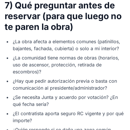
7) Qué preguntar antes de
reservar (para que luego no
te paren la obra)
¿La obra afecta a elementos comunes (patinillos,
bajantes, fachada, cubierta) o solo a mi interior?
¿La comunidad tiene normas de obras (horarios,
uso de ascensor, protección, retirada de
escombros)?
¿Hay que pedir autorización previa o basta con
comunicación al presidente/administrador?
¿Se necesita Junta y acuerdo por votación? ¿En
qué fecha sería?
¿El contratista aporta seguro RC vigente y por qué
importe?
¿Quién responde si se daña una zona común