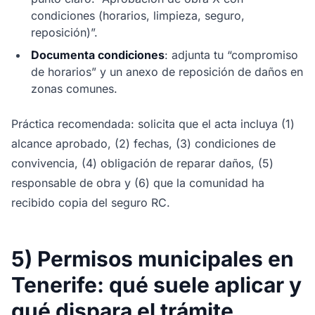
condiciones (horarios, limpieza, seguro,
reposición)”.
Documenta condiciones
: adjunta tu “compromiso
de horarios” y un anexo de reposición de daños en
zonas comunes.
Práctica recomendada: solicita que el acta incluya (1)
alcance aprobado, (2) fechas, (3) condiciones de
convivencia, (4) obligación de reparar daños, (5)
responsable de obra y (6) que la comunidad ha
recibido copia del seguro RC.
5) Permisos municipales en
Tenerife: qué suele aplicar y
qué dispara el trámite