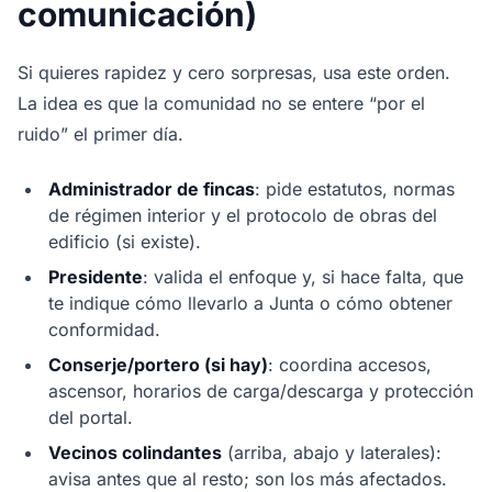
comunicación)
Si quieres rapidez y cero sorpresas, usa este orden.
La idea es que la comunidad no se entere “por el
ruido” el primer día.
Administrador de fincas
: pide estatutos, normas
de régimen interior y el protocolo de obras del
edificio (si existe).
Presidente
: valida el enfoque y, si hace falta, que
te indique cómo llevarlo a Junta o cómo obtener
conformidad.
Conserje/portero (si hay)
: coordina accesos,
ascensor, horarios de carga/descarga y protección
del portal.
Vecinos colindantes
(arriba, abajo y laterales):
avisa antes que al resto; son los más afectados.