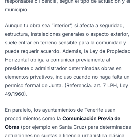
responsable o licencia, según el tipo de actuación y el
municipio.
Aunque tu obra sea “interior”, si afecta a seguridad,
estructura, instalaciones generales o aspecto exterior,
suele entrar en terreno sensible para la comunidad y
puede requerir acuerdo. Además, la Ley de Propiedad
Horizontal obliga a comunicar previamente al
presidente o administrador determinadas obras en
elementos privativos, incluso cuando no haga falta un
permiso formal de Junta. (Referencia: art. 7 LPH, Ley
49/1960).
En paralelo, los ayuntamientos de Tenerife usan
procedimientos como la
Comunicación Previa de
Obras
(por ejemplo en Santa Cruz) para determinadas
actuaciones no sujetas a licencia urbanística clásica,