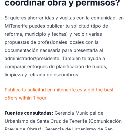
coordinar obra y permisos?
Si quieres ahorrar idas y vueltas con la comunidad, en
MiTenerife puedes publicar tu solicitud (tipo de
reforma, municipio y fechas) y recibir varias
propuestas de profesionales locales con la
documentación necesaria para presentarla al
administrador/presidente. También te ayuda a
comparar enfoques de planificación de ruidos,
limpieza y retirada de escombros.
Publica tu solicitud en mitenerife.es y get the best
offers within 1 hour
Fuentes consultadas:
Gerencia Municipal de
Urbanismo de Santa Cruz de Tenerife (Comunicación
Previa de Obras); Gerencia de Urbanismo de San