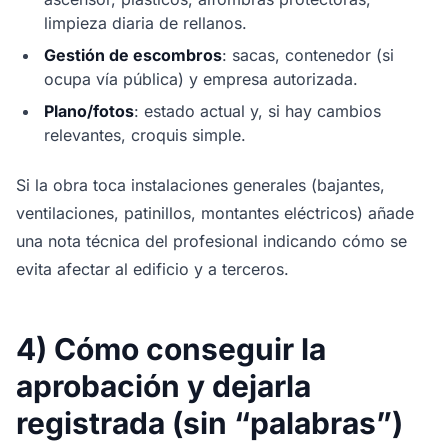
limpieza diaria de rellanos.
Gestión de escombros
: sacas, contenedor (si
ocupa vía pública) y empresa autorizada.
Plano/fotos
: estado actual y, si hay cambios
relevantes, croquis simple.
Si la obra toca instalaciones generales (bajantes,
ventilaciones, patinillos, montantes eléctricos) añade
una nota técnica del profesional indicando cómo se
evita afectar al edificio y a terceros.
4) Cómo conseguir la
aprobación y dejarla
registrada (sin “palabras”)