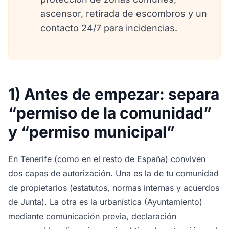
ascensor, retirada de escombros y un
contacto 24/7 para incidencias.
1) Antes de empezar: separa
“permiso de la comunidad”
y “permiso municipal”
En Tenerife (como en el resto de España) conviven
dos capas de autorización. Una es la de tu comunidad
de propietarios (estatutos, normas internas y acuerdos
de Junta). La otra es la urbanística (Ayuntamiento)
mediante comunicación previa, declaración