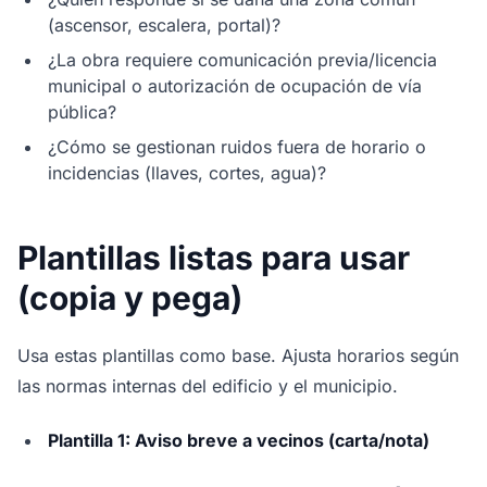
(ascensor, escalera, portal)?
¿La obra requiere comunicación previa/licencia
municipal o autorización de ocupación de vía
pública?
¿Cómo se gestionan ruidos fuera de horario o
incidencias (llaves, cortes, agua)?
Plantillas listas para usar
(copia y pega)
Usa estas plantillas como base. Ajusta horarios según
las normas internas del edificio y el municipio.
Plantilla 1: Aviso breve a vecinos (carta/nota)