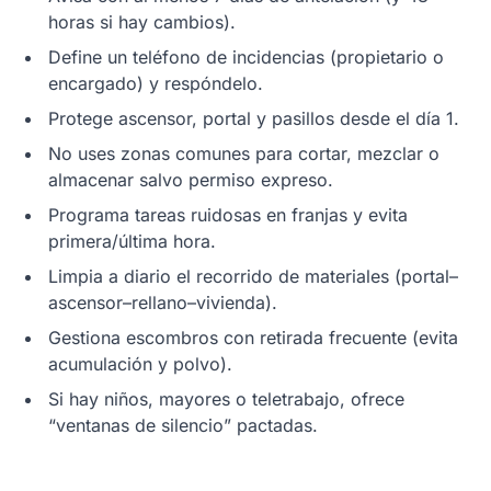
horas si hay cambios).
Define un teléfono de incidencias (propietario o
encargado) y respóndelo.
Protege ascensor, portal y pasillos desde el día 1.
No uses zonas comunes para cortar, mezclar o
almacenar salvo permiso expreso.
Programa tareas ruidosas en franjas y evita
primera/última hora.
Limpia a diario el recorrido de materiales (portal–
ascensor–rellano–vivienda).
Gestiona escombros con retirada frecuente (evita
acumulación y polvo).
Si hay niños, mayores o teletrabajo, ofrece
“ventanas de silencio” pactadas.