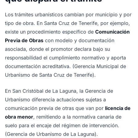
Los trámites urbanísticos cambian por municipio y por
tipo de obra. En Santa Cruz de Tenerife, por ejemplo,
existe un procedimiento específico de
Comunicación
Previa de Obras
con modelo y documentación
asociada, donde el promotor declara bajo su
responsabilidad el cumplimiento normativo y aporta
documentación acreditativa. (Gerencia Municipal de
Urbanismo de Santa Cruz de Tenerife).
En San Cristóbal de La Laguna, la Gerencia de
Urbanismo diferencia actuaciones sujetas a
comunicación previa de otras que van por
licencia de
obra menor
, remitiendo a la normativa canaria de
suelo para el encaje del régimen de intervención.
(Gerencia de Urbanismo de La Laguna).