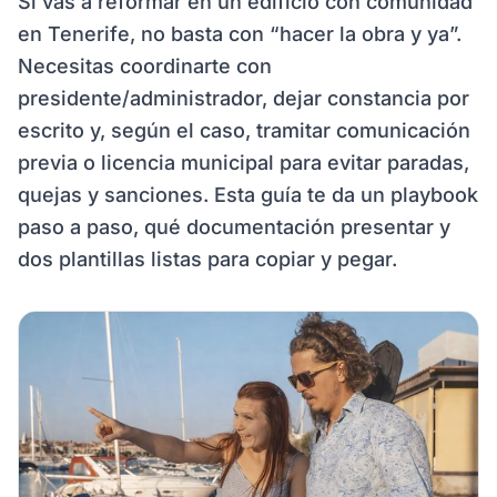
Si vas a reformar en un edificio con comunidad
en Tenerife, no basta con “hacer la obra y ya”.
Necesitas coordinarte con
presidente/administrador, dejar constancia por
escrito y, según el caso, tramitar comunicación
previa o licencia municipal para evitar paradas,
quejas y sanciones. Esta guía te da un playbook
paso a paso, qué documentación presentar y
dos plantillas listas para copiar y pegar.