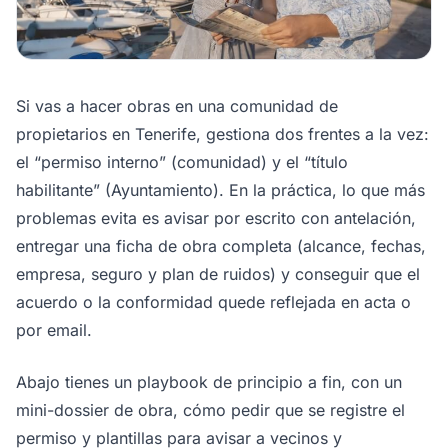
Si vas a hacer obras en una comunidad de
propietarios en Tenerife, gestiona dos frentes a la vez:
el “permiso interno” (comunidad) y el “título
habilitante” (Ayuntamiento). En la práctica, lo que más
problemas evita es avisar por escrito con antelación,
entregar una ficha de obra completa (alcance, fechas,
empresa, seguro y plan de ruidos) y conseguir que el
acuerdo o la conformidad quede reflejada en acta o
por email.
Abajo tienes un playbook de principio a fin, con un
mini-dossier de obra, cómo pedir que se registre el
permiso y plantillas para avisar a vecinos y