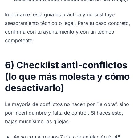
Importante: esta guía es práctica y no sustituye
asesoramiento técnico o legal. Para tu caso concreto,
confirma con tu ayuntamiento y con un técnico
competente.
6) Checklist anti-conflictos
(lo que más molesta y cómo
desactivarlo)
La mayoría de conflictos no nacen por “la obra”, sino
por incertidumbre y falta de control. Si haces esto,
bajas muchísimo las quejas.
Avisa con al menos 7 días de antelación (y 48