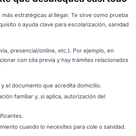
más estratégicas al llegar. Te sirve como prueba
quisito o ayuda clave para escolarización, sanidad
ia, presencial/online, etc.). Por ejemplo, en
cionar con cita previa y hay trámites relacionados
.
 y el documento que acredita domicilio.
n familiar y, si aplica, autorización del
ificantes.
amiento cuando lo necesites para cole o sanidad.