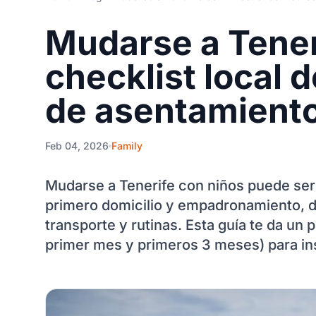
Mudarse a Tener
checklist local 
de asentamient
Feb 04, 2026
Family
Mudarse a Tenerife con niños puede ser 
primero domicilio y empadronamiento, d
transporte y rutinas. Esta guía te da un
primer mes y primeros 3 meses) para ins