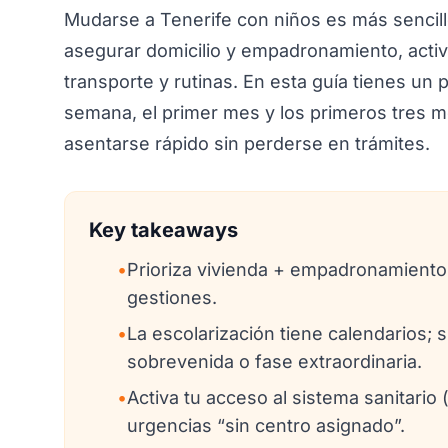
Mudarse a Tenerife con niños es más sencill
asegurar domicilio y empadronamiento, activ
transporte y rutinas. En esta guía tienes un 
semana, el primer mes y los primeros tres m
asentarse rápido sin perderse en trámites.
Key takeaways
•
Prioriza vivienda + empadronamiento:
gestiones.
•
La escolarización tiene calendarios; 
sobrevenida o fase extraordinaria.
•
Activa tu acceso al sistema sanitario (
urgencias “sin centro asignado”.