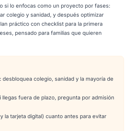
o si lo enfocas como un proyecto por fases:
ar colegio y sanidad, y después optimizar
plan práctico con checklist para la primera
eses, pensado para familias que quieren
 desbloquea colegio, sanidad y la mayoría de
si llegas fuera de plazo, pregunta por admisión
y la tarjeta digital) cuanto antes para evitar