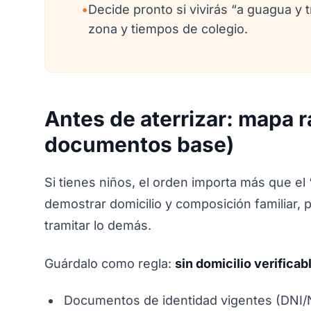
•
Decide pronto si vivirás “a guagua y
zona y tiempos de colegio.
Antes de aterrizar: mapa r
documentos base)
Si tienes niños, el orden importa más que el
demostrar domicilio y composición familiar, 
tramitar lo demás.
Guárdalo como regla:
sin domicilio verificab
Documentos de identidad vigentes (DNI/