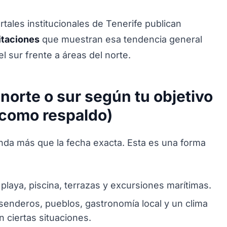
rtales institucionales de Tenerife publican
itaciones
que muestran esa tendencia general
l sur frente a áreas del norte.
norte o sur según tu objetivo
 como respaldo)
anda más que la fecha exacta. Esta es una forma
 playa, piscina, terrazas y excursiones marítimas.
 senderos, pueblos, gastronomía local y un clima
ciertas situaciones.