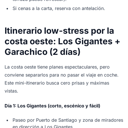
Si cenas a la carta, reserva con antelación.
Itinerario low-stress por la
costa oeste: Los Gigantes +
Garachico (2 días)
La costa oeste tiene planes espectaculares, pero
conviene separarlos para no pasar el viaje en coche.
Este mini-itinerario busca cero prisas y máximas
vistas.
Día 1: Los Gigantes (corto, escénico y fácil)
Paseo por Puerto de Santiago y zona de miradores
en dirección a Los Gigantes.