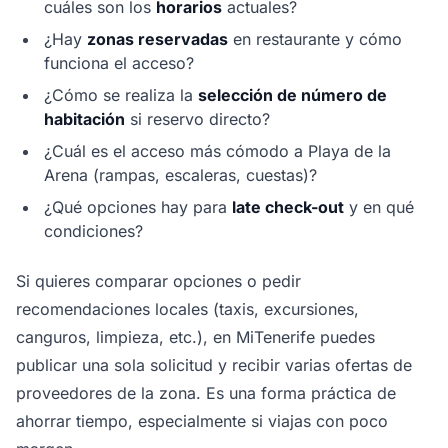
cuáles son los
horarios
actuales?
¿Hay
zonas reservadas
en restaurante y cómo
funciona el acceso?
¿Cómo se realiza la
selección de número de
habitación
si reservo directo?
¿Cuál es el acceso más cómodo a Playa de la
Arena (rampas, escaleras, cuestas)?
¿Qué opciones hay para
late check-out
y en qué
condiciones?
Si quieres comparar opciones o pedir
recomendaciones locales (taxis, excursiones,
canguros, limpieza, etc.), en MiTenerife puedes
publicar una sola solicitud y recibir varias ofertas de
proveedores de la zona. Es una forma práctica de
ahorrar tiempo, especialmente si viajas con poco