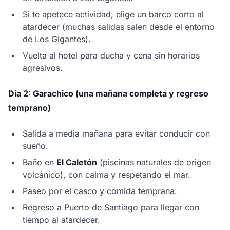
Si te apetece actividad, elige un barco corto al
atardecer (muchas salidas salen desde el entorno
de Los Gigantes).
Vuelta al hotel para ducha y cena sin horarios
agresivos.
Día 2: Garachico (una mañana completa y regreso
temprano)
Salida a media mañana para evitar conducir con
sueño.
Baño en
El Caletón
(piscinas naturales de origen
volcánico), con calma y respetando el mar.
Paseo por el casco y comida temprana.
Regreso a Puerto de Santiago para llegar con
tiempo al atardecer.