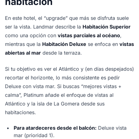
habitación
En este hotel, el “upgrade” que más se disfruta suele
ser la vista. Landmar describe la
Habitación Superior
como una opción con
vistas parciales al océano
,
mientras que la
Habitación Deluxe
se enfoca en
vistas
abiertas al mar
desde la terraza.
Si tu objetivo es ver el Atlántico y (en días despejados)
recortar el horizonte, lo más consistente es pedir
Deluxe con vista mar. Si buscas “mejores vistas +
calma”, Platinum añade el enfoque de vistas al
Atlántico y la isla de La Gomera desde sus
habitaciones.
Para atardeceres desde el balcón:
Deluxe vista
mar (prioridad 1).