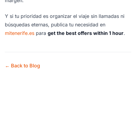
margen.
Y si tu prioridad es organizar el viaje sin llamadas ni
búsquedas eternas, publica tu necesidad en
mitenerife.es
para
get the best offers within 1 hour
.
← Back to Blog