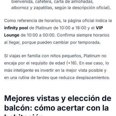
bienvenida, cafetera, carta de almohadas,
albornoz y zapatillas, según la descripción oficial).
Como referencia de horarios, la página oficial indica la
infinity pool
de Platinum de 10:00 a 18:00 y el
VIP
Lounge
de 10:00 a 00:00. Confirma siempre horarios
al llegar, porque pueden cambiar por temporada.
Si viajas en familia con niños pequeños, Platinum no
encaja por el requisito de edad (+16). En ese caso, lo
más inteligente es invertir en la mejor vista posible y
en una rutina de tardes que reduzca desplazamientos.
Mejores vistas y elección de
balcón: cómo acertar con la