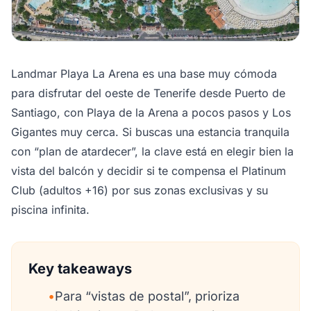
Landmar Playa La Arena es una base muy cómoda
para disfrutar del oeste de Tenerife desde Puerto de
Santiago, con Playa de la Arena a pocos pasos y Los
Gigantes muy cerca. Si buscas una estancia tranquila
con “plan de atardecer”, la clave está en elegir bien la
vista del balcón y decidir si te compensa el Platinum
Club (adultos +16) por sus zonas exclusivas y su
piscina infinita.
Key takeaways
•
Para “vistas de postal”, prioriza