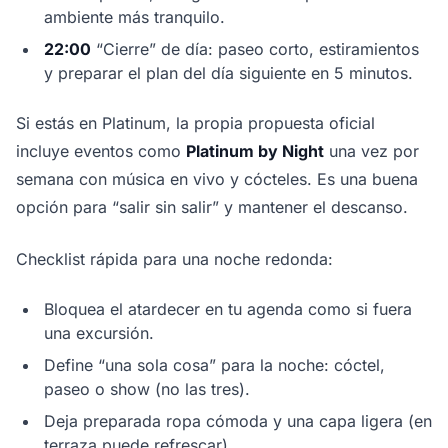
ambiente más tranquilo.
22:00
“Cierre” de día: paseo corto, estiramientos
y preparar el plan del día siguiente en 5 minutos.
Si estás en Platinum, la propia propuesta oficial
incluye eventos como
Platinum by Night
una vez por
semana con música en vivo y cócteles. Es una buena
opción para “salir sin salir” y mantener el descanso.
Checklist rápida para una noche redonda:
Bloquea el atardecer en tu agenda como si fuera
una excursión.
Define “una sola cosa” para la noche: cóctel,
paseo o show (no las tres).
Deja preparada ropa cómoda y una capa ligera (en
terraza puede refrescar).