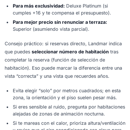
Para más exclusividad:
Deluxe Platinum (si
cumples +16 y te compensa el presupuesto).
Para mejor precio sin renunciar a terraza:
Superior (asumiendo vista parcial).
Consejo práctico: si reservas directo, Landmar indica
que puedes
seleccionar número de habitación
tras
completar la reserva (función de selección de
habitación). Eso puede marcar la diferencia entre una
vista “correcta” y una vista que recuerdes años.
Evita elegir “solo” por metros cuadrados; en esta
zona, la orientación y el piso suelen pesar más.
Si eres sensible al ruido, pregunta por habitaciones
alejadas de zonas de animación nocturna.
Si te mareas con el calor, prioriza altura/ventilación