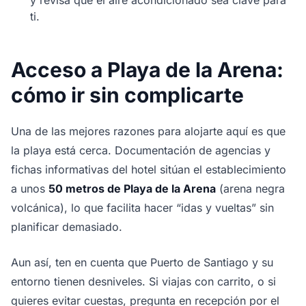
y revisa que el aire acondicionado sea clave para
ti.
Acceso a Playa de la Arena:
cómo ir sin complicarte
Una de las mejores razones para alojarte aquí es que
la playa está cerca. Documentación de agencias y
fichas informativas del hotel sitúan el establecimiento
a unos
50 metros de Playa de la Arena
(arena negra
volcánica), lo que facilita hacer “idas y vueltas” sin
planificar demasiado.
Aun así, ten en cuenta que Puerto de Santiago y su
entorno tienen desniveles. Si viajas con carrito, o si
quieres evitar cuestas, pregunta en recepción por el