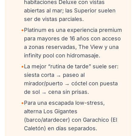
habitaciones Deluxe con vistas
abiertas al mar; las Superior suelen
ser de vistas parciales.
•
Platinum es una experiencia premium
para mayores de 16 años con acceso
a zonas reservadas, The View y una
infinity pool con hidromasaje.
•
La mejor “rutina de tarde” suele ser:
siesta corta → paseo al
mirador/puerto → cóctel con puesta
de sol → cena sin prisas.
•
Para una escapada low-stress,
alterna Los Gigantes
(barco/atardecer) con Garachico (El
Caletón) en días separados.