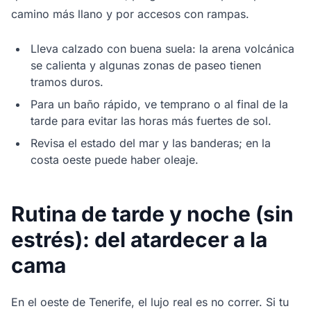
camino más llano y por accesos con rampas.
Lleva calzado con buena suela: la arena volcánica
se calienta y algunas zonas de paseo tienen
tramos duros.
Para un baño rápido, ve temprano o al final de la
tarde para evitar las horas más fuertes de sol.
Revisa el estado del mar y las banderas; en la
costa oeste puede haber oleaje.
Rutina de tarde y noche (sin
estrés): del atardecer a la
cama
En el oeste de Tenerife, el lujo real es no correr. Si tu