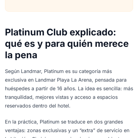
Platinum Club explicado:
qué es y para quién merece
la pena
Según Landmar, Platinum es su categoría más
exclusiva en Landmar Playa La Arena, pensada para
huéspedes a partir de 16 años. La idea es sencilla: más
tranquilidad, mejores vistas y acceso a espacios
reservados dentro del hotel.
En la práctica, Platinum se traduce en dos grandes
ventajas: zonas exclusivas y un “extra” de servicio en