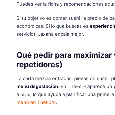
Puedes ver la ficha y recomendaciones aquí
Si tu objetivo es comer sushi “a precio de b
económicas. Si lo que buscas es
experienci
servicio), Jaxana encaja mejor.
Qué pedir para maximizar 
repetidores)
La carta mezcla entradas, piezas de sushi, pl
menú degustación
. En TheFork aparece un
a 55 €, lo que ayuda a planificar una primera
menú en TheFork
.