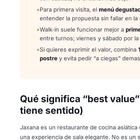
•
Para primera visita, el
menú degustac
entender la propuesta sin fallar en la
•
Walk‑in suele funcionar mejor a
prime
entre turnos; viernes y sábado por la
•
Si quieres exprimir el valor, combina
postre
y evita pedir “a ciegas” demasi
Qué significa “best value”
tiene sentido)
Jaxana es un restaurante de cocina asiátic
una experiencia de sala elegante. No es un s