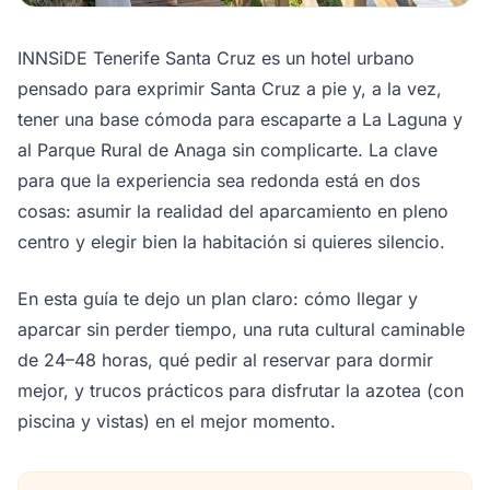
INNSiDE Tenerife Santa Cruz es un hotel urbano
pensado para exprimir Santa Cruz a pie y, a la vez,
tener una base cómoda para escaparte a La Laguna y
al Parque Rural de Anaga sin complicarte. La clave
para que la experiencia sea redonda está en dos
cosas: asumir la realidad del aparcamiento en pleno
centro y elegir bien la habitación si quieres silencio.
En esta guía te dejo un plan claro: cómo llegar y
aparcar sin perder tiempo, una ruta cultural caminable
de 24–48 horas, qué pedir al reservar para dormir
mejor, y trucos prácticos para disfrutar la azotea (con
piscina y vistas) en el mejor momento.