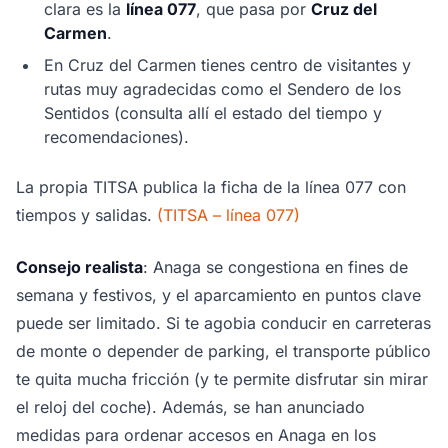
clara es la
línea 077
, que pasa por
Cruz del
Carmen
.
En Cruz del Carmen tienes centro de visitantes y
rutas muy agradecidas como el Sendero de los
Sentidos (consulta allí el estado del tiempo y
recomendaciones).
La propia TITSA publica la ficha de la línea 077 con
tiempos y salidas.
(TITSA – línea 077)
Consejo realista
: Anaga se congestiona en fines de
semana y festivos, y el aparcamiento en puntos clave
puede ser limitado. Si te agobia conducir en carreteras
de monte o depender de parking, el transporte público
te quita mucha fricción (y te permite disfrutar sin mirar
el reloj del coche). Además, se han anunciado
medidas para ordenar accesos en Anaga en los