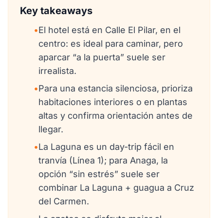
Key takeaways
•
El hotel está en Calle El Pilar, en el
centro: es ideal para caminar, pero
aparcar “a la puerta” suele ser
irrealista.
•
Para una estancia silenciosa, prioriza
habitaciones interiores o en plantas
altas y confirma orientación antes de
llegar.
•
La Laguna es un day-trip fácil en
tranvía (Línea 1); para Anaga, la
opción “sin estrés” suele ser
combinar La Laguna + guagua a Cruz
del Carmen.