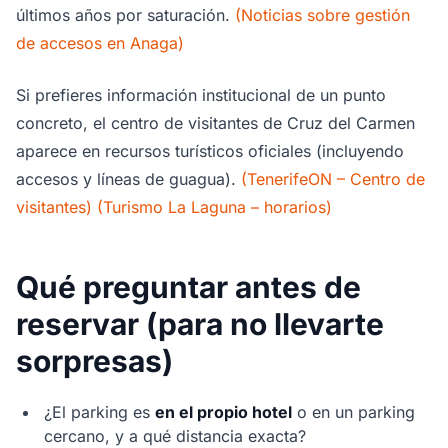
últimos años por saturación.
(Noticias sobre gestión
de accesos en Anaga)
Si prefieres información institucional de un punto
concreto, el centro de visitantes de Cruz del Carmen
aparece en recursos turísticos oficiales (incluyendo
accesos y líneas de guagua).
(TenerifeON – Centro de
visitantes)
(Turismo La Laguna – horarios)
Qué preguntar antes de
reservar (para no llevarte
sorpresas)
¿El parking es
en el propio hotel
o en un parking
cercano, y a qué distancia exacta?