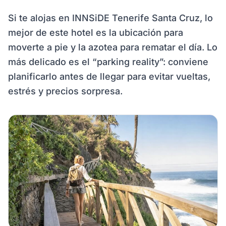
Si te alojas en INNSiDE Tenerife Santa Cruz, lo
mejor de este hotel es la ubicación para
moverte a pie y la azotea para rematar el día. Lo
más delicado es el “parking reality”: conviene
planificarlo antes de llegar para evitar vueltas,
estrés y precios sorpresa.