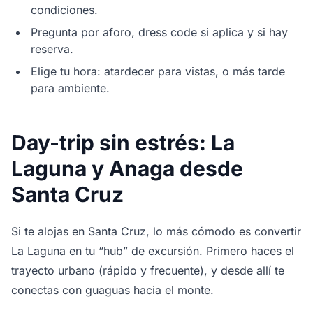
condiciones.
Pregunta por aforo, dress code si aplica y si hay
reserva.
Elige tu hora: atardecer para vistas, o más tarde
para ambiente.
Day-trip sin estrés: La
Laguna y Anaga desde
Santa Cruz
Si te alojas en Santa Cruz, lo más cómodo es convertir
La Laguna en tu “hub” de excursión. Primero haces el
trayecto urbano (rápido y frecuente), y desde allí te
conectas con guaguas hacia el monte.