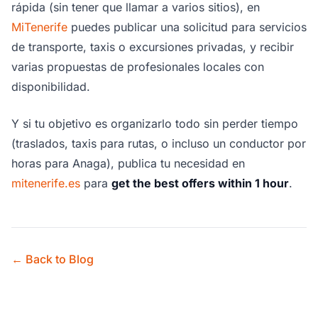
rápida (sin tener que llamar a varios sitios), en
MiTenerife
puedes publicar una solicitud para servicios
de transporte, taxis o excursiones privadas, y recibir
varias propuestas de profesionales locales con
disponibilidad.
Y si tu objetivo es organizarlo todo sin perder tiempo
(traslados, taxis para rutas, o incluso un conductor por
horas para Anaga), publica tu necesidad en
mitenerife.es
para
get the best offers within 1 hour
.
← Back to Blog