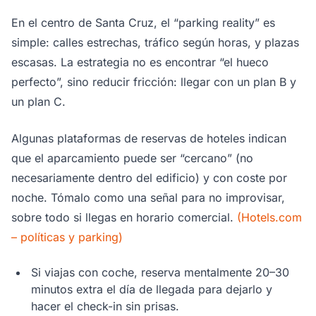
En el centro de Santa Cruz, el “parking reality” es
simple: calles estrechas, tráfico según horas, y plazas
escasas. La estrategia no es encontrar “el hueco
perfecto”, sino reducir fricción: llegar con un plan B y
un plan C.
Algunas plataformas de reservas de hoteles indican
que el aparcamiento puede ser “cercano” (no
necesariamente dentro del edificio) y con coste por
noche. Tómalo como una señal para no improvisar,
sobre todo si llegas en horario comercial.
(Hotels.com
– políticas y parking)
Si viajas con coche, reserva mentalmente 20–30
minutos extra el día de llegada para dejarlo y
hacer el check-in sin prisas.