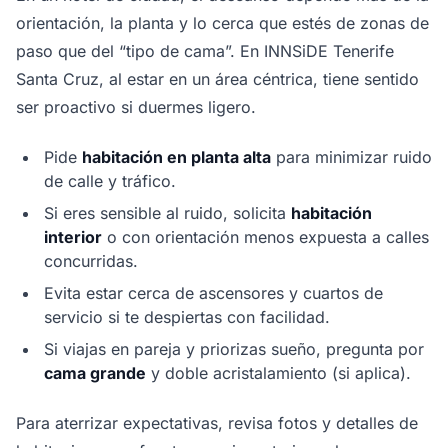
orientación, la planta y lo cerca que estés de zonas de
paso que del “tipo de cama”. En INNSiDE Tenerife
Santa Cruz, al estar en un área céntrica, tiene sentido
ser proactivo si duermes ligero.
Pide
habitación en planta alta
para minimizar ruido
de calle y tráfico.
Si eres sensible al ruido, solicita
habitación
interior
o con orientación menos expuesta a calles
concurridas.
Evita estar cerca de ascensores y cuartos de
servicio si te despiertas con facilidad.
Si viajas en pareja y priorizas sueño, pregunta por
cama grande
y doble acristalamiento (si aplica).
Para aterrizar expectativas, revisa fotos y detalles de