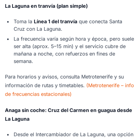
La Laguna en tranvía (plan simple)
Toma la
Línea 1 del tranvía
que conecta Santa
Cruz con La Laguna.
La frecuencia varía según hora y época, pero suele
ser alta (aprox. 5–15 min) y el servicio cubre de
mañana a noche, con refuerzos en fines de
semana.
Para horarios y avisos, consulta Metrotenerife y su
información de rutas y timetables.
(Metrotenerife – info
de frecuencias estacionales)
Anaga sin coche: Cruz del Carmen en guagua desde
La Laguna
Desde el Intercambiador de La Laguna, una opción