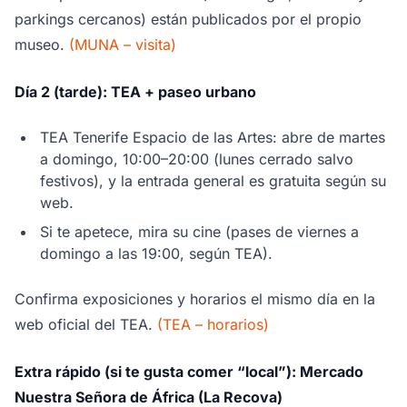
parkings cercanos) están publicados por el propio
museo.
(MUNA – visita)
Día 2 (tarde): TEA + paseo urbano
TEA Tenerife Espacio de las Artes: abre de martes
a domingo, 10:00–20:00 (lunes cerrado salvo
festivos), y la entrada general es gratuita según su
web.
Si te apetece, mira su cine (pases de viernes a
domingo a las 19:00, según TEA).
Confirma exposiciones y horarios el mismo día en la
web oficial del TEA.
(TEA – horarios)
Extra rápido (si te gusta comer “local”): Mercado
Nuestra Señora de África (La Recova)