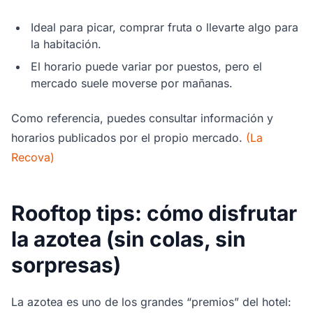
Ideal para picar, comprar fruta o llevarte algo para
la habitación.
El horario puede variar por puestos, pero el
mercado suele moverse por mañanas.
Como referencia, puedes consultar información y
horarios publicados por el propio mercado.
(La
Recova)
Rooftop tips: cómo disfrutar
la azotea (sin colas, sin
sorpresas)
La azotea es uno de los grandes “premios” del hotel: