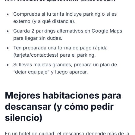
Comprueba si tu tarifa incluye parking o si es
externo (y a qué distancia).
Guarda 2 parkings alternativos en Google Maps
para llegar sin dudas.
Ten preparada una forma de pago rápida
(tarjeta/contactless) para el parking.
Si llevas maletas grandes, prepara un plan de
“dejar equipaje” y luego aparcar.
Mejores habitaciones para
descansar (y cómo pedir
silencio)
En un hotel de ciudad, el descanso depende más de la