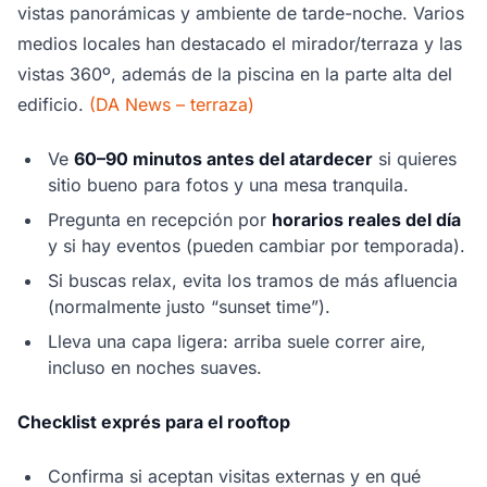
vistas panorámicas y ambiente de tarde-noche. Varios
medios locales han destacado el mirador/terraza y las
vistas 360º, además de la piscina en la parte alta del
edificio.
(DA News – terraza)
Ve
60–90 minutos antes del atardecer
si quieres
sitio bueno para fotos y una mesa tranquila.
Pregunta en recepción por
horarios reales del día
y si hay eventos (pueden cambiar por temporada).
Si buscas relax, evita los tramos de más afluencia
(normalmente justo “sunset time”).
Lleva una capa ligera: arriba suele correr aire,
incluso en noches suaves.
Checklist exprés para el rooftop
Confirma si aceptan visitas externas y en qué