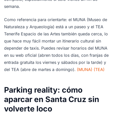
semana.
Como referencia para orientarte: el MUNA (Museo de
Naturaleza y Arqueología) está a un paseo y el TEA
Tenerife Espacio de las Artes también queda cerca, lo
que hace muy fácil montar un itinerario cultural sin
depender de taxis. Puedes revisar horarios del MUNA
en su web oficial (abren todos los días, con franjas de
entrada gratuita los viernes y sábados por la tarde) y
del TEA (abre de martes a domingo).
(MUNA)
(TEA)
Parking reality: cómo
aparcar en Santa Cruz sin
volverte loco