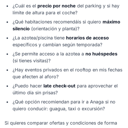
¿Cuál es el
precio por noche
del parking y si hay
límite de altura para el coche?
¿Qué habitaciones recomendáis si quiero
máximo
silencio
(orientación y planta)?
¿La azotea/piscina tiene
horarios de acceso
específicos y cambian según temporada?
¿Se permite acceso a la azotea a
no huéspedes
(si tienes visitas)?
¿Hay eventos privados en el rooftop en mis fechas
que afecten al aforo?
¿Puedo hacer
late check-out
para aprovechar el
último día sin prisas?
¿Qué opción recomiendan para ir a Anaga si no
quiero conducir: guagua, taxi o excursión?
Si quieres comparar ofertas y condiciones de forma