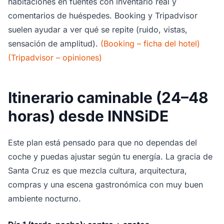
habitaciones en fuentes con inventario real y
comentarios de huéspedes. Booking y Tripadvisor
suelen ayudar a ver qué se repite (ruido, vistas,
sensación de amplitud).
(Booking – ficha del hotel)
(Tripadvisor – opiniones)
Itinerario caminable (24–48
horas) desde INNSiDE
Este plan está pensado para que no dependas del
coche y puedas ajustar según tu energía. La gracia de
Santa Cruz es que mezcla cultura, arquitectura,
compras y una escena gastronómica con muy buen
ambiente nocturno.