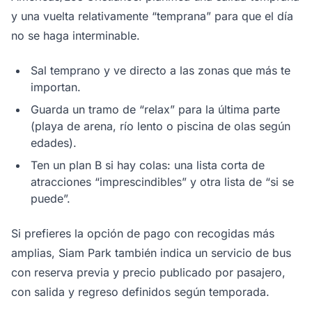
y una vuelta relativamente “temprana” para que el día
no se haga interminable.
Sal temprano y ve directo a las zonas que más te
importan.
Guarda un tramo de “relax” para la última parte
(playa de arena, río lento o piscina de olas según
edades).
Ten un plan B si hay colas: una lista corta de
atracciones “imprescindibles” y otra lista de “si se
puede”.
Si prefieres la opción de pago con recogidas más
amplias, Siam Park también indica un servicio de bus
con reserva previa y precio publicado por pasajero,
con salida y regreso definidos según temporada.