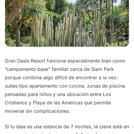
Gran Oasis Resort funciona especialmente bien como
“campamento base” familiar cerca de Siam Park
porque combina algo difícil de encontrar a la vez:
suites tipo apartamento con cocina, zonas de piscina
pensadas para niños y una ubicación entre Los
Cristianos y Playa de las Américas que permite
moverse sin complicaciones.
Si tu idea es una estancia de 7 noches, la clave está en