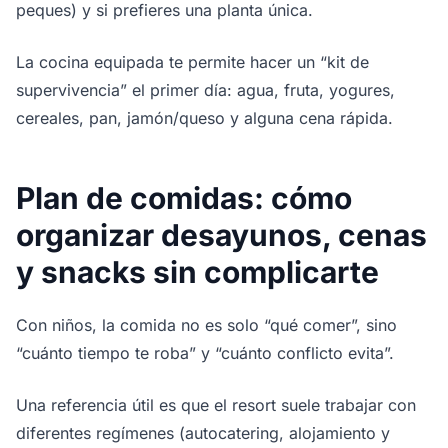
peques) y si prefieres una planta única.
La cocina equipada te permite hacer un “kit de
supervivencia” el primer día: agua, fruta, yogures,
cereales, pan, jamón/queso y alguna cena rápida.
Plan de comidas: cómo
organizar desayunos, cenas
y snacks sin complicarte
Con niños, la comida no es solo “qué comer”, sino
“cuánto tiempo te roba” y “cuánto conflicto evita”.
Una referencia útil es que el resort suele trabajar con
diferentes regímenes (autocatering, alojamiento y