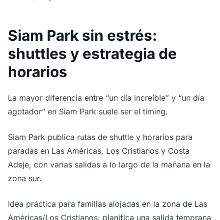
Siam Park sin estrés:
shuttles y estrategia de
horarios
La mayor diferencia entre “un día increíble” y “un día
agotador” en Siam Park suele ser el timing.
Siam Park publica rutas de shuttle y horarios para
paradas en Las Américas, Los Cristianos y Costa
Adeje, con varias salidas a lo largo de la mañana en la
zona sur.
Idea práctica para familias alojadas en la zona de Las
Américas/Los Cristianos: planifica una salida temprana