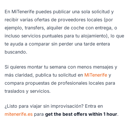
En MiTenerife puedes publicar una sola solicitud y
recibir varias ofertas de proveedores locales (por
ejemplo, transfers, alquiler de coche con entrega, o
incluso servicios puntuales para tu alojamiento), lo que
te ayuda a comparar sin perder una tarde entera
buscando.
Si quieres montar tu semana con menos mensajes y
más claridad, publica tu solicitud en
MiTenerife
y
compara propuestas de profesionales locales para
traslados y servicios.
¿Listo para viajar sin improvisación? Entra en
mitenerife.es
para
get the best offers within 1 hour
.