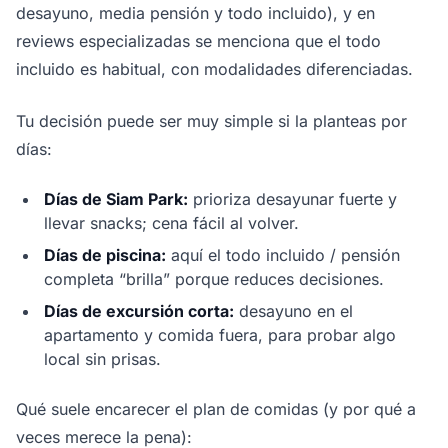
desayuno, media pensión y todo incluido), y en
reviews especializadas se menciona que el todo
incluido es habitual, con modalidades diferenciadas.
Tu decisión puede ser muy simple si la planteas por
días:
Días de Siam Park:
prioriza desayunar fuerte y
llevar snacks; cena fácil al volver.
Días de piscina:
aquí el todo incluido / pensión
completa “brilla” porque reduces decisiones.
Días de excursión corta:
desayuno en el
apartamento y comida fuera, para probar algo
local sin prisas.
Qué suele encarecer el plan de comidas (y por qué a
veces merece la pena):