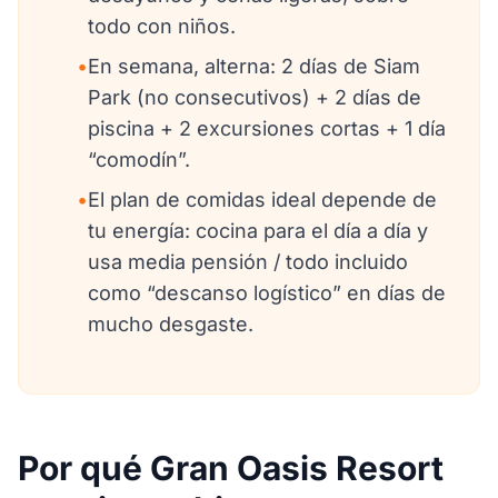
todo con niños.
•
En semana, alterna: 2 días de Siam
Park (no consecutivos) + 2 días de
piscina + 2 excursiones cortas + 1 día
“comodín”.
•
El plan de comidas ideal depende de
tu energía: cocina para el día a día y
usa media pensión / todo incluido
como “descanso logístico” en días de
mucho desgaste.
Por qué Gran Oasis Resort