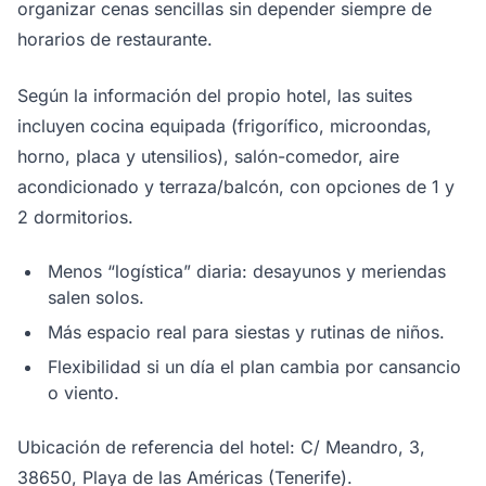
organizar cenas sencillas sin depender siempre de
horarios de restaurante.
Según la información del propio hotel, las suites
incluyen cocina equipada (frigorífico, microondas,
horno, placa y utensilios), salón-comedor, aire
acondicionado y terraza/balcón, con opciones de 1 y
2 dormitorios.
Menos “logística” diaria: desayunos y meriendas
salen solos.
Más espacio real para siestas y rutinas de niños.
Flexibilidad si un día el plan cambia por cansancio
o viento.
Ubicación de referencia del hotel: C/ Meandro, 3,
38650, Playa de las Américas (Tenerife).