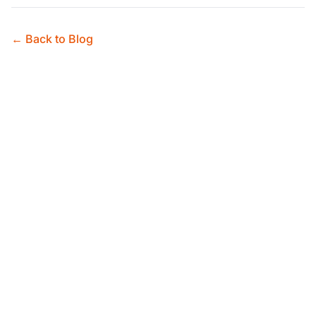
← Back to Blog