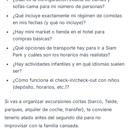
sofás-cama para mi número de personas?
¿Qué incluye exactamente mi régimen de comidas
en mis fechas (y qué no incluye)?
¿Hay mini market o tienda en el hotel para
compras básicas?
¿Qué opciones de transporte hay para ir a Siam
Park y cuáles son los horarios más realistas?
¿Hay actividades infantiles y en qué idiomas suelen
ser?
¿Cómo funciona el check-in/check-out con niños
(depósito, horarios, etc.)?
Si vas a organizar excursiones cortas (barco, Teide,
parques, alquiler de coche, transfer), te conviene
tenerlo atado antes del segundo día para no
improvisar con la familia cansada.