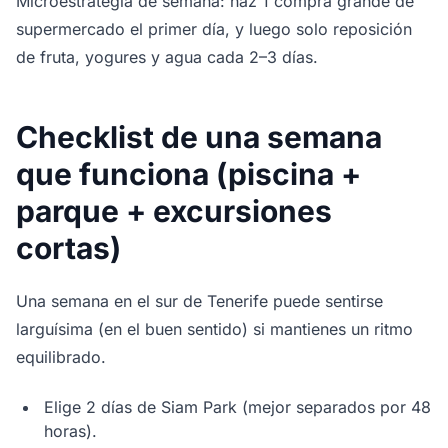
Microestrategia de semana: haz 1 compra grande de
supermercado el primer día, y luego solo reposición
de fruta, yogures y agua cada 2–3 días.
Checklist de una semana
que funciona (piscina +
parque + excursiones
cortas)
Una semana en el sur de Tenerife puede sentirse
larguísima (en el buen sentido) si mantienes un ritmo
equilibrado.
Elige 2 días de Siam Park (mejor separados por 48
horas).