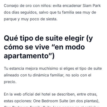
Consejo de oro con niños: evita encadenar Siam Park
dos días seguidos, salvo que tu familia sea muy de
parque y muy poco de siesta.
Qué tipo de suite elegir (y
cómo se vive “en modo
apartamento”)
Tu estancia mejora muchísimo si eliges el tipo de suite
alineado con tu dinámica familiar, no solo con el
precio.
En la web oficial del hotel se describen, entre otras,
estas opciones: One Bedroom Suite (en dos plantas),