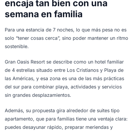
encaja tan bien con una
semana en familia
Para una estancia de 7 noches, lo que más pesa no es
solo “tener cosas cerca”, sino poder mantener un ritmo
sostenible.
Gran Oasis Resort se describe como un hotel familiar
de 4 estrellas situado entre Los Cristianos y Playa de
las Américas, y esa zona es una de las más prácticas
del sur para combinar playa, actividades y servicios
sin grandes desplazamientos.
Además, su propuesta gira alrededor de suites tipo
apartamento, que para familias tiene una ventaja clara:
puedes desayunar rápido, preparar meriendas y