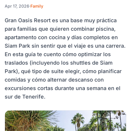
Apr 17, 2026
Family
Gran Oasis Resort es una base muy práctica
para familias que quieren combinar piscina,
apartamento con cocina y días completos en
Siam Park sin sentir que el viaje es una carrera.
En esta guía te cuento cómo optimizar los
traslados (incluyendo los shuttles de Siam
Park), qué tipo de suite elegir, cómo planificar
comidas y cómo alternar descanso con
excursiones cortas durante una semana en el
sur de Tenerife.