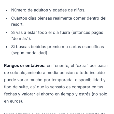
Número de adultos y edades de niños.
Cuántos días piensas realmente comer dentro del
resort.
Si vas a estar todo el día fuera (entonces pagas
“de más”).
Si buscas bebidas premium o cartas específicas
(según modalidad).
Rangos orientativos:
en Tenerife, el “extra” por pasar
de solo alojamiento a media pensión o todo incluido
puede variar mucho por temporada, disponibilidad y
tipo de suite, así que lo sensato es comparar en tus
fechas y valorar el ahorro en tiempo y estrés (no solo
en euros).