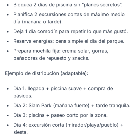
Bloquea 2 días de piscina sin “planes secretos”.
Planifica 2 excursiones cortas de máximo medio
día (mañana o tarde).
Deja 1 día comodín para repetir lo que más gustó.
Reserva energías: cena simple el día del parque.
Prepara mochila fija: crema solar, gorras,
bañadores de repuesto y snacks.
Ejemplo de distribución (adaptable):
Día 1: llegada + piscina suave + compra de
básicos.
Día 2: Siam Park (mañana fuerte) + tarde tranquila.
Día 3: piscina + paseo corto por la zona.
Día 4: excursión corta (mirador/playa/pueblo) +
siesta.