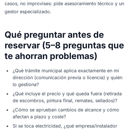
casos, no improvises: pide asesoramiento técnico y un
gestor especializado.
Qué preguntar antes de
reservar (5–8 preguntas que
te ahorran problemas)
¿Qué trámite municipal aplica exactamente en mi
dirección (comunicación previa o licencia) y quién
lo gestiona?
¿Qué incluye el precio y qué queda fuera (retirada
de escombros, pintura final, remates, sellados)?
¿Cómo se aprueban cambios de alcance y cómo
afectan a plazo y coste?
Si se toca electricidad, ¿qué empresa/instalador