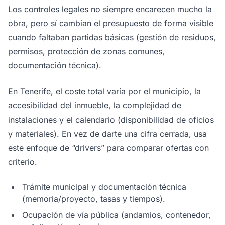
Los controles legales no siempre encarecen mucho la
obra, pero sí cambian el presupuesto de forma visible
cuando faltaban partidas básicas (gestión de residuos,
permisos, protección de zonas comunes,
documentación técnica).
En Tenerife, el coste total varía por el municipio, la
accesibilidad del inmueble, la complejidad de
instalaciones y el calendario (disponibilidad de oficios
y materiales). En vez de darte una cifra cerrada, usa
este enfoque de “drivers” para comparar ofertas con
criterio.
Trámite municipal y documentación técnica
(memoria/proyecto, tasas y tiempos).
Ocupación de vía pública (andamios, contenedor,