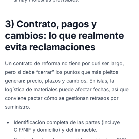
3) Contrato, pagos y
cambios: lo que realmente
evita reclamaciones
Un contrato de reforma no tiene por qué ser largo,
pero sí debe “cerrar” los puntos que más pleitos
generan: precio, plazos y cambios. En islas, la
logística de materiales puede afectar fechas, así que
conviene pactar cómo se gestionan retrasos por
suministro.
Identificación completa de las partes (incluye
CIF/NIF y domicilio) y del inmueble.