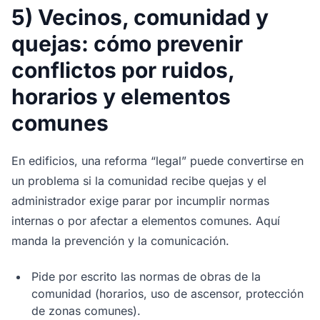
5) Vecinos, comunidad y
quejas: cómo prevenir
conflictos por ruidos,
horarios y elementos
comunes
En edificios, una reforma “legal” puede convertirse en
un problema si la comunidad recibe quejas y el
administrador exige parar por incumplir normas
internas o por afectar a elementos comunes. Aquí
manda la prevención y la comunicación.
Pide por escrito las normas de obras de la
comunidad (horarios, uso de ascensor, protección
de zonas comunes).