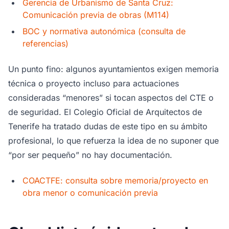
Gerencia de Urbanismo de Santa Cruz:
Comunicación previa de obras (M114)
BOC y normativa autonómica (consulta de
referencias)
Un punto fino: algunos ayuntamientos exigen memoria
técnica o proyecto incluso para actuaciones
consideradas “menores” si tocan aspectos del CTE o
de seguridad. El Colegio Oficial de Arquitectos de
Tenerife ha tratado dudas de este tipo en su ámbito
profesional, lo que refuerza la idea de no suponer que
“por ser pequeño” no hay documentación.
COACTFE: consulta sobre memoria/proyecto en
obra menor o comunicación previa