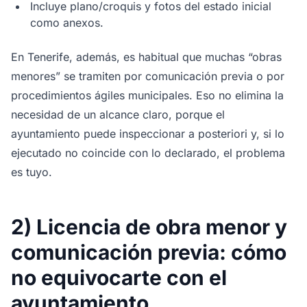
Incluye plano/croquis y fotos del estado inicial
como anexos.
En Tenerife, además, es habitual que muchas “obras
menores” se tramiten por comunicación previa o por
procedimientos ágiles municipales. Eso no elimina la
necesidad de un alcance claro, porque el
ayuntamiento puede inspeccionar a posteriori y, si lo
ejecutado no coincide con lo declarado, el problema
es tuyo.
2) Licencia de obra menor y
comunicación previa: cómo
no equivocarte con el
ayuntamiento