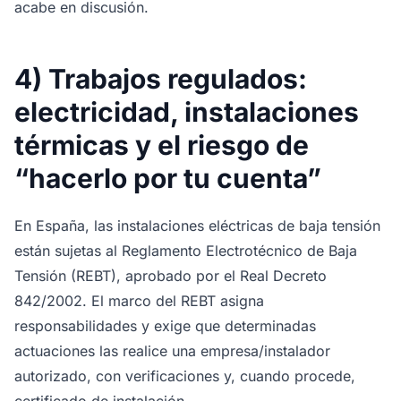
acabe en discusión.
4) Trabajos regulados:
electricidad, instalaciones
térmicas y el riesgo de
“hacerlo por tu cuenta”
En España, las instalaciones eléctricas de baja tensión
están sujetas al Reglamento Electrotécnico de Baja
Tensión (REBT), aprobado por el Real Decreto
842/2002. El marco del REBT asigna
responsabilidades y exige que determinadas
actuaciones las realice una empresa/instalador
autorizado, con verificaciones y, cuando procede,