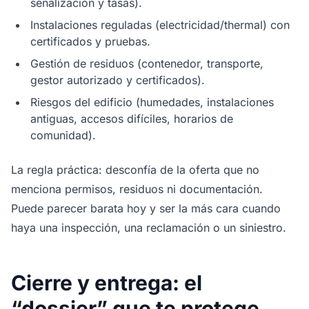
señalización y tasas).
Instalaciones reguladas (electricidad/thermal) con
certificados y pruebas.
Gestión de residuos (contenedor, transporte,
gestor autorizado y certificados).
Riesgos del edificio (humedades, instalaciones
antiguas, accesos difíciles, horarios de
comunidad).
La regla práctica: desconfía de la oferta que no
menciona permisos, residuos ni documentación.
Puede parecer barata hoy y ser la más cara cuando
haya una inspección, una reclamación o un siniestro.
Cierre y entrega: el
“dossier” que te protege