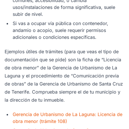
comunes, accesibilidad, o cambia
usos/instalaciones de forma significativa, suele
subir de nivel.
Si vas a ocupar vía pública con contenedor,
andamio o acopio, suele requerir permisos
adicionales o condiciones específicas.
Ejemplos útiles de trámites (para que veas el tipo de
documentación que se pide) son la ficha de “Licencia
de obra menor” de la Gerencia de Urbanismo de La
Laguna y el procedimiento de “Comunicación previa
de obras” de la Gerencia de Urbanismo de Santa Cruz
de Tenerife. Comprueba siempre el de tu municipio y
la dirección de tu inmueble.
Gerencia de Urbanismo de La Laguna: Licencia de
obra menor (trámite 108)