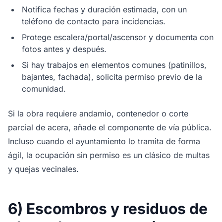
Notifica fechas y duración estimada, con un
teléfono de contacto para incidencias.
Protege escalera/portal/ascensor y documenta con
fotos antes y después.
Si hay trabajos en elementos comunes (patinillos,
bajantes, fachada), solicita permiso previo de la
comunidad.
Si la obra requiere andamio, contenedor o corte
parcial de acera, añade el componente de vía pública.
Incluso cuando el ayuntamiento lo tramita de forma
ágil, la ocupación sin permiso es un clásico de multas
y quejas vecinales.
6) Escombros y residuos de