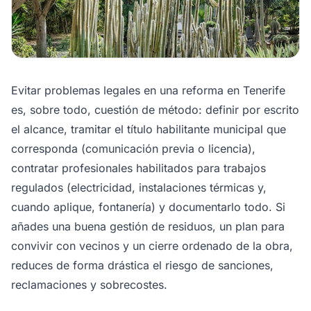
Evitar problemas legales en una reforma en Tenerife
es, sobre todo, cuestión de método: definir por escrito
el alcance, tramitar el título habilitante municipal que
corresponda (comunicación previa o licencia),
contratar profesionales habilitados para trabajos
regulados (electricidad, instalaciones térmicas y,
cuando aplique, fontanería) y documentarlo todo. Si
añades una buena gestión de residuos, un plan para
convivir con vecinos y un cierre ordenado de la obra,
reduces de forma drástica el riesgo de sanciones,
reclamaciones y sobrecostes.