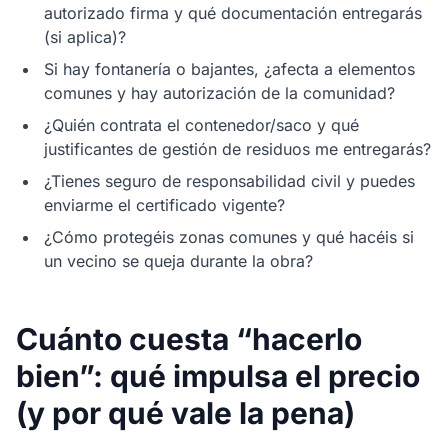
autorizado firma y qué documentación entregarás
(si aplica)?
Si hay fontanería o bajantes, ¿afecta a elementos
comunes y hay autorización de la comunidad?
¿Quién contrata el contenedor/saco y qué
justificantes de gestión de residuos me entregarás?
¿Tienes seguro de responsabilidad civil y puedes
enviarme el certificado vigente?
¿Cómo protegéis zonas comunes y qué hacéis si
un vecino se queja durante la obra?
Cuánto cuesta “hacerlo
bien”: qué impulsa el precio
(y por qué vale la pena)