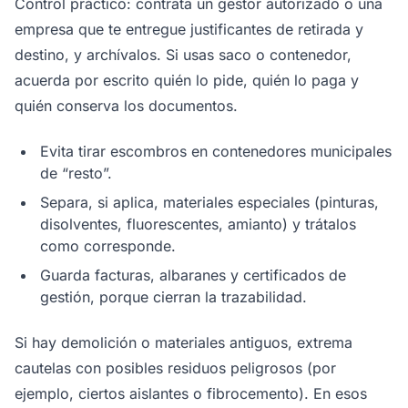
Control práctico: contrata un gestor autorizado o una
empresa que te entregue justificantes de retirada y
destino, y archívalos. Si usas saco o contenedor,
acuerda por escrito quién lo pide, quién lo paga y
quién conserva los documentos.
Evita tirar escombros en contenedores municipales
de “resto”.
Separa, si aplica, materiales especiales (pinturas,
disolventes, fluorescentes, amianto) y trátalos
como corresponde.
Guarda facturas, albaranes y certificados de
gestión, porque cierran la trazabilidad.
Si hay demolición o materiales antiguos, extrema
cautelas con posibles residuos peligrosos (por
ejemplo, ciertos aislantes o fibrocemento). En esos