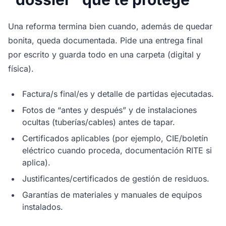
Una reforma termina bien cuando, además de quedar
bonita, queda documentada. Pide una entrega final
por escrito y guarda todo en una carpeta (digital y
física).
Factura/s final/es y detalle de partidas ejecutadas.
Fotos de “antes y después” y de instalaciones
ocultas (tuberías/cables) antes de tapar.
Certificados aplicables (por ejemplo, CIE/boletín
eléctrico cuando proceda, documentación RITE si
aplica).
Justificantes/certificados de gestión de residuos.
Garantías de materiales y manuales de equipos
instalados.