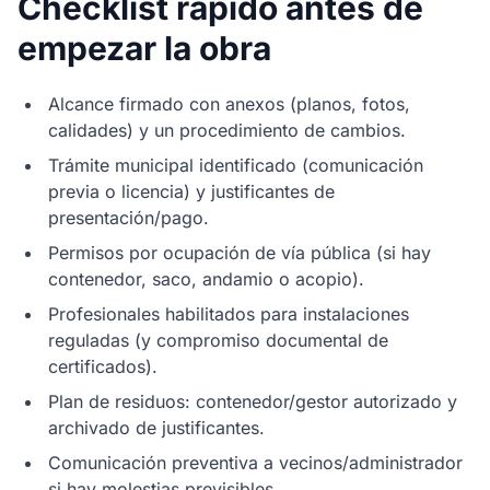
Checklist rápido antes de
empezar la obra
Alcance firmado con anexos (planos, fotos,
calidades) y un procedimiento de cambios.
Trámite municipal identificado (comunicación
previa o licencia) y justificantes de
presentación/pago.
Permisos por ocupación de vía pública (si hay
contenedor, saco, andamio o acopio).
Profesionales habilitados para instalaciones
reguladas (y compromiso documental de
certificados).
Plan de residuos: contenedor/gestor autorizado y
archivado de justificantes.
Comunicación preventiva a vecinos/administrador
si hay molestias previsibles.