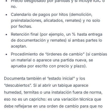
Precio desglosado por partidas y si incluye IGIC o
no.
Calendario de pagos por hitos (demolición,
preinstalaciones, alicatados, remates) y no solo
por fechas.
Retención final (por ejemplo, un % hasta entrega
de documentación y remates) si ambas partes lo
aceptan.
Procedimiento de “órdenes de cambio” (si cambias
un material o aparece una partida nueva, se
aprueba por escrito con precio y plazo).
Documenta también el “estado inicial” y los
“descubiertos”. Si al abrir un tabique aparece
humedad, termitas o una instalación fuera de norma,
eso no es un capricho: es una variación técnica que
debe reflejarse en una orden de cambio para que no