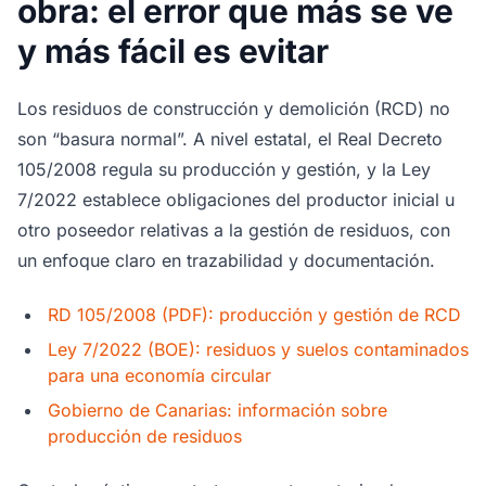
obra: el error que más se ve
y más fácil es evitar
Los residuos de construcción y demolición (RCD) no
son “basura normal”. A nivel estatal, el Real Decreto
105/2008 regula su producción y gestión, y la Ley
7/2022 establece obligaciones del productor inicial u
otro poseedor relativas a la gestión de residuos, con
un enfoque claro en trazabilidad y documentación.
RD 105/2008 (PDF): producción y gestión de RCD
Ley 7/2022 (BOE): residuos y suelos contaminados
para una economía circular
Gobierno de Canarias: información sobre
producción de residuos