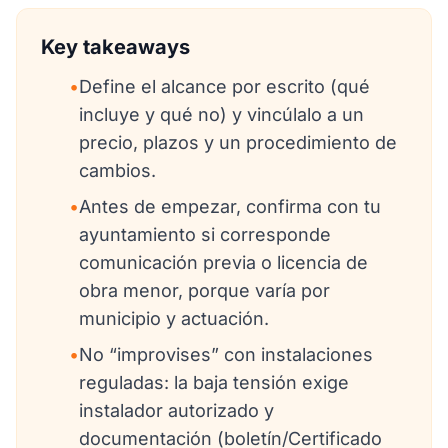
Key takeaways
•
Define el alcance por escrito (qué
incluye y qué no) y vincúlalo a un
precio, plazos y un procedimiento de
cambios.
•
Antes de empezar, confirma con tu
ayuntamiento si corresponde
comunicación previa o licencia de
obra menor, porque varía por
municipio y actuación.
•
No “improvises” con instalaciones
reguladas: la baja tensión exige
instalador autorizado y
documentación (boletín/Certificado