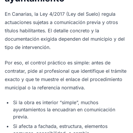
En Canarias, la Ley 4/2017 (Ley del Suelo) regula
actuaciones sujetas a comunicación previa y otros
títulos habilitantes. El detalle concreto y la
documentación exigida dependen del municipio y del
tipo de intervención.
Por eso, el control práctico es simple: antes de
contratar, pide al profesional que identifique el trámite
exacto y que te muestre el enlace del procedimiento
municipal o la referencia normativa.
Si la obra es interior “simple”, muchos
ayuntamientos la encuadran en comunicación
previa.
Si afecta a fachada, estructura, elementos