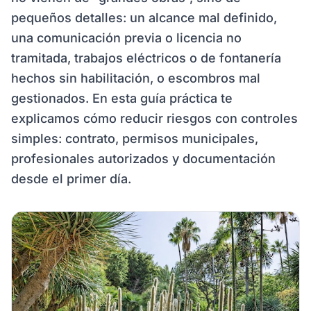
pequeños detalles: un alcance mal definido,
una comunicación previa o licencia no
tramitada, trabajos eléctricos o de fontanería
hechos sin habilitación, o escombros mal
gestionados. En esta guía práctica te
explicamos cómo reducir riesgos con controles
simples: contrato, permisos municipales,
profesionales autorizados y documentación
desde el primer día.