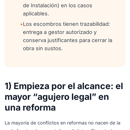
de Instalación) en los casos
aplicables.
•
Los escombros tienen trazabilidad:
entrega a gestor autorizado y
conserva justificantes para cerrar la
obra sin sustos.
1) Empieza por el alcance: el
mayor “agujero legal” en
una reforma
La mayoría de conflictos en reformas no nacen de la