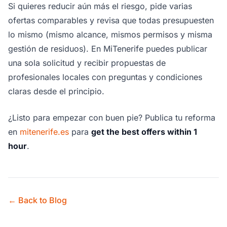
Si quieres reducir aún más el riesgo, pide varias
ofertas comparables y revisa que todas presupuesten
lo mismo (mismo alcance, mismos permisos y misma
gestión de residuos). En MiTenerife puedes publicar
una sola solicitud y recibir propuestas de
profesionales locales con preguntas y condiciones
claras desde el principio.
¿Listo para empezar con buen pie? Publica tu reforma
en
mitenerife.es
para
get the best offers within 1
hour
.
← Back to Blog