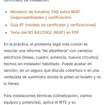
certificado de instalación.
Ministerio de Industria: FAQ sobre REBT
(responsabilidades y certificación)
Guía BT (modelo de certificado y verificaciones)
Texto del RD 842/2002 (REBT) en PDF
En la práctica, el problema legal más común es
mezclar una reforma “de albañilería” con cambios
eléctricos (líneas, cuadro, potencia, nuevos circuitos)
hechos sin instalador habilitado. Puede acabar en
sanción, en un seguro que discute cobertura o en una
venta/alta de suministro donde te piden un boletín y no
lo tienes.
Para instalaciones térmicas (climatización, ciertos
equipos y potencias), aplica el RITE y su