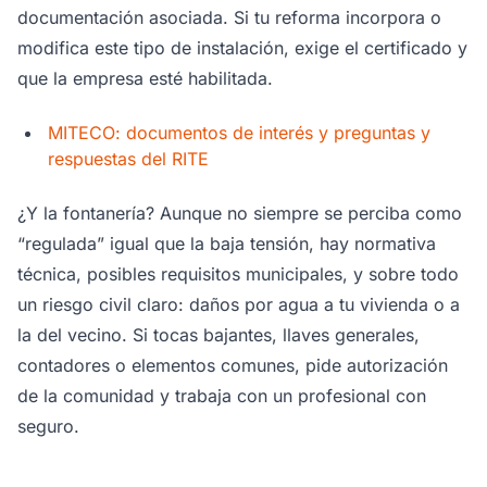
documentación asociada. Si tu reforma incorpora o
modifica este tipo de instalación, exige el certificado y
que la empresa esté habilitada.
MITECO: documentos de interés y preguntas y
respuestas del RITE
¿Y la fontanería? Aunque no siempre se perciba como
“regulada” igual que la baja tensión, hay normativa
técnica, posibles requisitos municipales, y sobre todo
un riesgo civil claro: daños por agua a tu vivienda o a
la del vecino. Si tocas bajantes, llaves generales,
contadores o elementos comunes, pide autorización
de la comunidad y trabaja con un profesional con
seguro.