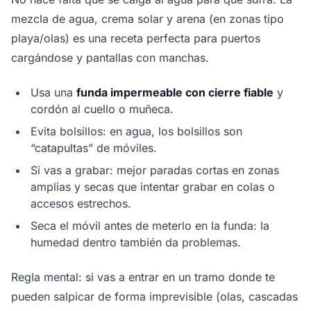
mezcla de agua, crema solar y arena (en zonas tipo
playa/olas) es una receta perfecta para puertos
cargándose y pantallas con manchas.
Usa una
funda impermeable con cierre fiable
y
cordón al cuello o muñeca.
Evita bolsillos: en agua, los bolsillos son
“catapultas” de móviles.
Si vas a grabar: mejor paradas cortas en zonas
amplias y secas que intentar grabar en colas o
accesos estrechos.
Seca el móvil antes de meterlo en la funda: la
humedad dentro también da problemas.
Regla mental: si vas a entrar en un tramo donde te
pueden salpicar de forma imprevisible (olas, cascadas