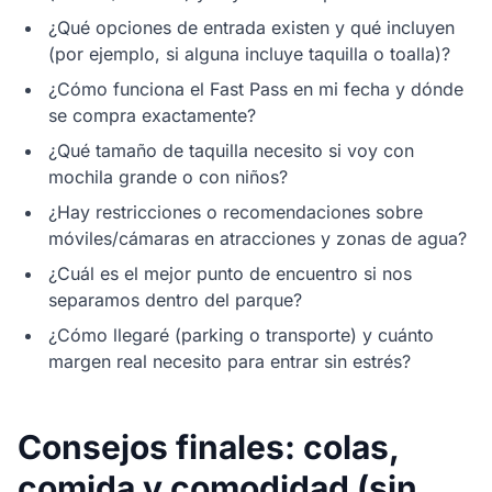
¿Qué opciones de entrada existen y qué incluyen
(por ejemplo, si alguna incluye taquilla o toalla)?
¿Cómo funciona el Fast Pass en mi fecha y dónde
se compra exactamente?
¿Qué tamaño de taquilla necesito si voy con
mochila grande o con niños?
¿Hay restricciones o recomendaciones sobre
móviles/cámaras en atracciones y zonas de agua?
¿Cuál es el mejor punto de encuentro si nos
separamos dentro del parque?
¿Cómo llegaré (parking o transporte) y cuánto
margen real necesito para entrar sin estrés?
Consejos finales: colas,
comida y comodidad (sin