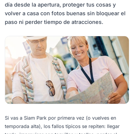
día desde la apertura, proteger tus cosas y
volver a casa con fotos buenas sin bloquear el
paso ni perder tiempo de atracciones.
Si vas a Siam Park por primera vez (o vuelves en
temporada alta), los fallos típicos se repiten: llegar