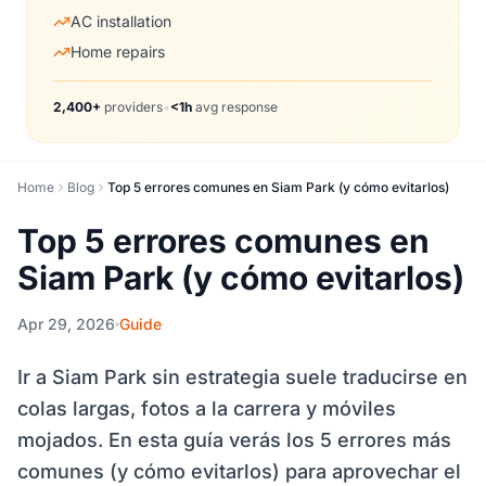
AC installation
Home repairs
2,400+
providers
•
<1h
avg response
Home
Blog
Top 5 errores comunes en Siam Park (y cómo evitarlos)
Top 5 errores comunes en
Siam Park (y cómo evitarlos)
Apr 29, 2026
Guide
Ir a Siam Park sin estrategia suele traducirse en
colas largas, fotos a la carrera y móviles
mojados. En esta guía verás los 5 errores más
comunes (y cómo evitarlos) para aprovechar el