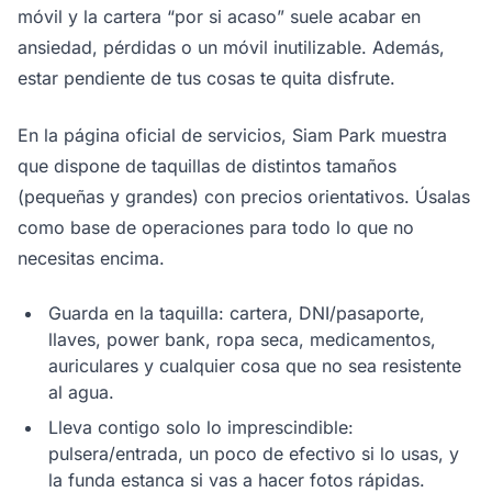
móvil y la cartera “por si acaso” suele acabar en
ansiedad, pérdidas o un móvil inutilizable. Además,
estar pendiente de tus cosas te quita disfrute.
En la página oficial de servicios, Siam Park muestra
que dispone de taquillas de distintos tamaños
(pequeñas y grandes) con precios orientativos. Úsalas
como base de operaciones para todo lo que no
necesitas encima.
Guarda en la taquilla: cartera, DNI/pasaporte,
llaves, power bank, ropa seca, medicamentos,
auriculares y cualquier cosa que no sea resistente
al agua.
Lleva contigo solo lo imprescindible:
pulsera/entrada, un poco de efectivo si lo usas, y
la funda estanca si vas a hacer fotos rápidas.