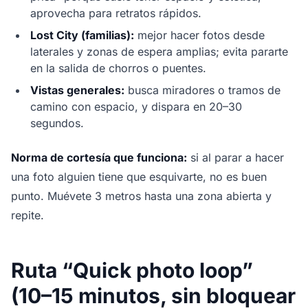
aprovecha para retratos rápidos.
Lost City (familias):
mejor hacer fotos desde
laterales y zonas de espera amplias; evita pararte
en la salida de chorros o puentes.
Vistas generales:
busca miradores o tramos de
camino con espacio, y dispara en 20–30
segundos.
Norma de cortesía que funciona:
si al parar a hacer
una foto alguien tiene que esquivarte, no es buen
punto. Muévete 3 metros hasta una zona abierta y
repite.
Ruta “Quick photo loop”
(10–15 minutos, sin bloquear