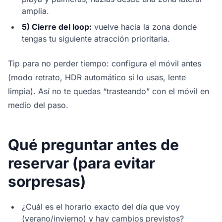
amplia.
5) Cierre del loop:
vuelve hacia la zona donde
tengas tu siguiente atracción prioritaria.
Tip para no perder tiempo: configura el móvil antes
(modo retrato, HDR automático si lo usas, lente
limpia). Así no te quedas “trasteando” con el móvil en
medio del paso.
Qué preguntar antes de
reservar (para evitar
sorpresas)
¿Cuál es el horario exacto del día que voy
(verano/invierno) y hay cambios previstos?