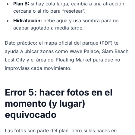
Plan B:
si hay cola larga, cambia a una atracción
cercana o al río para “resetear”.
Hidratación:
bebe agua y usa sombra para no
acabar agotado a media tarde.
Dato práctico: el mapa oficial del parque (PDF) te
ayuda a ubicar zonas como Wave Palace, Siam Beach,
Lost City y el área del Floating Market para que no
improvises cada movimiento.
Error 5: hacer fotos en el
momento (y lugar)
equivocado
Las fotos son parte del plan, pero si las haces en