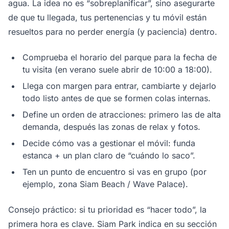
agua. La idea no es “sobreplanificar”, sino asegurarte
de que tu llegada, tus pertenencias y tu móvil están
resueltos para no perder energía (y paciencia) dentro.
Comprueba el horario del parque para la fecha de
tu visita (en verano suele abrir de 10:00 a 18:00).
Llega con margen para entrar, cambiarte y dejarlo
todo listo antes de que se formen colas internas.
Define un orden de atracciones: primero las de alta
demanda, después las zonas de relax y fotos.
Decide cómo vas a gestionar el móvil: funda
estanca + un plan claro de “cuándo lo saco”.
Ten un punto de encuentro si vas en grupo (por
ejemplo, zona Siam Beach / Wave Palace).
Consejo práctico: si tu prioridad es “hacer todo”, la
primera hora es clave. Siam Park indica en su sección