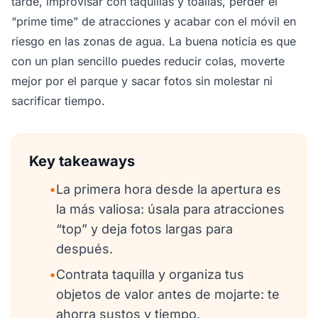
tarde, improvisar con taquillas y toallas, perder el
“prime time” de atracciones y acabar con el móvil en
riesgo en las zonas de agua. La buena noticia es que
con un plan sencillo puedes reducir colas, moverte
mejor por el parque y sacar fotos sin molestar ni
sacrificar tiempo.
Key takeaways
•
La primera hora desde la apertura es
la más valiosa: úsala para atracciones
“top” y deja fotos largas para
después.
•
Contrata taquilla y organiza tus
objetos de valor antes de mojarte: te
ahorra sustos y tiempo.