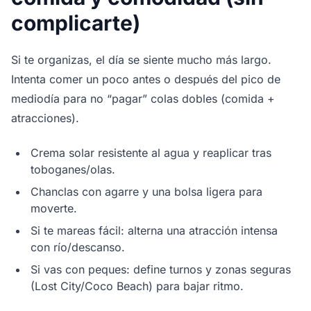
complicarte)
Si te organizas, el día se siente mucho más largo.
Intenta comer un poco antes o después del pico de
mediodía para no “pagar” colas dobles (comida +
atracciones).
Crema solar resistente al agua y reaplicar tras
toboganes/olas.
Chanclas con agarre y una bolsa ligera para
moverte.
Si te mareas fácil: alterna una atracción intensa
con río/descanso.
Si vas con peques: define turnos y zonas seguras
(Lost City/Coco Beach) para bajar ritmo.