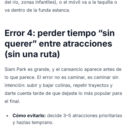
del río, zonas infantiles), o el móvil va a la taquilla o
va dentro de la funda estanca.
Error 4: perder tiempo “sin
querer” entre atracciones
(sin una ruta)
Siam Park es grande, y el cansancio aparece antes de
lo que parece. El error no es caminar, es caminar sin
intención: subir y bajar colinas, repetir trayectos y
darte cuenta tarde de que dejaste lo más popular para
el final.
Cómo evitarlo:
decide 3–5 atracciones prioritarias
y hazlas temprano.