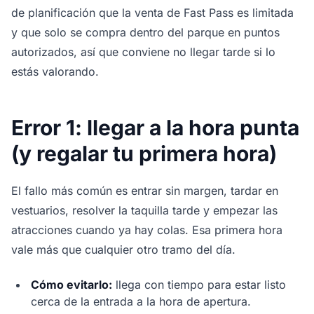
de planificación que la venta de Fast Pass es limitada
y que solo se compra dentro del parque en puntos
autorizados, así que conviene no llegar tarde si lo
estás valorando.
Error 1: llegar a la hora punta
(y regalar tu primera hora)
El fallo más común es entrar sin margen, tardar en
vestuarios, resolver la taquilla tarde y empezar las
atracciones cuando ya hay colas. Esa primera hora
vale más que cualquier otro tramo del día.
Cómo evitarlo:
llega con tiempo para estar listo
cerca de la entrada a la hora de apertura.