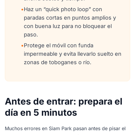
•
Haz un “quick photo loop” con
paradas cortas en puntos amplios y
con buena luz para no bloquear el
paso.
•
Protege el móvil con funda
impermeable y evita llevarlo suelto en
zonas de toboganes o río.
Antes de entrar: prepara el
día en 5 minutos
Muchos errores en Siam Park pasan antes de pisar el