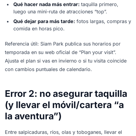
Qué hacer nada más entrar:
taquilla primero,
luego una mini-ruta de atracciones “top”.
Qué dejar para más tarde:
fotos largas, compras y
comida en horas pico.
Referencia útil: Siam Park publica sus horarios por
temporada en su web oficial de “Plan your visit”.
Ajusta el plan si vas en invierno o si tu visita coincide
con cambios puntuales de calendario.
Error 2: no asegurar taquilla
(y llevar el móvil/cartera “a
la aventura”)
Entre salpicaduras, ríos, olas y toboganes, llevar el