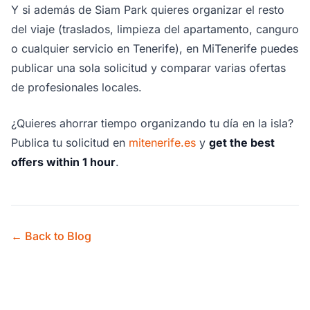
Y si además de Siam Park quieres organizar el resto
del viaje (traslados, limpieza del apartamento, canguro
o cualquier servicio en Tenerife), en MiTenerife puedes
publicar una sola solicitud y comparar varias ofertas
de profesionales locales.
¿Quieres ahorrar tiempo organizando tu día en la isla?
Publica tu solicitud en
mitenerife.es
y
get the best
offers within 1 hour
.
← Back to Blog