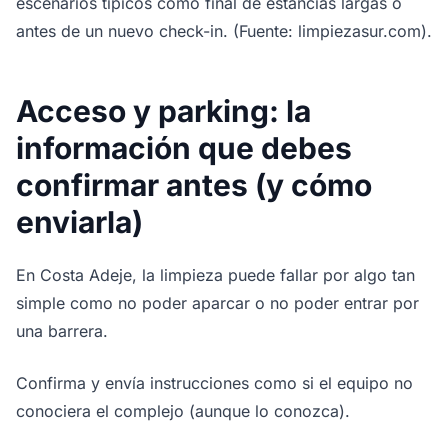
escenarios típicos como final de estancias largas o
antes de un nuevo check-in. (Fuente: limpiezasur.com).
Acceso y parking: la
información que debes
confirmar antes (y cómo
enviarla)
En Costa Adeje, la limpieza puede fallar por algo tan
simple como no poder aparcar o no poder entrar por
una barrera.
Confirma y envía instrucciones como si el equipo no
conociera el complejo (aunque lo conozca).