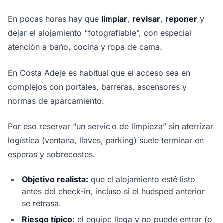
En pocas horas hay que
limpiar
,
revisar
,
reponer
y
dejar el alojamiento “fotografiable”, con especial
atención a baño, cocina y ropa de cama.
En Costa Adeje es habitual que el acceso sea en
complejos con portales, barreras, ascensores y
normas de aparcamiento.
Por eso reservar “un servicio de limpieza” sin aterrizar
logística (ventana, llaves, parking) suele terminar en
esperas y sobrecostes.
Objetivo realista:
que el alojamiento esté listo
antes del check-in, incluso si el huésped anterior
se retrasa.
Riesgo típico:
el equipo llega y no puede entrar (o