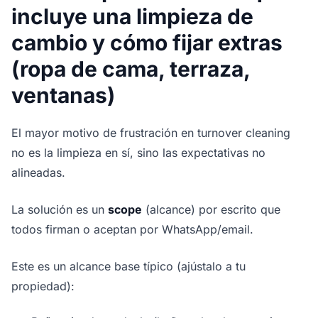
incluye una limpieza de
cambio y cómo fijar extras
(ropa de cama, terraza,
ventanas)
El mayor motivo de frustración en turnover cleaning
no es la limpieza en sí, sino las expectativas no
alineadas.
La solución es un
scope
(alcance) por escrito que
todos firman o aceptan por WhatsApp/email.
Este es un alcance base típico (ajústalo a tu
propiedad):