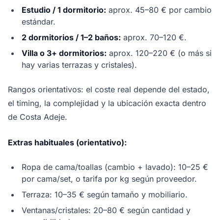
Estudio / 1 dormitorio:
aprox. 45–80 € por cambio
estándar.
2 dormitorios / 1–2 baños:
aprox. 70–120 €.
Villa o 3+ dormitorios:
aprox. 120–220 € (o más si
hay varias terrazas y cristales).
Rangos orientativos: el coste real depende del estado,
el timing, la complejidad y la ubicación exacta dentro
de Costa Adeje.
Extras habituales (orientativo):
Ropa de cama/toallas (cambio + lavado): 10–25 €
por cama/set, o tarifa por kg según proveedor.
Terraza: 10–35 € según tamaño y mobiliario.
Ventanas/cristales: 20–80 € según cantidad y