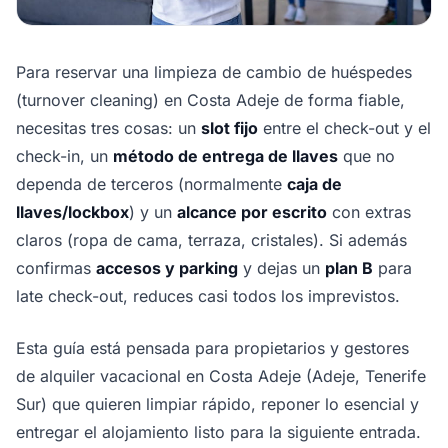
Para reservar una limpieza de cambio de huéspedes
(turnover cleaning) en Costa Adeje de forma fiable,
necesitas tres cosas: un
slot fijo
entre el check-out y el
check-in, un
método de entrega de llaves
que no
dependa de terceros (normalmente
caja de
llaves/lockbox
) y un
alcance por escrito
con extras
claros (ropa de cama, terraza, cristales). Si además
confirmas
accesos y parking
y dejas un
plan B
para
late check-out, reduces casi todos los imprevistos.
Esta guía está pensada para propietarios y gestores
de alquiler vacacional en Costa Adeje (Adeje, Tenerife
Sur) que quieren limpiar rápido, reponer lo esencial y
entregar el alojamiento listo para la siguiente entrada.