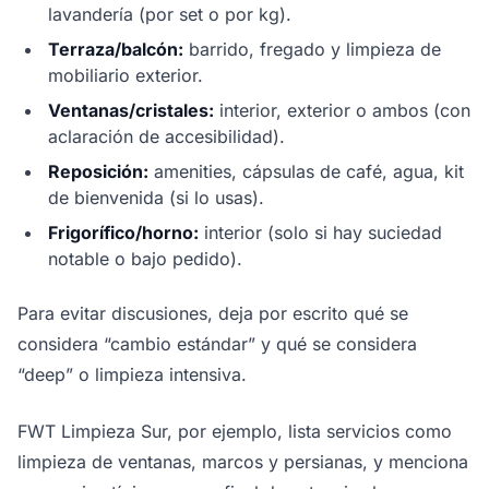
lavandería (por set o por kg).
Terraza/balcón:
barrido, fregado y limpieza de
mobiliario exterior.
Ventanas/cristales:
interior, exterior o ambos (con
aclaración de accesibilidad).
Reposición:
amenities, cápsulas de café, agua, kit
de bienvenida (si lo usas).
Frigorífico/horno:
interior (solo si hay suciedad
notable o bajo pedido).
Para evitar discusiones, deja por escrito qué se
considera “cambio estándar” y qué se considera
“deep” o limpieza intensiva.
FWT Limpieza Sur, por ejemplo, lista servicios como
limpieza de ventanas, marcos y persianas, y menciona