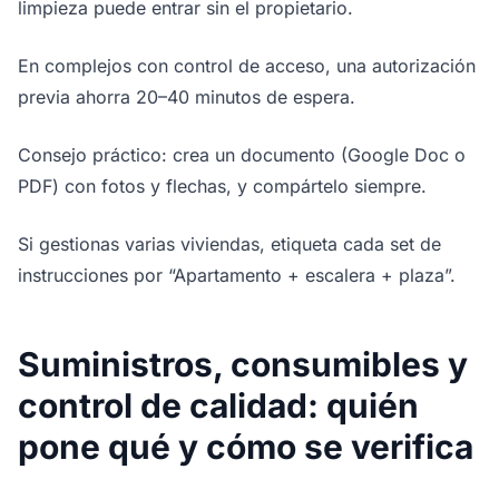
limpieza puede entrar sin el propietario.
En complejos con control de acceso, una autorización
previa ahorra 20–40 minutos de espera.
Consejo práctico: crea un documento (Google Doc o
PDF) con fotos y flechas, y compártelo siempre.
Si gestionas varias viviendas, etiqueta cada set de
instrucciones por “Apartamento + escalera + plaza”.
Suministros, consumibles y
control de calidad: quién
pone qué y cómo se verifica