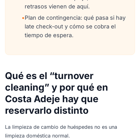
retrasos vienen de aquí.
•
Plan de contingencia: qué pasa si hay
late check-out y cómo se cobra el
tiempo de espera.
Qué es el “turnover
cleaning” y por qué en
Costa Adeje hay que
reservarlo distinto
La limpieza de cambio de huéspedes no es una
limpieza doméstica normal.