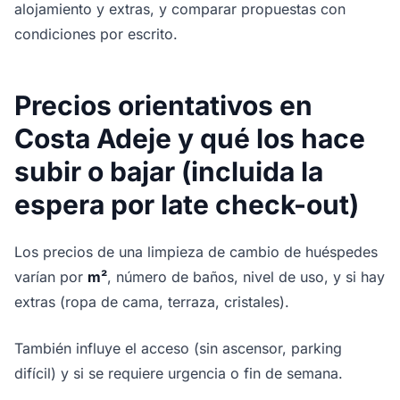
alojamiento y extras, y comparar propuestas con
condiciones por escrito.
Precios orientativos en
Costa Adeje y qué los hace
subir o bajar (incluida la
espera por late check-out)
Los precios de una limpieza de cambio de huéspedes
varían por
m²
, número de baños, nivel de uso, y si hay
extras (ropa de cama, terraza, cristales).
También influye el acceso (sin ascensor, parking
difícil) y si se requiere urgencia o fin de semana.