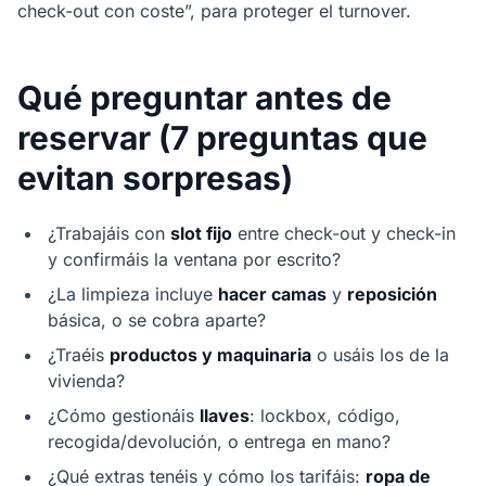
check-out con coste”, para proteger el turnover.
Qué preguntar antes de
reservar (7 preguntas que
evitan sorpresas)
¿Trabajáis con
slot fijo
entre check-out y check-in
y confirmáis la ventana por escrito?
¿La limpieza incluye
hacer camas
y
reposición
básica, o se cobra aparte?
¿Traéis
productos y maquinaria
o usáis los de la
vivienda?
¿Cómo gestionáis
llaves
: lockbox, código,
recogida/devolución, o entrega en mano?
¿Qué extras tenéis y cómo los tarifáis:
ropa de