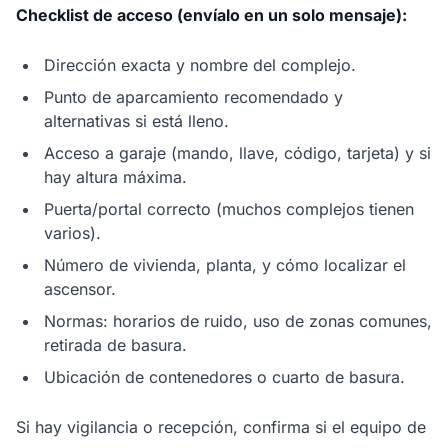
Checklist de acceso (envíalo en un solo mensaje):
Dirección exacta y nombre del complejo.
Punto de aparcamiento recomendado y
alternativas si está lleno.
Acceso a garaje (mando, llave, código, tarjeta) y si
hay altura máxima.
Puerta/portal correcto (muchos complejos tienen
varios).
Número de vivienda, planta, y cómo localizar el
ascensor.
Normas: horarios de ruido, uso de zonas comunes,
retirada de basura.
Ubicación de contenedores o cuarto de basura.
Si hay vigilancia o recepción, confirma si el equipo de