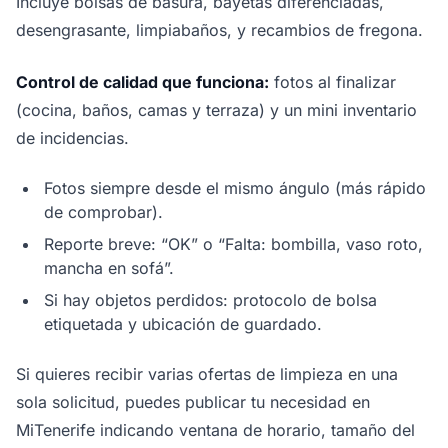
Incluye bolsas de basura, bayetas diferenciadas,
desengrasante, limpiabaños, y recambios de fregona.
Control de calidad que funciona:
fotos al finalizar
(cocina, baños, camas y terraza) y un mini inventario
de incidencias.
Fotos siempre desde el mismo ángulo (más rápido
de comprobar).
Reporte breve: “OK” o “Falta: bombilla, vaso roto,
mancha en sofá”.
Si hay objetos perdidos: protocolo de bolsa
etiquetada y ubicación de guardado.
Si quieres recibir varias ofertas de limpieza en una
sola solicitud, puedes publicar tu necesidad en
MiTenerife indicando ventana de horario, tamaño del