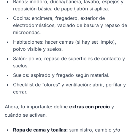
Baños: inodoro, ducha/bañera, lavabo, espejos y
reposición básica de papel/jabón si aplica.
Cocina: encimera, fregadero, exterior de
electrodomésticos, vaciado de basura y repaso de
microondas.
Habitaciones: hacer camas (si hay set limpio),
polvo visible y suelos.
Salón: polvo, repaso de superficies de contacto y
suelos.
Suelos: aspirado y fregado según material.
Checklist de “olores” y ventilación: abrir, perfilar y
cerrar.
Ahora, lo importante: define
extras con precio
y
cuándo se activan.
Ropa de cama y toallas:
suministro, cambio y/o