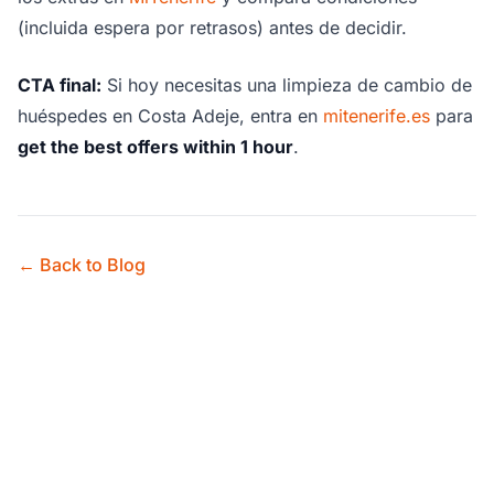
(incluida espera por retrasos) antes de decidir.
CTA final:
Si hoy necesitas una limpieza de cambio de
huéspedes en Costa Adeje, entra en
mitenerife.es
para
get the best offers within 1 hour
.
← Back to Blog