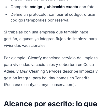
Comparte
código
y
ubicación exacta
con foto.
Define un protocolo: cambiar el código, o usar
códigos temporales por reserva.
Si trabajas con una empresa que también hace
gestión, algunas ya integran flujos de limpieza para
viviendas vacacionales.
Por ejemplo, Cleanfy menciona servicio de limpieza
para viviendas vacacionales y cobertura en Costa
Adeje, y M&Y Cleaning Services describe limpieza y
gestión integral para holiday homes en Tenerife.
(Fuentes: cleanfy.es, mycleanserv.com).
Alcance por escrito: lo que