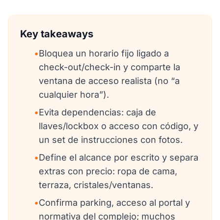
Key takeaways
•
Bloquea un horario fijo ligado a
check-out/check-in y comparte la
ventana de acceso realista (no “a
cualquier hora”).
•
Evita dependencias: caja de
llaves/lockbox o acceso con código, y
un set de instrucciones con fotos.
•
Define el alcance por escrito y separa
extras con precio: ropa de cama,
terraza, cristales/ventanas.
•
Confirma parking, acceso al portal y
normativa del complejo; muchos