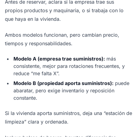
Antes de reservar, aclara si la empresa trae sus
propios productos y maquinaria, o si trabaja con lo
que haya en la vivienda.
Ambos modelos funcionan, pero cambian precio,
tiempos y responsabilidades.
Modelo A (empresa trae suministros):
más
consistente, mejor para rotaciones frecuentes, y
reduce “me falta X”.
Modelo B (propiedad aporta suministros):
puede
abaratar, pero exige inventario y reposición
constante.
Si la vivienda aporta suministros, deja una “estación de
limpieza” clara y ordenada.