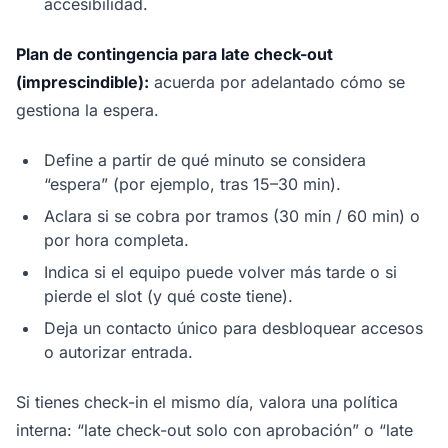
accesibilidad.
Plan de contingencia para late check-out
(imprescindible):
acuerda por adelantado cómo se
gestiona la espera.
Define a partir de qué minuto se considera
“espera” (por ejemplo, tras 15–30 min).
Aclara si se cobra por tramos (30 min / 60 min) o
por hora completa.
Indica si el equipo puede volver más tarde o si
pierde el slot (y qué coste tiene).
Deja un contacto único para desbloquear accesos
o autorizar entrada.
Si tienes check-in el mismo día, valora una política
interna: “late check-out solo con aprobación” o “late