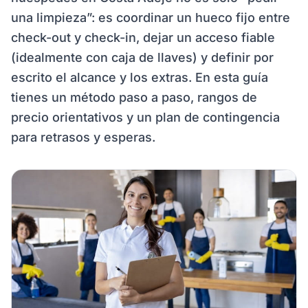
una limpieza”: es coordinar un hueco fijo entre
check-out y check-in, dejar un acceso fiable
(idealmente con caja de llaves) y definir por
escrito el alcance y los extras. En esta guía
tienes un método paso a paso, rangos de
precio orientativos y un plan de contingencia
para retrasos y esperas.