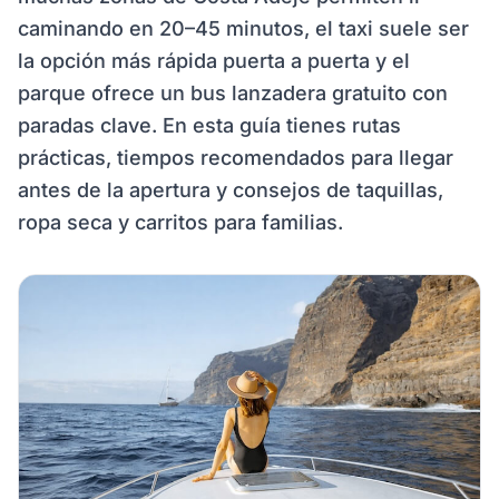
caminando en 20–45 minutos, el taxi suele ser
la opción más rápida puerta a puerta y el
parque ofrece un bus lanzadera gratuito con
paradas clave. En esta guía tienes rutas
prácticas, tiempos recomendados para llegar
antes de la apertura y consejos de taquillas,
ropa seca y carritos para familias.