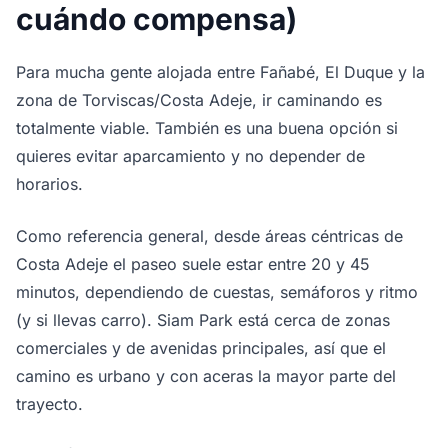
cuándo compensa)
Para mucha gente alojada entre Fañabé, El Duque y la
zona de Torviscas/Costa Adeje, ir caminando es
totalmente viable. También es una buena opción si
quieres evitar aparcamiento y no depender de
horarios.
Como referencia general, desde áreas céntricas de
Costa Adeje el paseo suele estar entre 20 y 45
minutos, dependiendo de cuestas, semáforos y ritmo
(y si llevas carro). Siam Park está cerca de zonas
comerciales y de avenidas principales, así que el
camino es urbano y con aceras la mayor parte del
trayecto.