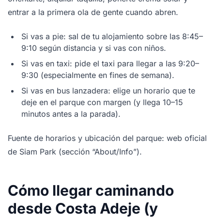
entrar a la primera ola de gente cuando abren.
Si vas a pie: sal de tu alojamiento sobre las 8:45–
9:10 según distancia y si vas con niños.
Si vas en taxi: pide el taxi para llegar a las 9:20–
9:30 (especialmente en fines de semana).
Si vas en bus lanzadera: elige un horario que te
deje en el parque con margen (y llega 10–15
minutos antes a la parada).
Fuente de horarios y ubicación del parque: web oficial
de Siam Park (sección “About/Info”).
Cómo llegar caminando
desde Costa Adeje (y