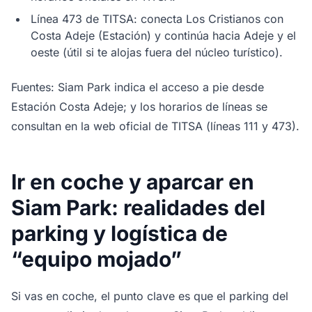
Línea 473 de TITSA: conecta Los Cristianos con
Costa Adeje (Estación) y continúa hacia Adeje y el
oeste (útil si te alojas fuera del núcleo turístico).
Fuentes: Siam Park indica el acceso a pie desde
Estación Costa Adeje; y los horarios de líneas se
consultan en la web oficial de TITSA (líneas 111 y 473).
Ir en coche y aparcar en
Siam Park: realidades del
parking y logística de
“equipo mojado”
Si vas en coche, el punto clave es que el parking del