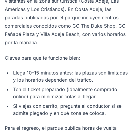
visitantes en la zona sur turística (Costa Adeje, Las
Américas y Los Cristianos). En Costa Adeje, las
paradas publicadas por el parque incluyen centros
comerciales conocidos como CC The Duke Shop, CC
Fañabé Plaza y Villa Adeje Beach, con varios horarios
por la mañana.
Claves para que te funcione bien:
Llega 10–15 minutos antes: las plazas son limitadas
y los horarios dependen del tráfico.
Ten el ticket preparado (idealmente comprado
online) para minimizar colas al llegar.
Si viajas con carrito, pregunta al conductor si se
admite plegado y en qué zona se coloca.
Para el regreso, el parque publica horas de vuelta