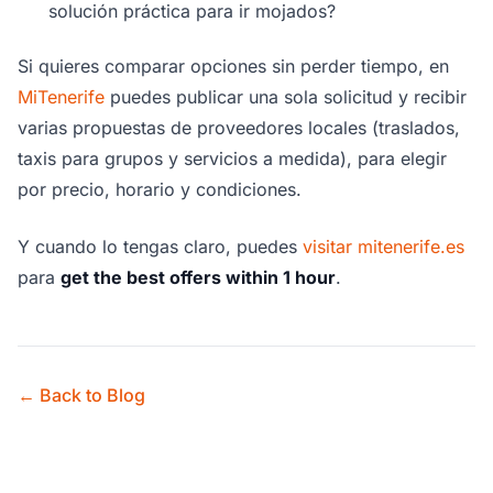
solución práctica para ir mojados?
Si quieres comparar opciones sin perder tiempo, en
MiTenerife
puedes publicar una sola solicitud y recibir
varias propuestas de proveedores locales (traslados,
taxis para grupos y servicios a medida), para elegir
por precio, horario y condiciones.
Y cuando lo tengas claro, puedes
visitar mitenerife.es
para
get the best offers within 1 hour
.
← Back to Blog