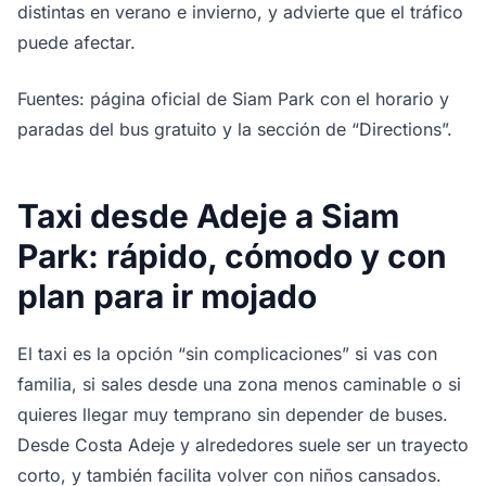
distintas en verano e invierno, y advierte que el tráfico
puede afectar.
Fuentes: página oficial de Siam Park con el horario y
paradas del bus gratuito y la sección de “Directions”.
Taxi desde Adeje a Siam
Park: rápido, cómodo y con
plan para ir mojado
El taxi es la opción “sin complicaciones” si vas con
familia, si sales desde una zona menos caminable o si
quieres llegar muy temprano sin depender de buses.
Desde Costa Adeje y alrededores suele ser un trayecto
corto, y también facilita volver con niños cansados.