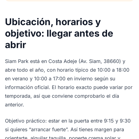
Ubicación, horarios y
objetivo: llegar antes de
abrir
Siam Park está en Costa Adeje (Av. Siam, 38660) y
abre todo el año, con horario típico de 10:00 a 18:00
en verano y 10:00 a 17:00 en invierno según su
información oficial. El horario exacto puede variar por
temporada, así que conviene comprobarlo el día
anterior.
Objetivo práctico: estar en la puerta entre 9:15 y 9:30
si quieres “arrancar fuerte”. Así tienes margen para
orientarte, alquilar taquilla, ponerte crema solar y