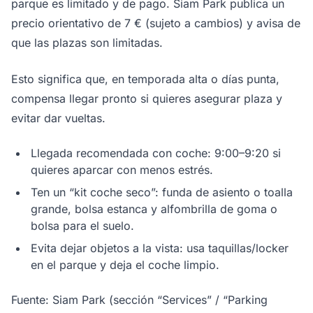
parque es limitado y de pago. Siam Park publica un
precio orientativo de 7 € (sujeto a cambios) y avisa de
que las plazas son limitadas.
Esto significa que, en temporada alta o días punta,
compensa llegar pronto si quieres asegurar plaza y
evitar dar vueltas.
Llegada recomendada con coche: 9:00–9:20 si
quieres aparcar con menos estrés.
Ten un “kit coche seco”: funda de asiento o toalla
grande, bolsa estanca y alfombrilla de goma o
bolsa para el suelo.
Evita dejar objetos a la vista: usa taquillas/locker
en el parque y deja el coche limpio.
Fuente: Siam Park (sección “Services” / “Parking