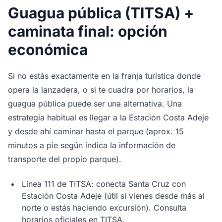
Guagua pública (TITSA) +
caminata final: opción
económica
Si no estás exactamente en la franja turística donde
opera la lanzadera, o si te cuadra por horarios, la
guagua pública puede ser una alternativa. Una
estrategia habitual es llegar a la Estación Costa Adeje
y desde ahí caminar hasta el parque (aprox. 15
minutos a pie según indica la información de
transporte del propio parque).
Línea 111 de TITSA: conecta Santa Cruz con
Estación Costa Adeje (útil si vienes desde más al
norte o estás haciendo excursión). Consulta
horarios oficiales en TITSA.