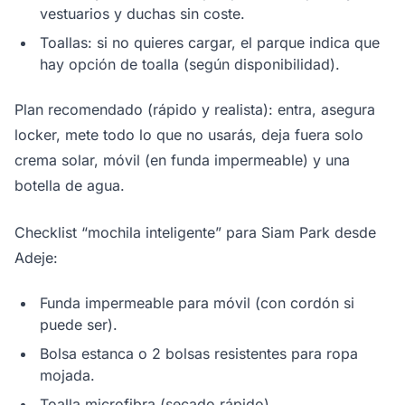
vestuarios y duchas sin coste.
Toallas: si no quieres cargar, el parque indica que
hay opción de toalla (según disponibilidad).
Plan recomendado (rápido y realista): entra, asegura
locker, mete todo lo que no usarás, deja fuera solo
crema solar, móvil (en funda impermeable) y una
botella de agua.
Checklist “mochila inteligente” para Siam Park desde
Adeje:
Funda impermeable para móvil (con cordón si
puede ser).
Bolsa estanca o 2 bolsas resistentes para ropa
mojada.
Toalla microfibra (secado rápido).