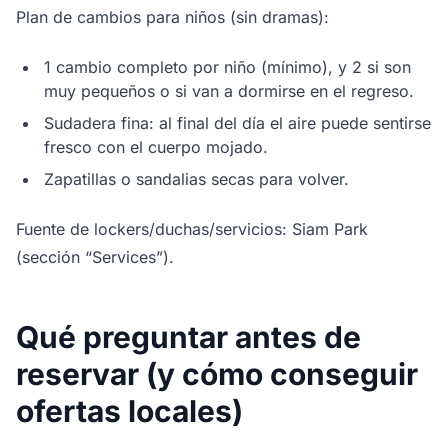
Plan de cambios para niños (sin dramas):
1 cambio completo por niño (mínimo), y 2 si son
muy pequeños o si van a dormirse en el regreso.
Sudadera fina: al final del día el aire puede sentirse
fresco con el cuerpo mojado.
Zapatillas o sandalias secas para volver.
Fuente de lockers/duchas/servicios: Siam Park
(sección “Services”).
Qué preguntar antes de
reservar (y cómo conseguir
ofertas locales)