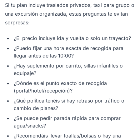
Si tu plan incluye traslados privados, taxi para grupo o
una excursión organizada, estas preguntas te evitan
sorpresas:
¿El precio incluye ida y vuelta o solo un trayecto?
¿Puedo fijar una hora exacta de recogida para
llegar antes de las 10:00?
¿Hay suplemento por carrito, sillas infantiles o
equipaje?
¿Dónde es el punto exacto de recogida
(portal/hotel/recepción)?
¿Qué política tenéis si hay retraso por tráfico o
cambio de planes?
¿Se puede pedir parada rápida para comprar
agua/snacks?
¿Recomendáis llevar toallas/bolsas o hay una