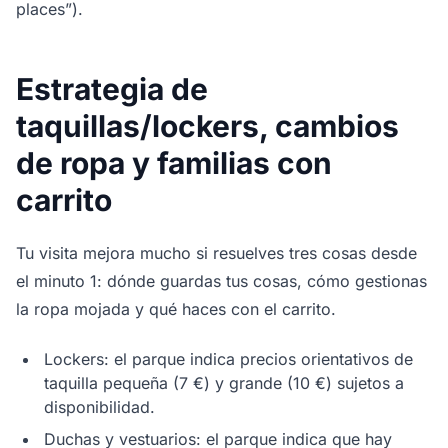
places”).
Estrategia de
taquillas/lockers, cambios
de ropa y familias con
carrito
Tu visita mejora mucho si resuelves tres cosas desde
el minuto 1: dónde guardas tus cosas, cómo gestionas
la ropa mojada y qué haces con el carrito.
Lockers: el parque indica precios orientativos de
taquilla pequeña (7 €) y grande (10 €) sujetos a
disponibilidad.
Duchas y vestuarios: el parque indica que hay