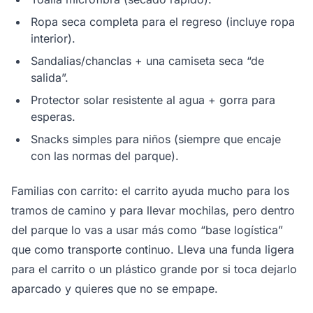
Ropa seca completa para el regreso (incluye ropa
interior).
Sandalias/chanclas + una camiseta seca “de
salida”.
Protector solar resistente al agua + gorra para
esperas.
Snacks simples para niños (siempre que encaje
con las normas del parque).
Familias con carrito: el carrito ayuda mucho para los
tramos de camino y para llevar mochilas, pero dentro
del parque lo vas a usar más como “base logística”
que como transporte continuo. Lleva una funda ligera
para el carrito o un plástico grande por si toca dejarlo
aparcado y quieres que no se empape.