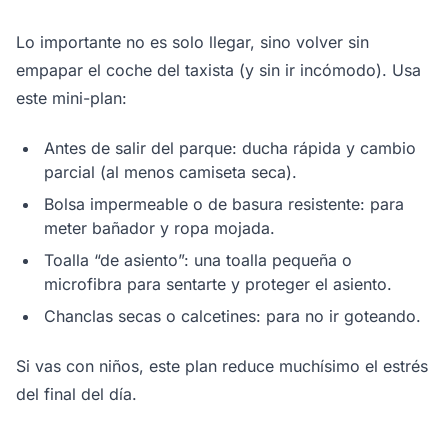
Lo importante no es solo llegar, sino volver sin
empapar el coche del taxista (y sin ir incómodo). Usa
este mini-plan:
Antes de salir del parque: ducha rápida y cambio
parcial (al menos camiseta seca).
Bolsa impermeable o de basura resistente: para
meter bañador y ropa mojada.
Toalla “de asiento”: una toalla pequeña o
microfibra para sentarte y proteger el asiento.
Chanclas secas o calcetines: para no ir goteando.
Si vas con niños, este plan reduce muchísimo el estrés
del final del día.