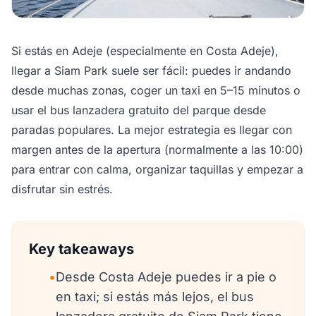
Si estás en Adeje (especialmente en Costa Adeje),
llegar a Siam Park suele ser fácil: puedes ir andando
desde muchas zonas, coger un taxi en 5–15 minutos o
usar el bus lanzadera gratuito del parque desde
paradas populares. La mejor estrategia es llegar con
margen antes de la apertura (normalmente a las 10:00)
para entrar con calma, organizar taquillas y empezar a
disfrutar sin estrés.
Key takeaways
•
Desde Costa Adeje puedes ir a pie o
en taxi; si estás más lejos, el bus