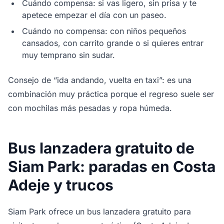
Cuándo compensa: si vas ligero, sin prisa y te
apetece empezar el día con un paseo.
Cuándo no compensa: con niños pequeños
cansados, con carrito grande o si quieres entrar
muy temprano sin sudar.
Consejo de “ida andando, vuelta en taxi”: es una
combinación muy práctica porque el regreso suele ser
con mochilas más pesadas y ropa húmeda.
Bus lanzadera gratuito de
Siam Park: paradas en Costa
Adeje y trucos
Siam Park ofrece un bus lanzadera gratuito para