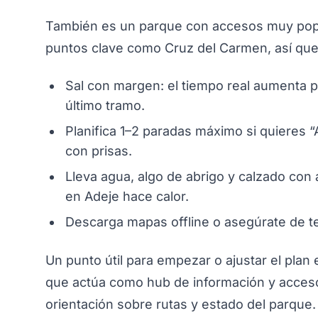
También es un parque con accesos muy popu
puntos clave como Cruz del Carmen, así que 
Sal con margen: el tiempo real aumenta po
último tramo.
Planifica 1–2 paradas máximo si quieres 
con prisas.
Lleva agua, algo de abrigo y calzado con
en Adeje hace calor.
Descarga mapas offline o asegúrate de te
Un punto útil para empezar o ajustar el plan
que actúa como hub de información y acceso 
orientación sobre rutas y estado del parque.