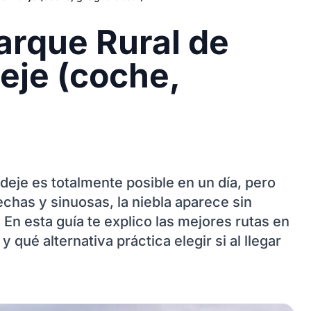
arque Rural de
eje (coche,
deje es totalmente posible en un día, pero
echas y sinuosas, la niebla aparece sin
 En esta guía te explico las mejores rutas en
ué alternativa práctica elegir si al llegar