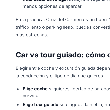
menos opciones de aparcar.
En la práctica, Cruz del Carmen es un buen “
tráfico lento o parking lleno, puedes converti
más estrechas.
Car vs tour guiado: cómo d
Elegir entre coche y excursión guiada depe
la conducción y el tipo de día que quieres.
Elige coche
si quieres libertad de parad
curvas.
Elige tour guiado
si te agobia la niebla, n