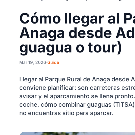
Cómo llegar al P
Anaga desde Ad
guagua o tour)
Mar 19, 2026
Guide
Llegar al Parque Rural de Anaga desde A
conviene planificar: son carreteras estr
avisar y el aparcamiento se llena pronto.
coche, cómo combinar guaguas (TITSA) y q
no encuentras sitio para aparcar.