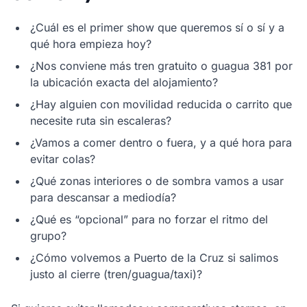
¿Cuál es el primer show que queremos sí o sí y a
qué hora empieza hoy?
¿Nos conviene más tren gratuito o guagua 381 por
la ubicación exacta del alojamiento?
¿Hay alguien con movilidad reducida o carrito que
necesite ruta sin escaleras?
¿Vamos a comer dentro o fuera, y a qué hora para
evitar colas?
¿Qué zonas interiores o de sombra vamos a usar
para descansar a mediodía?
¿Qué es “opcional” para no forzar el ritmo del
grupo?
¿Cómo volvemos a Puerto de la Cruz si salimos
justo al cierre (tren/guagua/taxi)?