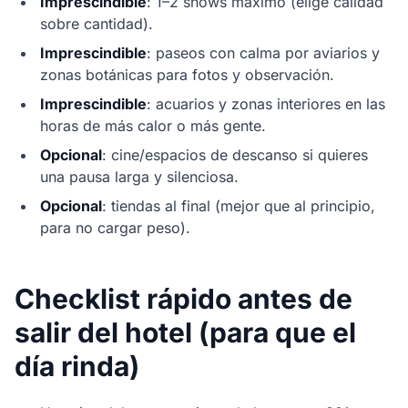
Imprescindible
: 1–2 shows máximo (elige calidad
sobre cantidad).
Imprescindible
: paseos con calma por aviarios y
zonas botánicas para fotos y observación.
Imprescindible
: acuarios y zonas interiores en las
horas de más calor o más gente.
Opcional
: cine/espacios de descanso si quieres
una pausa larga y silenciosa.
Opcional
: tiendas al final (mejor que al principio,
para no cargar peso).
Checklist rápido antes de
salir del hotel (para que el
día rinda)