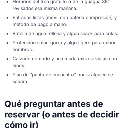
Horarios del tren gratuito o de la guagua 381
revisados esa misma mañana.
Entradas listas (móvil con batería o impresión) y
método de pago a mano.
Botella de agua rellena y algún snack para colas.
Protección solar, gorra y algo ligero para cubrir
hombros.
Calzado cómodo y una muda extra si viajas con
niños.
Plan de “punto de encuentro” por si alguien se
separa.
Qué preguntar antes de
reservar (o antes de decidir
cómo ir)