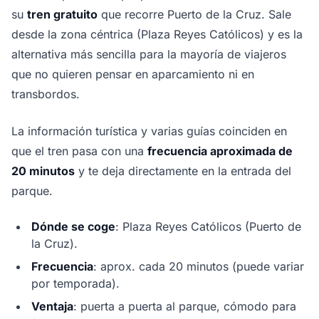
su
tren gratuito
que recorre Puerto de la Cruz. Sale
desde la zona céntrica (Plaza Reyes Católicos) y es la
alternativa más sencilla para la mayoría de viajeros
que no quieren pensar en aparcamiento ni en
transbordos.
La información turística y varias guías coinciden en
que el tren pasa con una
frecuencia aproximada de
20 minutos
y te deja directamente en la entrada del
parque.
Dónde se coge
: Plaza Reyes Católicos (Puerto de
la Cruz).
Frecuencia
: aprox. cada 20 minutos (puede variar
por temporada).
Ventaja
: puerta a puerta al parque, cómodo para