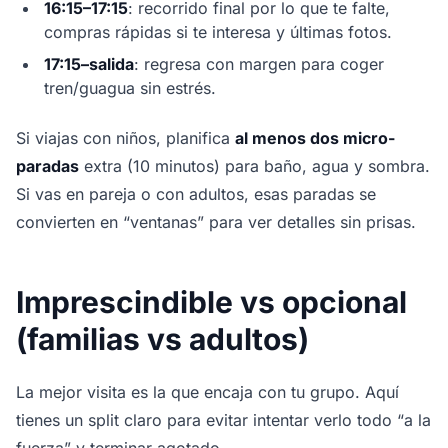
16:15–17:15
: recorrido final por lo que te falte,
compras rápidas si te interesa y últimas fotos.
17:15–salida
: regresa con margen para coger
tren/guagua sin estrés.
Si viajas con niños, planifica
al menos dos micro-
paradas
extra (10 minutos) para baño, agua y sombra.
Si vas en pareja o con adultos, esas paradas se
convierten en “ventanas” para ver detalles sin prisas.
Imprescindible vs opcional
(familias vs adultos)
La mejor visita es la que encaja con tu grupo. Aquí
tienes un split claro para evitar intentar verlo todo “a la