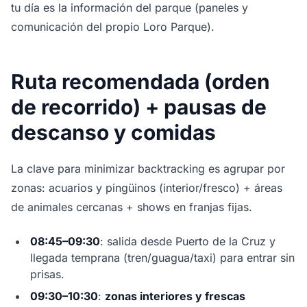
tu día es la información del parque (paneles y
comunicación del propio Loro Parque).
Ruta recomendada (orden
de recorrido) + pausas de
descanso y comidas
La clave para minimizar backtracking es agrupar por
zonas: acuarios y pingüinos (interior/fresco) + áreas
de animales cercanas + shows en franjas fijas.
08:45–09:30
: salida desde Puerto de la Cruz y
llegada temprana (tren/guagua/taxi) para entrar sin
prisas.
09:30–10:30
:
zonas interiores y frescas