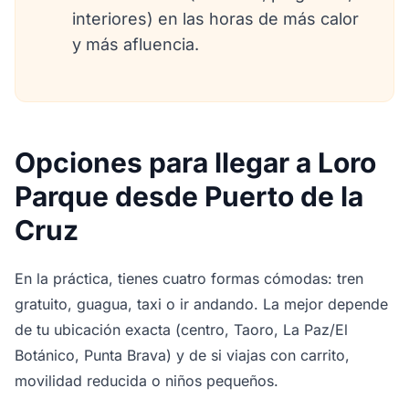
interiores) en las horas de más calor
y más afluencia.
Opciones para llegar a Loro
Parque desde Puerto de la
Cruz
En la práctica, tienes cuatro formas cómodas: tren
gratuito, guagua, taxi o ir andando. La mejor depende
de tu ubicación exacta (centro, Taoro, La Paz/El
Botánico, Punta Brava) y de si viajas con carrito,
movilidad reducida o niños pequeños.