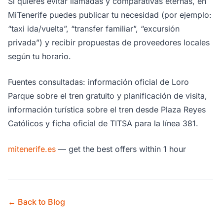
Si quieres evitar llamadas y comparativas eternas, en
MiTenerife puedes publicar tu necesidad (por ejemplo:
“taxi ida/vuelta”, “transfer familiar”, “excursión
privada”) y recibir propuestas de proveedores locales
según tu horario.
Fuentes consultadas: información oficial de Loro
Parque sobre el tren gratuito y planificación de visita,
información turística sobre el tren desde Plaza Reyes
Católicos y ficha oficial de TITSA para la línea 381.
mitenerife.es
— get the best offers within 1 hour
← Back to Blog