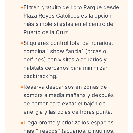
•
El tren gratuito de Loro Parque desde
Plaza Reyes Católicos es la opción
más simple si estás en el centro de
Puerto de la Cruz.
•
Si quieres control total de horarios,
combina 1 show “ancla” (orcas o
delfines) con visitas a acuarios y
hábitats cercanos para minimizar
backtracking.
•
Reserva descansos en zonas de
sombra a media mañana y después
de comer para evitar el bajón de
energía y las colas de horas punta.
•
Llega pronto y prioriza los espacios
más “frescos” (acuarios, pingüinos,