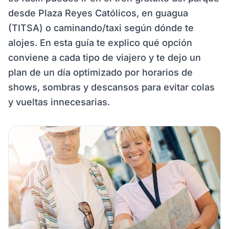
desde Plaza Reyes Católicos, en guagua
(TITSA) o caminando/taxi según dónde te
alojes. En esta guía te explico qué opción
conviene a cada tipo de viajero y te dejo un
plan de un día optimizado por horarios de
shows, sombras y descansos para evitar colas
y vueltas innecesarias.