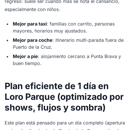
regreso: suele ser cuando más se nota el cansancio,
especialmente con niños.
Mejor para taxi
: familias con carrito, personas
mayores, horarios muy ajustados.
Mejor para coche
: itinerario multi-parada fuera de
Puerto de la Cruz.
Mejor a pie
: alojamiento cercano a Punta Brava y
buen tiempo.
Plan eficiente de 1 día en
Loro Parque (optimizado por
shows, flujos y sombra)
Este plan está pensado para un día completo (apertura