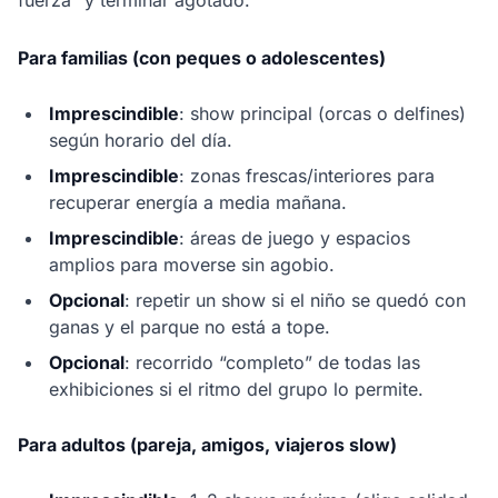
fuerza” y terminar agotado.
Para familias (con peques o adolescentes)
Imprescindible
: show principal (orcas o delfines)
según horario del día.
Imprescindible
: zonas frescas/interiores para
recuperar energía a media mañana.
Imprescindible
: áreas de juego y espacios
amplios para moverse sin agobio.
Opcional
: repetir un show si el niño se quedó con
ganas y el parque no está a tope.
Opcional
: recorrido “completo” de todas las
exhibiciones si el ritmo del grupo lo permite.
Para adultos (pareja, amigos, viajeros slow)