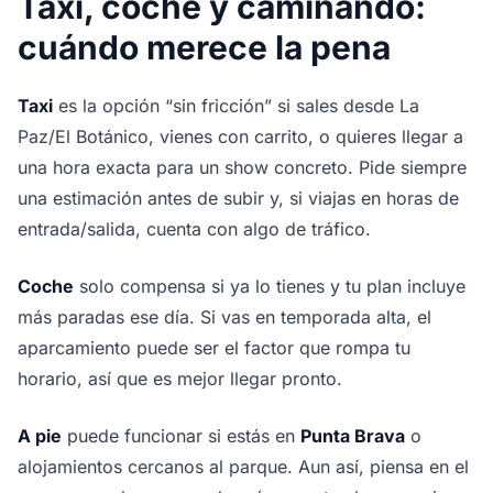
Taxi, coche y caminando:
cuándo merece la pena
Taxi
es la opción “sin fricción” si sales desde La
Paz/El Botánico, vienes con carrito, o quieres llegar a
una hora exacta para un show concreto. Pide siempre
una estimación antes de subir y, si viajas en horas de
entrada/salida, cuenta con algo de tráfico.
Coche
solo compensa si ya lo tienes y tu plan incluye
más paradas ese día. Si vas en temporada alta, el
aparcamiento puede ser el factor que rompa tu
horario, así que es mejor llegar pronto.
A pie
puede funcionar si estás en
Punta Brava
o
alojamientos cercanos al parque. Aun así, piensa en el