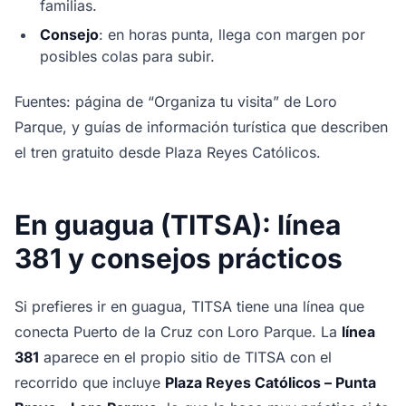
familias.
Consejo
: en horas punta, llega con margen por
posibles colas para subir.
Fuentes: página de “Organiza tu visita” de Loro
Parque, y guías de información turística que describen
el tren gratuito desde Plaza Reyes Católicos.
En guagua (TITSA): línea
381 y consejos prácticos
Si prefieres ir en guagua, TITSA tiene una línea que
conecta Puerto de la Cruz con Loro Parque. La
línea
381
aparece en el propio sitio de TITSA con el
recorrido que incluye
Plaza Reyes Católicos – Punta