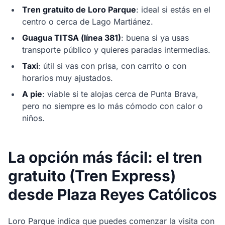
Tren gratuito de Loro Parque
: ideal si estás en el
centro o cerca de Lago Martiánez.
Guagua TITSA (línea 381)
: buena si ya usas
transporte público y quieres paradas intermedias.
Taxi
: útil si vas con prisa, con carrito o con
horarios muy ajustados.
A pie
: viable si te alojas cerca de Punta Brava,
pero no siempre es lo más cómodo con calor o
niños.
La opción más fácil: el tren
gratuito (Tren Express)
desde Plaza Reyes Católicos
Loro Parque indica que puedes comenzar la visita con