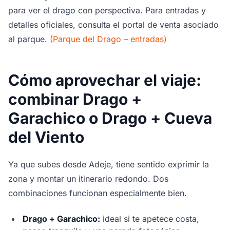
para ver el drago con perspectiva. Para entradas y
detalles oficiales, consulta el portal de venta asociado
al parque.
(Parque del Drago – entradas)
Cómo aprovechar el viaje:
combinar Drago +
Garachico o Drago + Cueva
del Viento
Ya que subes desde Adeje, tiene sentido exprimir la
zona y montar un itinerario redondo. Dos
combinaciones funcionan especialmente bien.
Drago + Garachico:
ideal si te apetece costa,