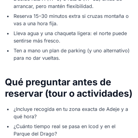
arrancar, pero mantén flexibilidad.
Reserva 15–30 minutos extra si cruzas montaña o
vas a una hora fija.
Lleva agua y una chaqueta ligera: el norte puede
sentirse más fresco.
Ten a mano un plan de parking (y uno alternativo)
para no dar vueltas.
Qué preguntar antes de
reservar (tour o actividades)
¿Incluye recogida en tu zona exacta de Adeje y a
qué hora?
¿Cuánto tiempo real se pasa en Icod y en el
Parque del Drago?