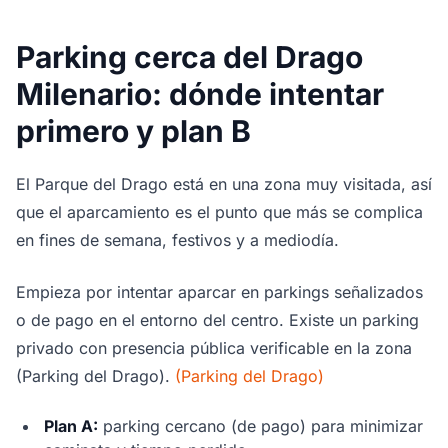
Parking cerca del Drago
Milenario: dónde intentar
primero y plan B
El Parque del Drago está en una zona muy visitada, así
que el aparcamiento es el punto que más se complica
en fines de semana, festivos y a mediodía.
Empieza por intentar aparcar en parkings señalizados
o de pago en el entorno del centro. Existe un parking
privado con presencia pública verificable en la zona
(Parking del Drago).
(Parking del Drago)
Plan A:
parking cercano (de pago) para minimizar