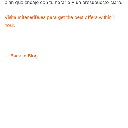
plan que encaje con tu horario y un presupuesto claro.
Visita mitenerife.es para get the best offers within 1
hour
.
← Back to Blog