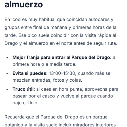
almuerzo
En Icod es muy habitual que coincidan autocares y
grupos entre final de mañana y primeras horas de la
tarde. Ese pico suele coincidir con la visita rápida al
Drago y el almuerzo en el norte antes de seguir ruta.
Mejor franja para entrar al Parque del Drago:
a
primera hora o a media tarde.
Evita si puedes:
13:00–15:30, cuando más se
mezclan entradas, fotos y colas.
Truco útil:
si caes en hora punta, aprovecha para
pasear por el casco y vuelve al parque cuando
baje el flujo.
Recuerda que el Parque del Drago es un parque
botánico y la visita suele incluir miradores interiores