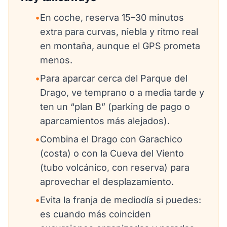
•
En coche, reserva 15–30 minutos
extra para curvas, niebla y ritmo real
en montaña, aunque el GPS prometa
menos.
•
Para aparcar cerca del Parque del
Drago, ve temprano o a media tarde y
ten un “plan B” (parking de pago o
aparcamientos más alejados).
•
Combina el Drago con Garachico
(costa) o con la Cueva del Viento
(tubo volcánico, con reserva) para
aprovechar el desplazamiento.
•
Evita la franja de mediodía si puedes:
es cuando más coinciden