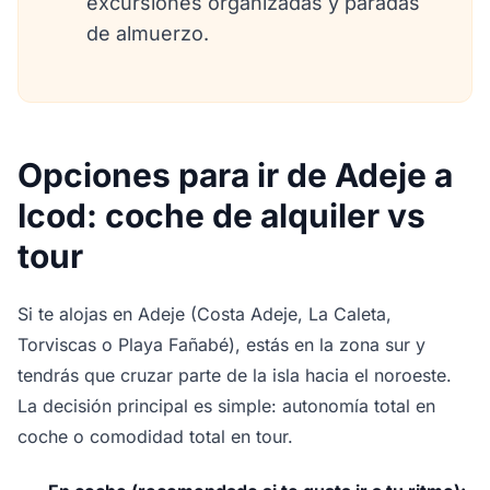
excursiones organizadas y paradas
de almuerzo.
Opciones para ir de Adeje a
Icod: coche de alquiler vs
tour
Si te alojas en Adeje (Costa Adeje, La Caleta,
Torviscas o Playa Fañabé), estás en la zona sur y
tendrás que cruzar parte de la isla hacia el noroeste.
La decisión principal es simple: autonomía total en
coche o comodidad total en tour.