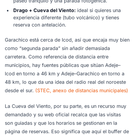
paseo tranquilo y una parada fotogénica.
Drago + Cueva del Viento:
ideal si quieres una
experiencia diferente (tubo volcánico) y tienes
reserva con antelación.
Garachico está cerca de Icod, así que encaja muy bien
como “segunda parada” sin añadir demasiada
carretera. Como referencia de distancia entre
municipios, hay fuentes públicas que sitúan Adeje–
Icod en torno a 46 km y Adeje–Garachico en torno a
48 km, lo que da una idea del radio real del noroeste
desde el sur.
(STEC, anexo de distancias municipales)
La Cueva del Viento, por su parte, es un recurso muy
demandado y su web oficial recalca que las visitas
son guiadas y que los horarios se gestionan en la
página de reservas. Eso significa que aquí el buffer de