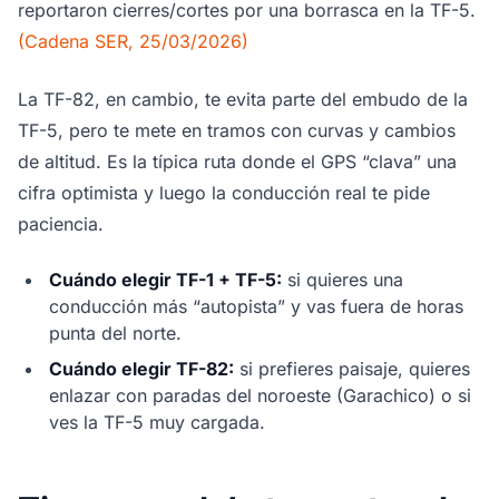
reportaron cierres/cortes por una borrasca en la TF-5.
(Cadena SER, 25/03/2026)
La TF-82, en cambio, te evita parte del embudo de la
TF-5, pero te mete en tramos con curvas y cambios
de altitud. Es la típica ruta donde el GPS “clava” una
cifra optimista y luego la conducción real te pide
paciencia.
Cuándo elegir TF-1 + TF-5:
si quieres una
conducción más “autopista” y vas fuera de horas
punta del norte.
Cuándo elegir TF-82:
si prefieres paisaje, quieres
enlazar con paradas del noroeste (Garachico) o si
ves la TF-5 muy cargada.