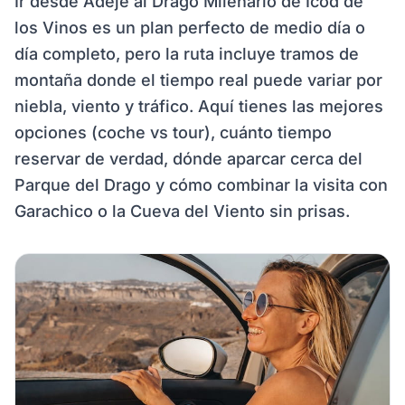
Ir desde Adeje al Drago Milenario de Icod de
los Vinos es un plan perfecto de medio día o
día completo, pero la ruta incluye tramos de
montaña donde el tiempo real puede variar por
niebla, viento y tráfico. Aquí tienes las mejores
opciones (coche vs tour), cuánto tiempo
reservar de verdad, dónde aparcar cerca del
Parque del Drago y cómo combinar la visita con
Garachico o la Cueva del Viento sin prisas.