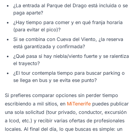
¿La entrada al Parque del Drago está incluida o se
paga aparte?
¿Hay tiempo para comer y en qué franja horaria
(para evitar el pico)?
Si se combina con Cueva del Viento, ¿la reserva
está garantizada y confirmada?
¿Qué pasa si hay niebla/viento fuerte y se ralentiza
el trayecto?
¿El tour contempla tiempo para buscar parking o
se llega en bus y se evita ese punto?
Si prefieres comparar opciones sin perder tiempo
escribiendo a mil sitios, en
MiTenerife
puedes publicar
una sola solicitud (tour privado, conductor, excursión
a Icod, etc.) y recibir varias ofertas de profesionales
locales. Al final del día, lo que buscas es simple: un