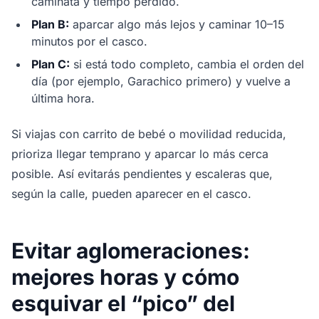
caminata y tiempo perdido.
Plan B:
aparcar algo más lejos y caminar 10–15
minutos por el casco.
Plan C:
si está todo completo, cambia el orden del
día (por ejemplo, Garachico primero) y vuelve a
última hora.
Si viajas con carrito de bebé o movilidad reducida,
prioriza llegar temprano y aparcar lo más cerca
posible. Así evitarás pendientes y escaleras que,
según la calle, pueden aparecer en el casco.
Evitar aglomeraciones:
mejores horas y cómo
esquivar el “pico” del