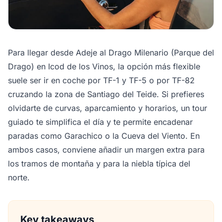
Para llegar desde Adeje al Drago Milenario (Parque del
Drago) en Icod de los Vinos, la opción más flexible
suele ser ir en coche por TF-1 y TF-5 o por TF-82
cruzando la zona de Santiago del Teide. Si prefieres
olvidarte de curvas, aparcamiento y horarios, un tour
guiado te simplifica el día y te permite encadenar
paradas como Garachico o la Cueva del Viento. En
ambos casos, conviene añadir un margen extra para
los tramos de montaña y para la niebla típica del
norte.
Key takeaways