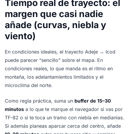
Tiempo real de trayecto: el
margen que casi nadie
añade (curvas, niebla y
viento)
En condiciones ideales, el trayecto Adeje → Icod
puede parecer “sencillo” sobre el mapa. En
condiciones reales, lo que manda es el ritmo en
montaña, los adelantamientos limitados y el
microclima del norte.
Como regla práctica, suma un
buffer de 15–30
minutos
a lo que te marque el navegador si vas por
TF-82 o si te toca un tramo con niebla en medianías.
Si además planeas aparcar cerca del centro, añade