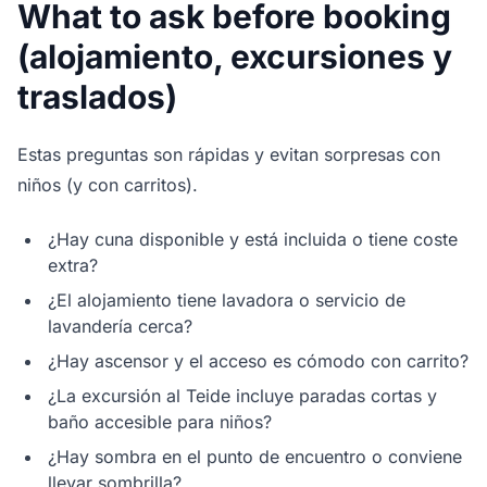
What to ask before booking
(alojamiento, excursiones y
traslados)
Estas preguntas son rápidas y evitan sorpresas con
niños (y con carritos).
¿Hay cuna disponible y está incluida o tiene coste
extra?
¿El alojamiento tiene lavadora o servicio de
lavandería cerca?
¿Hay ascensor y el acceso es cómodo con carrito?
¿La excursión al Teide incluye paradas cortas y
baño accesible para niños?
¿Hay sombra en el punto de encuentro o conviene
llevar sombrilla?