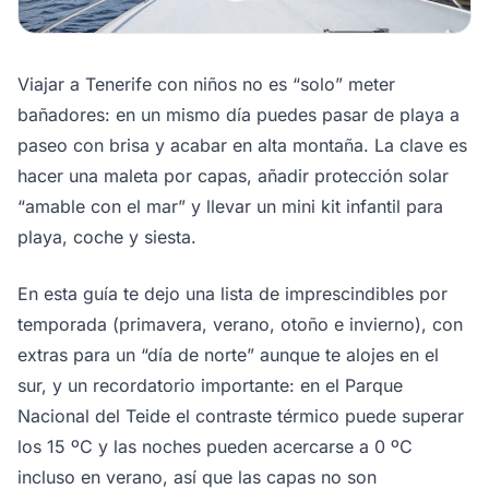
Viajar a Tenerife con niños no es “solo” meter
bañadores: en un mismo día puedes pasar de playa a
paseo con brisa y acabar en alta montaña. La clave es
hacer una maleta por capas, añadir protección solar
“amable con el mar” y llevar un mini kit infantil para
playa, coche y siesta.
En esta guía te dejo una lista de imprescindibles por
temporada (primavera, verano, otoño e invierno), con
extras para un “día de norte” aunque te alojes en el
sur, y un recordatorio importante: en el Parque
Nacional del Teide el contraste térmico puede superar
los 15 ºC y las noches pueden acercarse a 0 ºC
incluso en verano, así que las capas no son