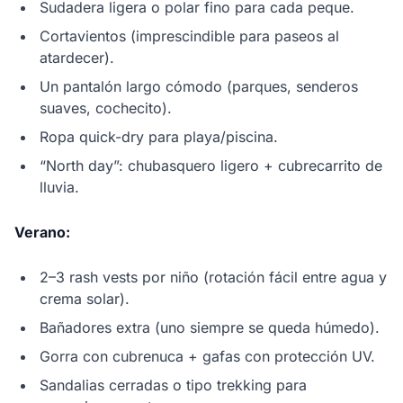
Sudadera ligera o polar fino para cada peque.
Cortavientos (imprescindible para paseos al
atardecer).
Un pantalón largo cómodo (parques, senderos
suaves, cochecito).
Ropa quick-dry para playa/piscina.
“North day”: chubasquero ligero + cubrecarrito de
lluvia.
Verano:
2–3 rash vests por niño (rotación fácil entre agua y
crema solar).
Bañadores extra (uno siempre se queda húmedo).
Gorra con cubrenuca + gafas con protección UV.
Sandalias cerradas o tipo trekking para