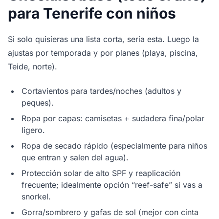
para Tenerife con niños
Si solo quisieras una lista corta, sería esta. Luego la
ajustas por temporada y por planes (playa, piscina,
Teide, norte).
Cortavientos para tardes/noches (adultos y
peques).
Ropa por capas: camisetas + sudadera fina/polar
ligero.
Ropa de secado rápido (especialmente para niños
que entran y salen del agua).
Protección solar de alto SPF y reaplicación
frecuente; idealmente opción “reef-safe” si vas a
snorkel.
Gorra/sombrero y gafas de sol (mejor con cinta