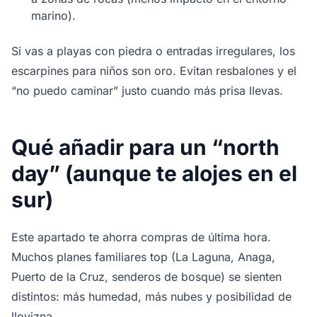
marino).
Si vas a playas con piedra o entradas irregulares, los
escarpines para niños son oro. Evitan resbalones y el
“no puedo caminar” justo cuando más prisa llevas.
Qué añadir para un “north
day” (aunque te alojes en el
sur)
Este apartado te ahorra compras de última hora.
Muchos planes familiares top (La Laguna, Anaga,
Puerto de la Cruz, senderos de bosque) se sienten
distintos: más humedad, más nubes y posibilidad de
llovizna.