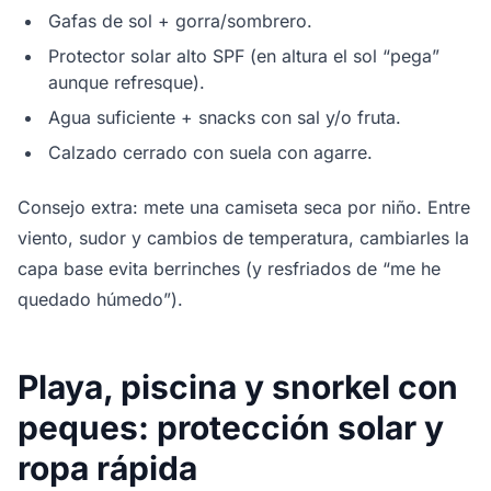
Gafas de sol + gorra/sombrero.
Protector solar alto SPF (en altura el sol “pega”
aunque refresque).
Agua suficiente + snacks con sal y/o fruta.
Calzado cerrado con suela con agarre.
Consejo extra: mete una camiseta seca por niño. Entre
viento, sudor y cambios de temperatura, cambiarles la
capa base evita berrinches (y resfriados de “me he
quedado húmedo”).
Playa, piscina y snorkel con
peques: protección solar y
ropa rápida