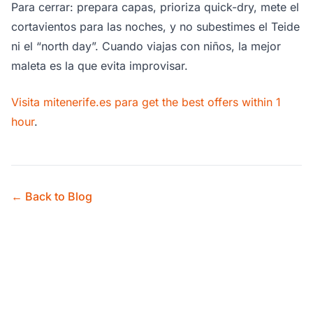
Para cerrar: prepara capas, prioriza quick-dry, mete el
cortavientos para las noches, y no subestimes el Teide
ni el “north day”. Cuando viajas con niños, la mejor
maleta es la que evita improvisar.
Visita mitenerife.es para get the best offers within 1
hour
.
← Back to Blog