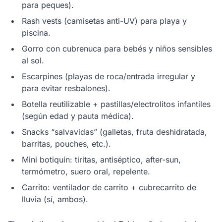
para peques).
Rash vests (camisetas anti-UV) para playa y
piscina.
Gorro con cubrenuca para bebés y niños sensibles
al sol.
Escarpines (playas de roca/entrada irregular y
para evitar resbalones).
Botella reutilizable + pastillas/electrolitos infantiles
(según edad y pauta médica).
Snacks “salvavidas” (galletas, fruta deshidratada,
barritas, pouches, etc.).
Mini botiquín: tiritas, antiséptico, after-sun,
termómetro, suero oral, repelente.
Carrito: ventilador de carrito + cubrecarrito de
lluvia (sí, ambos).