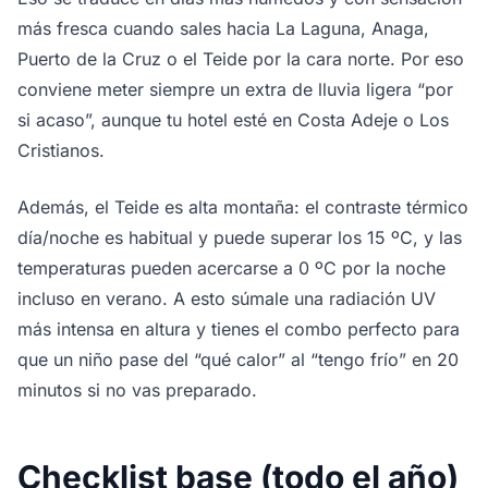
más fresca cuando sales hacia La Laguna, Anaga,
Puerto de la Cruz o el Teide por la cara norte. Por eso
conviene meter siempre un extra de lluvia ligera “por
si acaso”, aunque tu hotel esté en Costa Adeje o Los
Cristianos.
Además, el Teide es alta montaña: el contraste térmico
día/noche es habitual y puede superar los 15 ºC, y las
temperaturas pueden acercarse a 0 ºC por la noche
incluso en verano. A esto súmale una radiación UV
más intensa en altura y tienes el combo perfecto para
que un niño pase del “qué calor” al “tengo frío” en 20
minutos si no vas preparado.
Checklist base (todo el año)