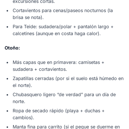
excursiones cortas.
Cortavientos para cenas/paseos nocturnos (la
brisa se nota).
Para Teide: sudadera/polar + pantalón largo +
calcetines (aunque en costa haga calor).
Otoño:
Más capas que en primavera: camisetas +
sudadera + cortavientos.
Zapatillas cerradas (por si el suelo está húmedo en
el norte).
Chubasquero ligero “de verdad” para un día de
norte.
Ropa de secado rápido (playa + duchas +
cambios).
Manta fina para carrito (si el peque se duerme en