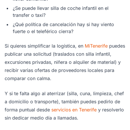
¿Se puede llevar silla de coche infantil en el
transfer o taxi?
¿Qué política de cancelación hay si hay viento
fuerte o el teleférico cierra?
Si quieres simplificar la logística, en
MiTenerife
puedes
publicar una solicitud (traslados con silla infantil,
excursiones privadas, niñera o alquiler de material) y
recibir varias ofertas de proveedores locales para
comparar con calma.
Y si te falta algo al aterrizar (silla, cuna, limpieza, chef
a domicilio o transporte), también puedes pedirlo de
forma puntual desde
servicios en Tenerife
y resolverlo
sin dedicar medio día a llamadas.