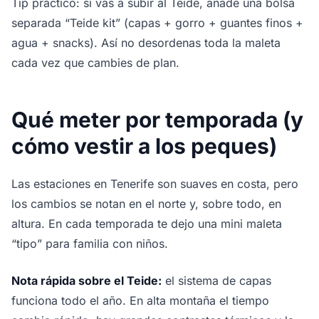
Tip práctico: si vas a subir al Teide, añade una bolsa
separada “Teide kit” (capas + gorro + guantes finos +
agua + snacks). Así no desordenas toda la maleta
cada vez que cambies de plan.
Qué meter por temporada (y
cómo vestir a los peques)
Las estaciones en Tenerife son suaves en costa, pero
los cambios se notan en el norte y, sobre todo, en
altura. En cada temporada te dejo una mini maleta
“tipo” para familia con niños.
Nota rápida sobre el Teide:
el sistema de capas
funciona todo el año. En alta montaña el tiempo