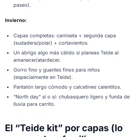
paseo).
Invierno:
Capas completas: camiseta + segunda capa
(sudadera/polar) + cortavientos.
Un abrigo algo más cálido si planeas Teide al
amanecer/atardecer.
Gorro fino y guantes finos para niños
(especialmente en Teide).
Pantalón largo cómodo y calcetines calentitos.
“North day” sí o sí: chubasquero ligero y funda de
lluvia para carrito.
El “Teide kit” por capas (lo