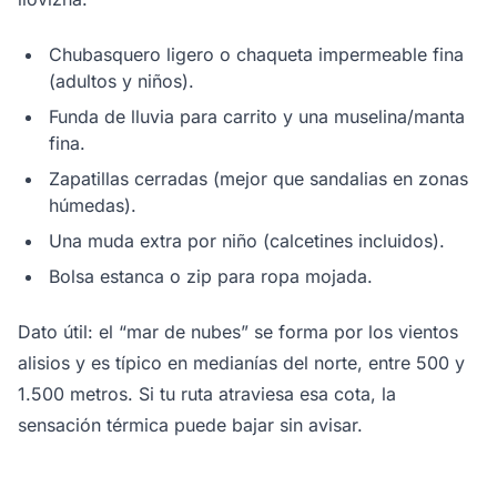
Chubasquero ligero o chaqueta impermeable fina
(adultos y niños).
Funda de lluvia para carrito y una muselina/manta
fina.
Zapatillas cerradas (mejor que sandalias en zonas
húmedas).
Una muda extra por niño (calcetines incluidos).
Bolsa estanca o zip para ropa mojada.
Dato útil: el “mar de nubes” se forma por los vientos
alisios y es típico en medianías del norte, entre 500 y
1.500 metros. Si tu ruta atraviesa esa cota, la
sensación térmica puede bajar sin avisar.