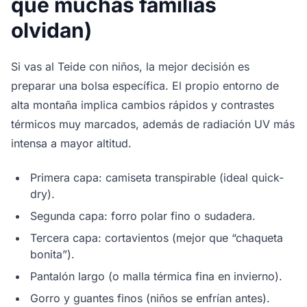
que muchas familias
olvidan)
Si vas al Teide con niños, la mejor decisión es
preparar una bolsa específica. El propio entorno de
alta montaña implica cambios rápidos y contrastes
térmicos muy marcados, además de radiación UV más
intensa a mayor altitud.
Primera capa: camiseta transpirable (ideal quick-
dry).
Segunda capa: forro polar fino o sudadera.
Tercera capa: cortavientos (mejor que “chaqueta
bonita”).
Pantalón largo (o malla térmica fina en invierno).
Gorro y guantes finos (niños se enfrían antes).